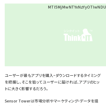
ユーザーが最もアプリを購入・ダウンロードするタイミング
を把握し、そこを狙ってユーザーに届ければ、アプリのヒッ
トに大きく影響するだろう。
Sensor Towerは市場分析やマーケティング・データを提