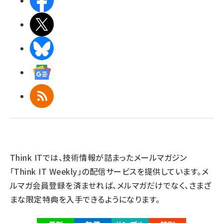
Facebook
X(エックス)
BlueSky
Googleニュース
RSS
Think ITでは、技術情報が詰まったメールマガジン
「Think IT Weekly」の配信サービスを提供しています。メ
ルマガ会員登録を済ませれば、メルマガだけでなく、さまざ
まな限定特典を入手できるようになります。