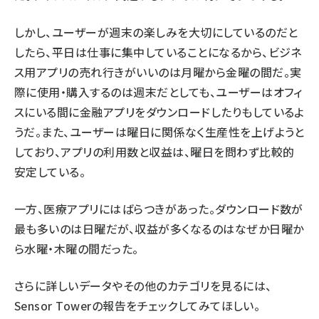
しかし、ユーザーが週末の楽しみを大切にしているのだと
したら、平日は仕事に集中していることになるから、ビジネ
ス用アプリの売れ行きがいいのは月曜から金曜の間だ。実
際に使用・購入するのは週末だとしても、ユーザーはオフィ
スにいる間に金融アプリをダウンロードしたりもしているよ
うだ。また、ユーザーは曜日に関係なく生産性を上げようと
しており、アプリの利用数と収益は、曜日を問わず比較的
安定している。
一方、医療アプリにはばらつきがあった。ダウンロード数が
最も多いのは日曜だが、収益が多くなるのはなぜか日曜か
ら水曜・木曜の間だった。
さらに詳しいデータやその他のカテゴリを見るには、
Sensor Towerの報告をチェックして
みてほしい。