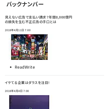
バックナンバー
見えない広告で支払い請求？年間8,000億円
の損失を生む不正広告の手口とは
2018年4月11日 7:00
ReadWrite
イケてる企業はダラスを注目！
2018年4月4日 7:00