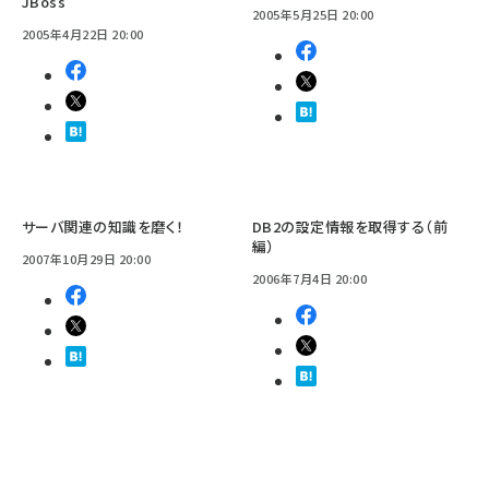
JBoss
2005年5月25日 20:00
2005年4月22日 20:00
サーバ関連の知識を磨く！
DB2の設定情報を取得する（前
編）
2007年10月29日 20:00
2006年7月4日 20:00