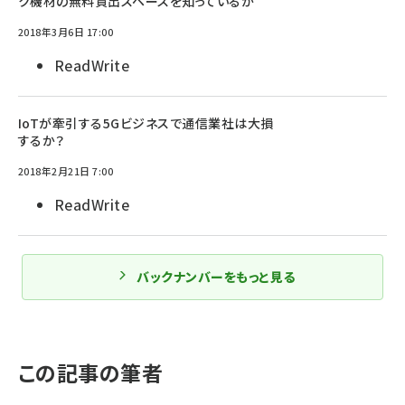
ク機材の無料貸出スペースを知っているか
2018年3月6日 17:00
ReadWrite
IoTが牽引する5Gビジネスで通信業社は大損
するか？
2018年2月21日 7:00
ReadWrite
バックナンバーをもっと見る
この記事の筆者