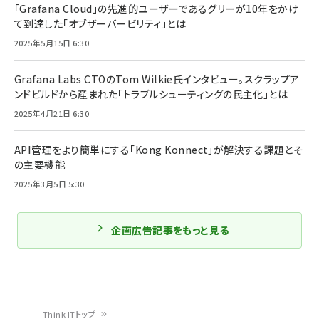
「Grafana Cloud」の先進的ユーザーであるグリーが10年をかけ
て到達した「オブザーバービリティ」とは
2025年5月15日 6:30
Grafana Labs CTOのTom Wilkie氏インタビュー。スクラップア
ンドビルドから産まれた「トラブルシューティングの民主化」とは
2025年4月21日 6:30
API管理をより簡単にする「Kong Konnect」が解決する課題とそ
の主要機能
2025年3月5日 5:30
企画広告記事をもっと見る
Think ITトップ