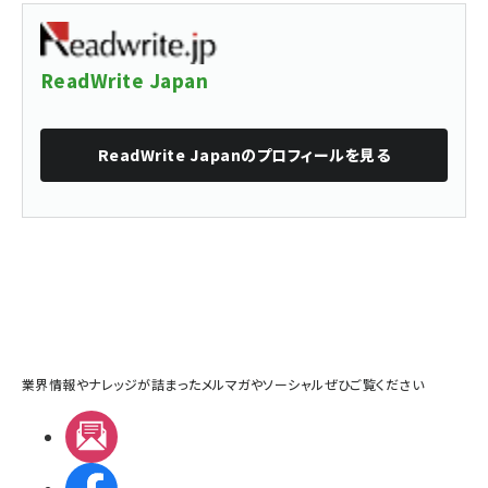
ReadWrite Japan
ReadWrite Japan
のプロフィールを見る
業界情報やナレッジが詰まったメルマガやソーシャルぜひご覧ください
メルマガ