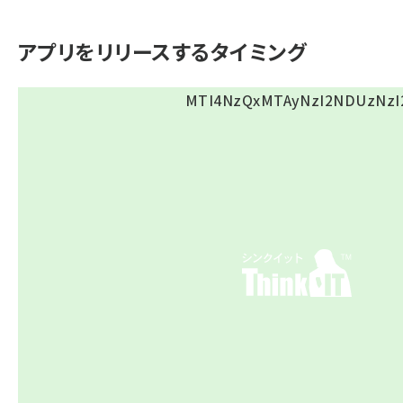
アプリをリリースするタイミング