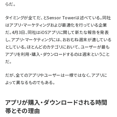
らだ。
タイミングが全てだ、とSensor Towerは述べている。同社
はアプリ・マーケティングおよび最適化を行っている企業
だ。4月3日、同社は
iOSアプリに関して新たな報告
を発表
し、アプリ・マーケティングには、おおむね週末が適している
としている。ほとんどのカテゴリにおいて、ユーザーが最も
アプリを利用・購入・ダウンロードするのは週末ということ
だ。
だが、全てのアプリやユーザーは一様ではなく、アプリに
よって異なるものでもある。
アプリが購入・ダウンロードされる時間
帯とその理由