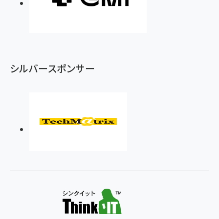
シルバースポンサー