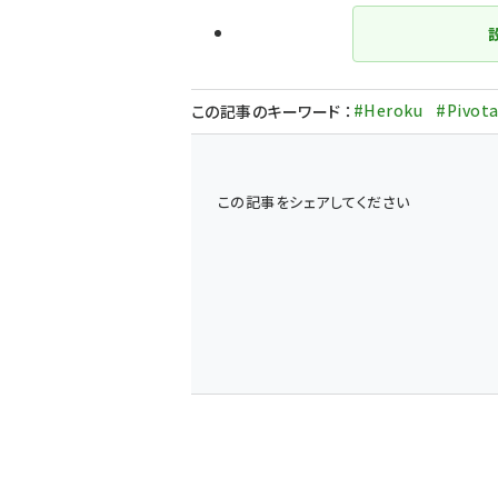
#Heroku
#Pivota
この記事のキーワード
：
この記事をシェアしてください