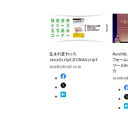
生まれ変わった
Rust
JavaScript/ECMAScript
フォーム
ツールR
2018年5月16日 10:00
介
2024年8月