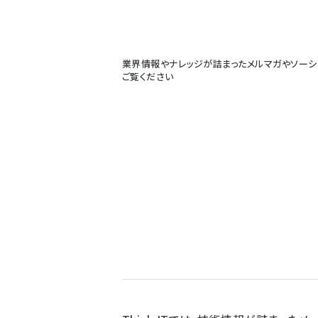
業界情報やナレッジが詰まったメルマガやソーシ
ご覧ください