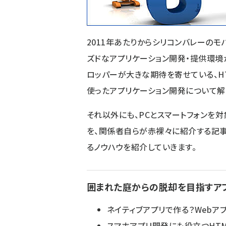
2011年あたりからシリコンバレーの
ズドなアプリケーション開発・提供環境
ロッパーが大きな期待を寄せている、HTM
使ったアプリケーション開発について解
それ以外にも、PCとスマートフォンを
を、関係者自らが赤裸々に紹介する記
るノウハウを紹介していきます。
囲まれた庭からの脱却を目指すア
ネイティブアプリで作る？Webア
スマホアプリ開発にも役立つHTM