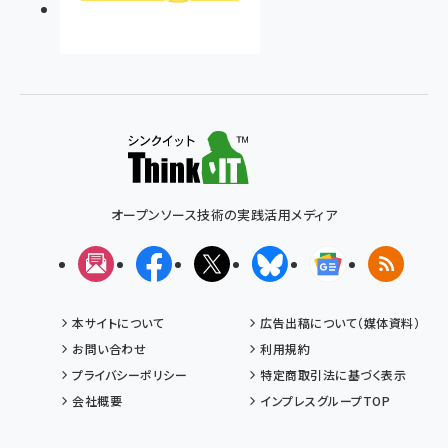
オープンソース技術の実践活用メディア
メルマガ
Facebook
X(エックス)
Bluesky
Googleニュ
RSS
本サイトについて
広告出稿について（媒体資料）
お問い合わせ
利用規約
プライバシーポリシー
特定商取引法に基づく表示
会社概要
インプレスグループTOP