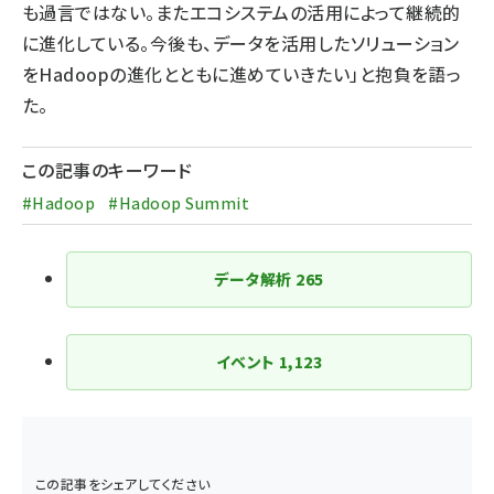
も過言ではない。またエコシステムの活用によって継続的
に進化している。今後も、データを活用したソリューション
をHadoopの進化とともに進めていきたい」と抱負を語っ
た。
この記事のキーワード
#Hadoop
#Hadoop Summit
データ解析
265
イベント
1,123
この記事をシェアしてください