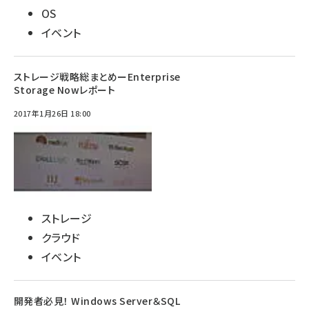
OS
イベント
ストレージ戦略総まとめーEnterprise
Storage Nowレポート
2017年1月26日 18:00
ストレージ
クラウド
イベント
開発者必見！ Windows Server＆SQL