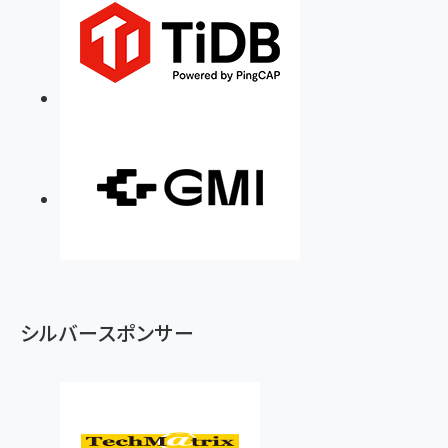
シルバースポンサー