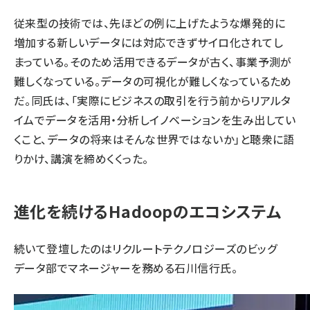
従来型の技術では、先ほどの例に上げたような爆発的に
増加する新しいデータには対応できずサイロ化されてし
まっている。そのため活用できるデータが古く、事業予測が
難しくなっている。データの可視化が難しくなっているため
だ。同氏は、「実際にビジネスの取引を行う前からリアルタ
イムでデータを活用・分析しイノベーションを生み出してい
くこと、データの将来はそんな世界ではないか」と聴衆に語
りかけ、講演を締めくくった。
進化を続けるHadoopのエコシステム
続いて登壇したのはリクルートテクノロジーズのビッグ
データ部でマネージャーを務める石川信行氏。