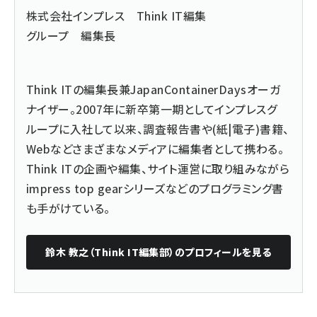
株式会社インプレス Think IT編集
グループ 編集長
Think ITの編集長兼
JapanContainerDays
オーガ
ナイザー。2007年に新卒第一期としてインプレスグ
ループに入社して以来、調査報告書や(紙|電子)書籍、
Webなどさまざまなメディアに編集者として携わる。
Think ITの企画や編集、サイト運営に取り組みながら
impress top gearシリーズ
などのプログラミング書
も手がけている。
鈴木 教之（Think IT編集部）
のプロフィールを見る