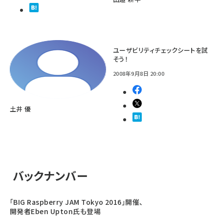
ユーザビリティチェックシートを試
そう！
2008年9月8日 20:00
土井 優
バックナンバー
「BIG Raspberry JAM Tokyo 2016」開催、
開発者Eben Upton氏も登場