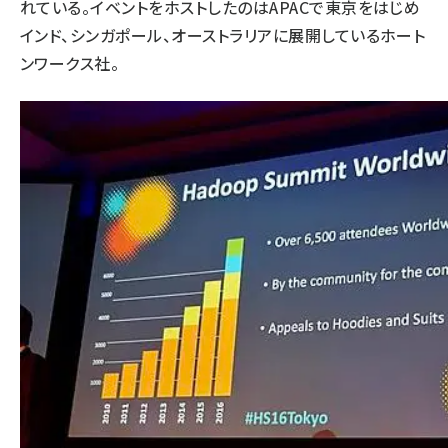
れている。イベントをホストしたのはAPACで東京をはじめ
インド、シンガポール、オーストラリアに展開しているホート
ンワークス社。