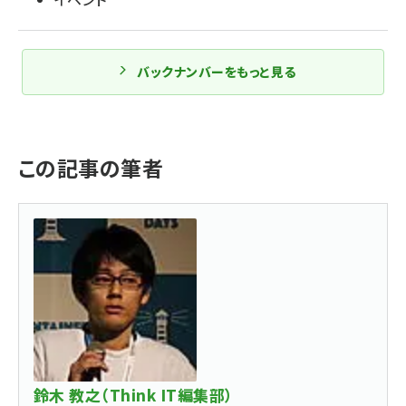
バックナンバーをもっと見る
この記事の筆者
鈴木 教之（Think IT編集部）