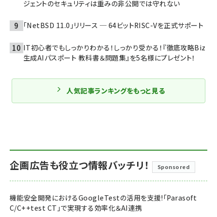
ジェントのセキュリティは重みの非公開では守れない
「NetBSD 11.0」リリース ─ 64ビットRISC-Vを正式サポート
IT初心者でもしっかりわかる！しっかり受かる！『徹底攻略Biz
生成AIパスポート 教科書＆問題集』を5名様にプレゼント！
人気記事ランキングをもっと見る
企画広告も役立つ情報バッチリ！
Sponsored
機能安全開発におけるGoogleTestの活用を支援!「Parasoft
C/C++test CT」で実現する効率化＆AI連携