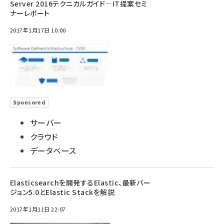
Server 2016テクニカルガイド―IT提案セミ
ナーレポート
2017年1月17日 10:00
Sponsored
サーバー
クラウド
データベース
Elasticsearchを開発するElastic、最新バー
ジョン5.0とElastic Stackを解説
2017年1月11日 22:07