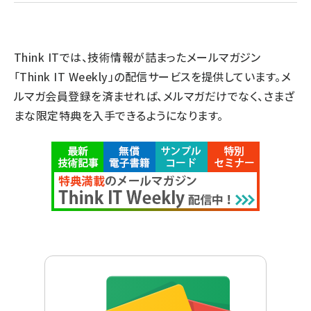
Think ITでは、技術情報が詰まったメールマガジン
「Think IT Weekly」の配信サービスを提供しています。メ
ルマガ会員登録を済ませれば、メルマガだけでなく、さまざ
まな限定特典を入手できるようになります。