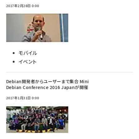
2017年2月28日 0:00
モバイル
イベント
Debian開発者からユーザーまで集合 Mini
Debian Conference 2016 Japanが開催
2017年1月31日 0:00