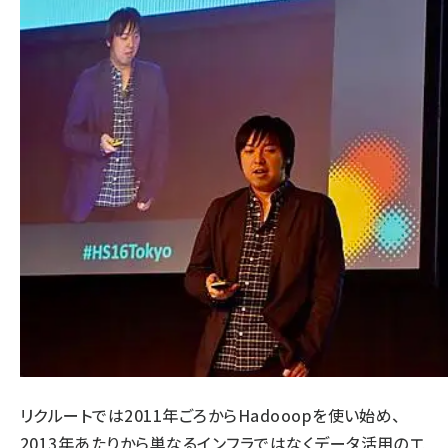
リクルートでは2011年ごろからHadooopを使い始め、
2013年あたりから単なるインフラではなくデータ活用のエ