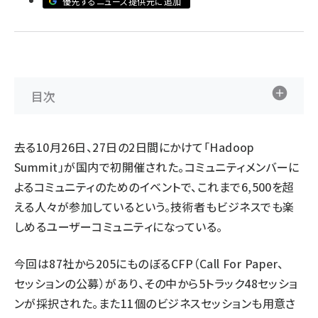
優先するニュース提供元に追加
ai crunch (1365)
目次
去る10月26日、27日の2日間にかけて「Hadoop
Summit」が国内で初開催された。コミュニティメンバーに
よるコミュニティのためのイベントで、これまで6,500を超
える人々が参加しているという。技術者もビジネスでも楽
しめるユーザーコミュニティになっている。
今回は87社から205にものぼるCFP（Call For Paper、
セッションの公募）があり、その中から5トラック48セッショ
ンが採択された。また11個のビジネスセッションも用意さ