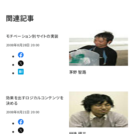
関連記事
モチベーション別サイトの実装
2008年8月28日 20:00
茅野 智路
効果を出すロジカルコンテンツを
決める
2008年8月21日 20:00
田邉 耕平