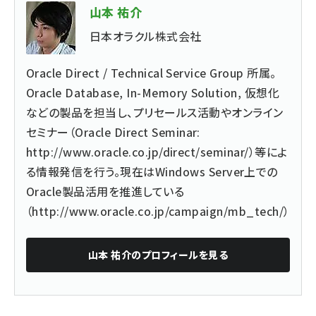
山本 祐介
日本オラクル株式会社
Oracle Direct / Technical Service Group 所属。
Oracle Database, In-Memory Solution, 仮想化
などの製品を担当し、プリセールス活動やオンライン
セミナー（Oracle Direct Seminar:
http://www.oracle.co.jp/direct/seminar/
）等によ
る情報発信を行う。現在はWindows Server上での
Oracle製品活用を推進している
（
http://www.oracle.co.jp/campaign/mb_tech/
）
山本 祐介
のプロフィールを見る