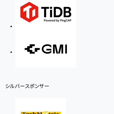
シルバースポンサー