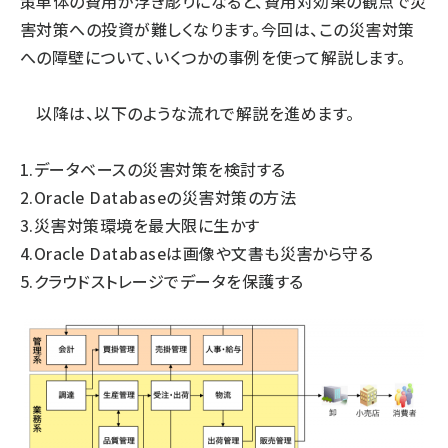
策単体の費用が浮き彫りになると、費用対効果の観点で災
害対策への投資が難しくなります。今回は、この災害対策
への障壁について、いくつかの事例を使って解説します。
以降は、以下のような流れで解説を進めます。
1.データベースの災害対策を検討する
2.Oracle Databaseの災害対策の方法
3.災害対策環境を最大限に生かす
4.Oracle Databaseは画像や文書も災害から守る
5.クラウドストレージでデータを保護する