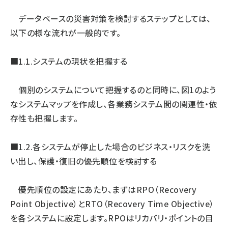
データベースの災害対策を検討するステップとしては、
以下の様な流れが一般的です。
■1.1.システムの現状を把握する
個別のシステムについて把握するのと同時に、図1のよう
なシステムマップを作成し、各業務システム間の関連性・依
存性も把握します。
■1.2.各システムが停止した場合のビジネス・リスクを洗
い出し、保護・復旧の優先順位を検討する
優先順位の設定にあたり、まずはRPO（Recovery
Point Objective）とRTO（Recovery Time Objective）
を各システムに設定します。RPOはリカバリ・ポイントの目