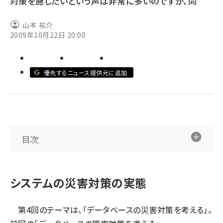
対策を施したいという声は非常に多いのですが、同
ai crunch (1363)
山本 祐介
2009年10月22日 20:00
優先するニュース提供元に追加
目次
システムの災害対策の実態
第4回のテーマは、「データベースの災害対策を考える」。