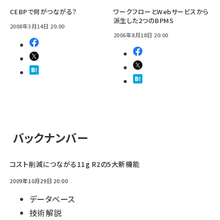
CEBPで何がつながる？
ワークフローとWebサービスから
派生した2つのBPMS
2008年3月14日 20:00
2006年8月18日 20:00
バックナンバー
コスト削減につながる11g R2の5大新機能
2009年10月29日 20:00
データベース
技術解説