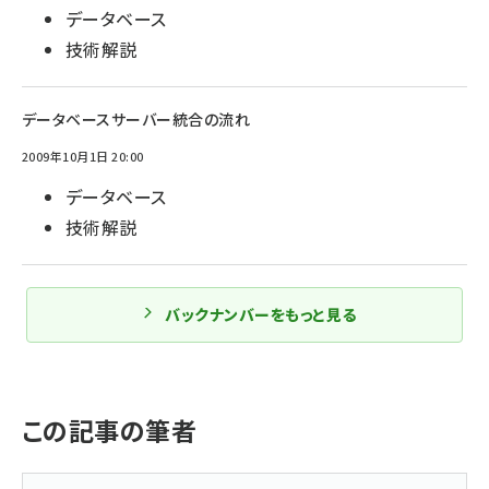
データベース
技術解説
データベースサーバー統合の流れ
2009年10月1日 20:00
データベース
技術解説
バックナンバーをもっと見る
この記事の筆者