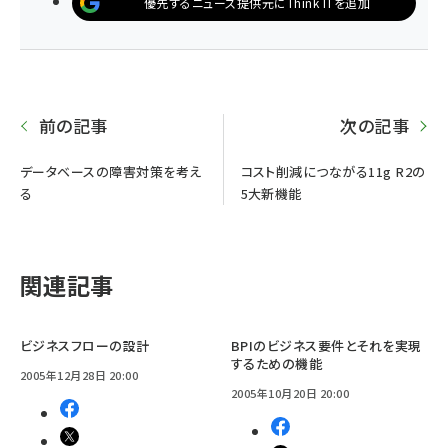
優先するニュース提供元にThink ITを追加
前の記事
次の記事
データベースの障害対策を考え
コスト削減につながる11g R2の
る
5大新機能
関連記事
ビジネスフローの設計
BPIのビジネス要件とそれを実現
するための機能
2005年12月28日 20:00
2005年10月20日 20:00