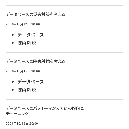
データベースの災害対策を考える
2009年10月22日 20:00
データベース
技術解説
データベースの障害対策を考える
2009年10月15日 20:00
データベース
技術解説
データベースのパフォーマンス問題の傾向と
チューニング
2009年10月8日 20:00