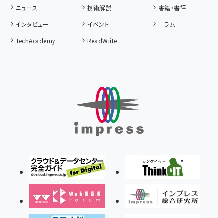
ニュース
技術解説
書籍・書評
インタビュー
イベント
コラム
TechAcademy
ReadWrite