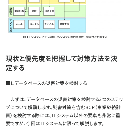
現状と優先度を把握して対策方法を決
定する
■1.データベースの災害対策を検討する
まずは、データベースの災害対策を検討する3つのステッ
プについて解説します。災害対策を含むBCP（事業継続計
画）を検討する際には、ITシステム以外の要素も非常に重
要ですが、今回はITシステムに限って解説します。