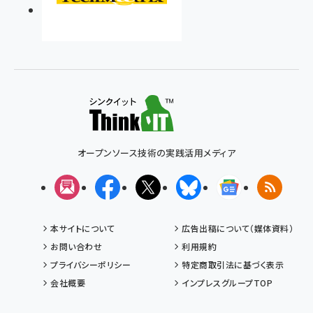
オープンソース技術の実践活用メディア
メルマガ
Facebook
X(エックス)
Bluesky
Googleニュ
RSS
本サイトについて
広告出稿について（媒体資料）
お問い合わせ
利用規約
プライバシーポリシー
特定商取引法に基づく表示
会社概要
インプレスグループTOP