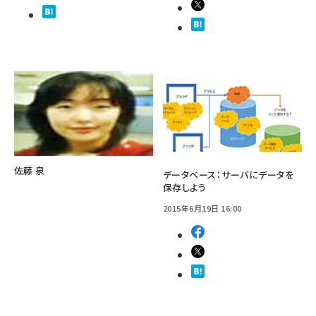
佐藤 泉
データベース：サーバにデータを
保存しよう
2015年6月19日 16:00