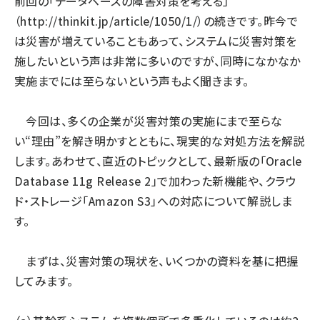
前回の「データベースの障害対策を考える」
（
http://thinkit.jp/article/1050/1/
）の続きです。昨今で
は災害が増えていることもあって、システムに災害対策を
施したいという声は非常に多いのですが、同時になかなか
実施までには至らないという声もよく聞きます。
今回は、多くの企業が災害対策の実施にまで至らな
い“理由”を解き明かすとともに、現実的な対処方法を解説
します。あわせて、直近のトピックとして、最新版の「Oracle
Database 11g Release 2」で加わった新機能や、クラウ
ド・ストレージ「Amazon S3」への対応について解説しま
す。
まずは、災害対策の現状を、いくつかの資料を基に把握
してみます。