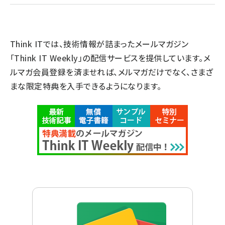
Think ITでは、技術情報が詰まったメールマガジン
「Think IT Weekly」の配信サービスを提供しています。メ
ルマガ会員登録を済ませれば、メルマガだけでなく、さまざ
まな限定特典を入手できるようになります。