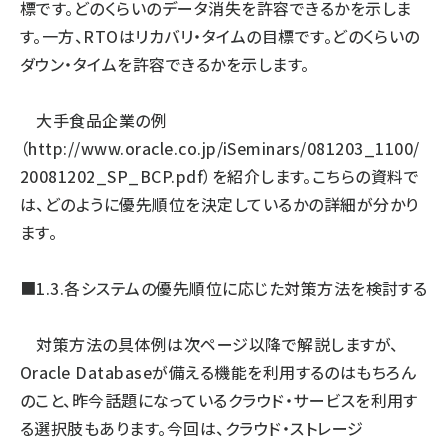
標です。どのくらいのデータ消失を許容できるかを示しま
す。一方、RTOはリカバリ・タイムの目標です。どのくらいの
ダウン・タイムを許容できるかを示します。
大手食品企業の例
（
http://www.oracle.co.jp/iSeminars/081203_1100/
20081202_SP_BCP.pdf
）を紹介します。こちらの資料で
は、どのように優先順位を決定しているかの詳細が分かり
ます。
■1.3.各システムの優先順位に応じた対策方法を検討する
対策方法の具体例は次ページ以降で解説しますが、
Oracle Databaseが備える機能を利用するのはもちろん
のこと、昨今話題になっているクラウド・サービスを利用す
る選択肢もあります。今回は、クラウド・ストレージ