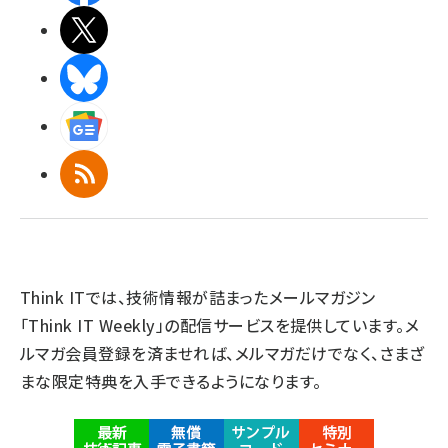
X(エックス)
BlueSky
Googleニュース
RSS
Think ITでは、技術情報が詰まったメールマガジン
「Think IT Weekly」の配信サービスを提供しています。メ
ルマガ会員登録を済ませれば、メルマガだけでなく、さまざ
まな限定特典を入手できるようになります。