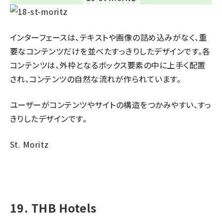
インターフェースは、テキストや画像の詰め込みがなく、重
要なコンテンツだけを並べたすっきりしたデザインです。各
コンテンツは、外枠となるボックス要素の中に上手く配置
され、コンテンツの自然な流れが作られています。
ユーザーがコンテンツやサイトの構造をつかみやすい、すっ
きりしたデザインです。
St. Moritz
19. THB Hotels