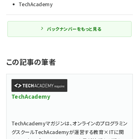
TechAcademy
バックナンバーをもっと見る
この記事の筆者
TechAcademy
TechAcademyマガジンは、オンラインのプログラミン
グスクールTechAcademyが運営する教育×ITに関