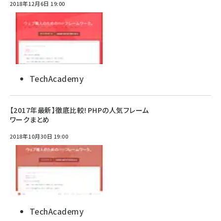
2018年12月6日 19:00
TechAcademy
【2017年最新】徹底比較！PHPの人気フレーム
ワークまとめ
2018年10月30日 19:00
TechAcademy