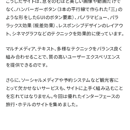
こうしたサイトは、息をのむほど美しい画像や動画だけで
なく、ハンバーガーボタン（3本の平行線で作られた「三」の
ような形をしたGUIのボタン要素）、パノラマビュー、パラ
ラックス効果（視差効果）、レスポンシブデザインのレイアウ
ト、シネマグラフなどのテクニックを効果的に使っています。
マルチメディア、テキスト、多様なテクニックをバランス良く
組み合わせることで、質の高いユーザーエクスペリエンス
を提供できるのです。
さらに、ソーシャルメディアや予約システムなど観光客に
とって欠かせないサービスも、サイトに上手く組み込むこと
を忘れてはなりません。今回は優れたインターフェースの
旅行・ホテルのサイトを集めました。