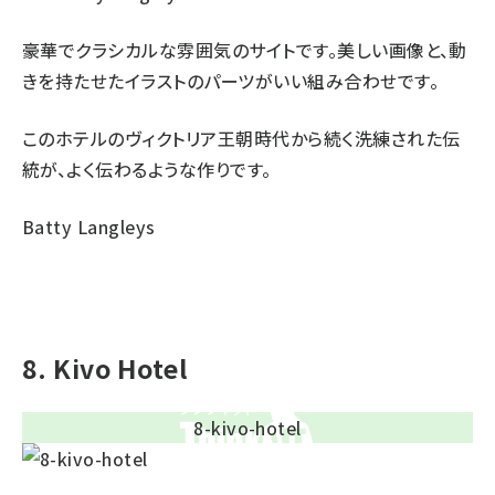
豪華でクラシカルな雰囲気のサイトです。美しい画像と、動
きを持たせたイラストのパーツがいい組み合わせです。
このホテルのヴィクトリア王朝時代から続く洗練された伝
統が、よく伝わるような作りです。
Batty Langleys
8. Kivo Hotel