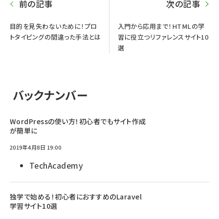
前の記事
次の記事
目的を見失わないために！プロ
入門から応用まで！HTMLの学
トタイピングの間違った手法とは
習に役立つリファレンスサイト10
選
バックナンバー
WordPressの使い方！初心者でもサイト作成
が簡単に
2019年4月8日 19:00
TechAcademy
独学で始める！初心者におすすめのLaravel
学習サイト10選