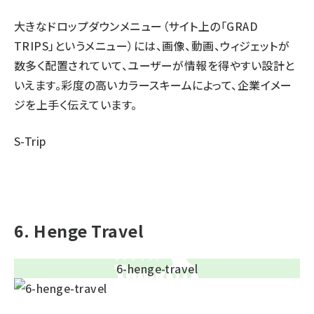
大きなドロップダウンメニュー（サイト上の「GRAD
TRIPS」というメニュー）には、画像、動画、ウィジェットが
数多く配置されていて、ユーザーが情報を得やすい設計と
いえます。彩度の高いカラースキームによって、企業イメー
ジを上手く伝えています。
S-Trip
6. Henge Travel