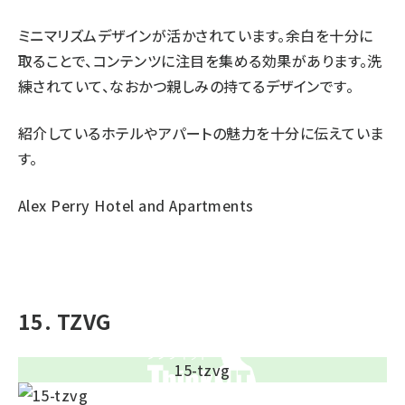
ミニマリズムデザインが活かされています。余白を十分に
取ることで、コンテンツに注目を集める効果があります。洗
練されていて、なおかつ親しみの持てるデザインです。
紹介しているホテルやアパートの魅力を十分に伝えていま
す。
Alex Perry Hotel and Apartments
15. TZVG