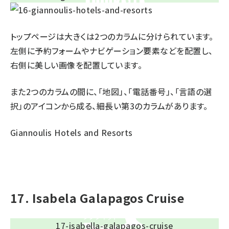
トップページは大きくは2つのカラムに分けられています。
左側に予約フォームやナビゲーション要素などを配置し、
右側に美しい画像を配置しています。
また2つのカラムの間に、「地図」、「電話番号」、「言語の選
択」のアイコンから成る、細長い第3のカラムがあります。
Giannoulis Hotels and Resorts
17. Isabela Galapagos Cruise