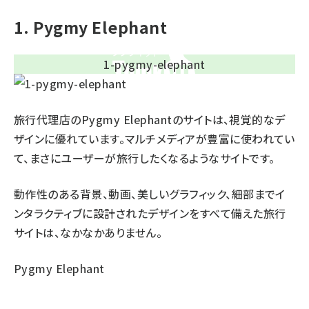
1. Pygmy Elephant
旅行代理店のPygmy Elephantのサイトは、視覚的なデ
ザインに優れています。マルチメディアが豊富に使われてい
て、まさにユーザーが旅行したくなるようなサイトです。
動作性のある背景、動画、美しいグラフィック、細部までイ
ンタラクティブに設計されたデザインをすべて備えた旅行
サイトは、なかなかありません。
Pygmy Elephant