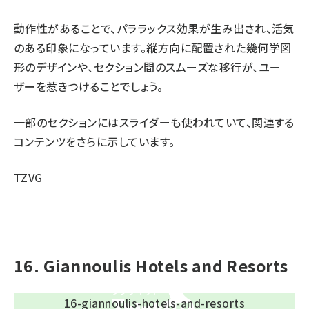
動作性があることで、パララックス効果が生み出され、活気
のある印象になっています。縦方向に配置された幾何学図
形のデザインや、セクション間のスムーズな移行が、ユー
ザーを惹きつけることでしょう。
一部のセクションにはスライダーも使われていて、関連する
コンテンツをさらに示しています。
TZVG
16. Giannoulis Hotels and Resorts