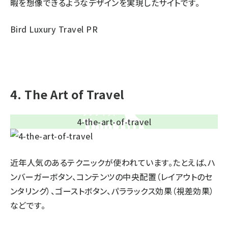
暇を想像できるようなデザインを実現したサイトです。
Bird Luxury Travel PR
4. The Art of Travel
近年人気のあるテクニックが使われています。たとえば、ハ
ンバーガーボタン、コンテンツの中央配置（レイアウトのセ
ンタリング）、ゴーストボタン、パララックス効果（視差効果）
などです。