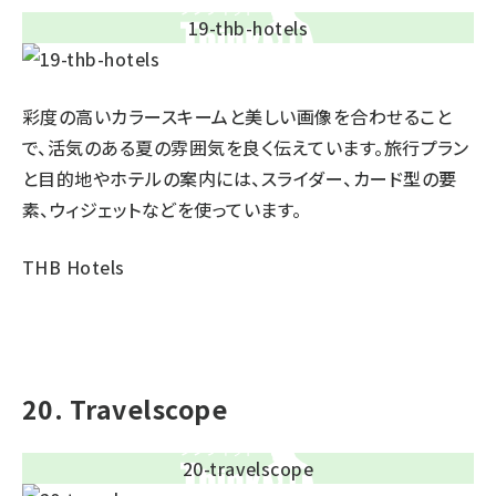
彩度の高いカラースキームと美しい画像を合わせること
で、活気のある夏の雰囲気を良く伝えています。旅行プラン
と目的地やホテルの案内には、スライダー、カード型の要
素、ウィジェットなどを使っています。
THB Hotels
20. Travelscope