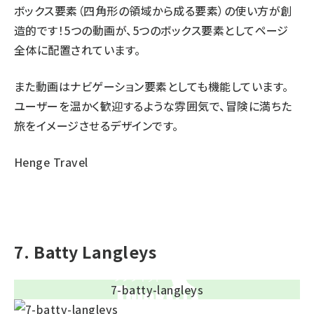
ボックス要素（四角形の領域から成る要素）の使い方が創
造的です！5つの動画が、5つのボックス要素としてページ
全体に配置されています。
また動画はナビゲーション要素としても機能しています。
ユーザーを温かく歓迎するような雰囲気で、冒険に満ちた
旅をイメージさせるデザインです。
Henge Travel
7. Batty Langleys