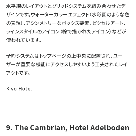
水平線のレイアウトとグリッドシステムを組み合わせたデ
ザインです。ウォーターカラーエフェクト（水彩画のような色
の表現）、アシンメトリーなボックス要素、ピクセルアート、
ラインスタイルのアイコン（線で描かれたアイコン）などが
使われています。
予約システムはトップページの上中央に配置され、ユー
ザーが重要な機能にアクセスしやすいよう工夫されたレイ
アウトです。
Kivo Hotel
9. The Cambrian, Hotel Adelboden