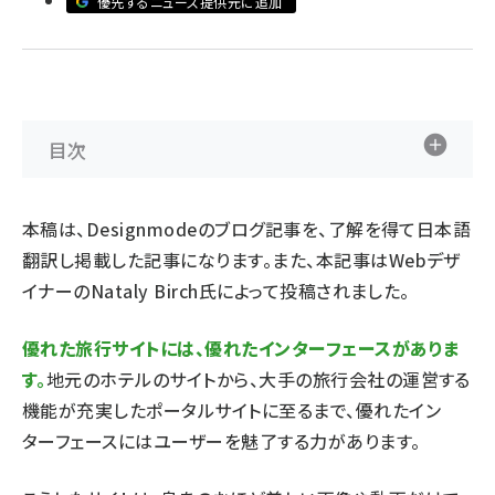
優先するニュース提供元に追加
ai crunch (1355)
目次
本稿は、Designmodeの
ブログ記事
を、了解を得て日本語
翻訳し掲載した記事になります。また、本記事はWebデザ
イナーのNataly Birch氏によって投稿されました。
優れた旅行サイトには、優れたインターフェースがありま
す。
地元のホテルのサイトから、大手の旅行会社の運営する
機能が充実したポータルサイトに至るまで、優れたイン
ターフェースにはユーザーを魅了する力があります。