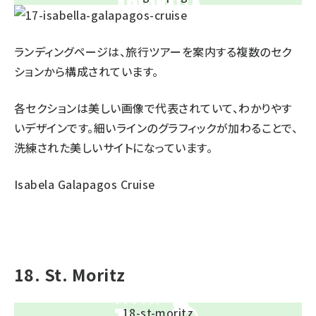
ランディングページは、旅行ツアーを案内する複数のセク
ションから構成されています。
各セクションは美しい画像で代表されていて、わかりやす
いデザインです。細いラインのグラフィックが加わることで、
洗練された美しいサイトになっています。
Isabela Galapagos Cruise
18. St. Moritz