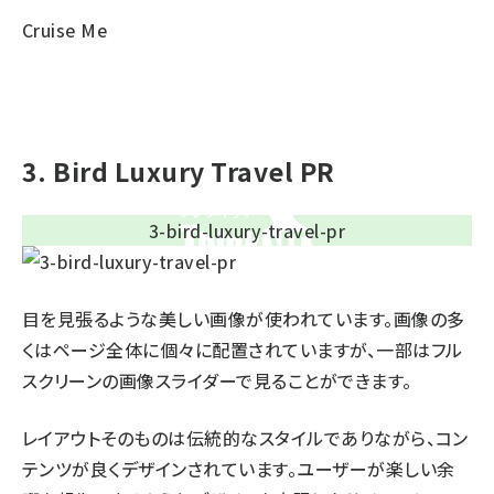
Cruise Me
3. Bird Luxury Travel PR
目を見張るような美しい画像が使われています。画像の多
くはページ全体に個々に配置されていますが、一部はフル
スクリーンの画像スライダーで見ることができます。
レイアウトそのものは伝統的なスタイルでありながら、コン
テンツが良くデザインされています。ユーザーが楽しい余