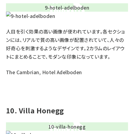
人目を引く効果の高い画像が使われています。各セクショ
ンには、リアルで質の高い画像が配置されていて、人々の
好奇心を刺激するようなデザインです。2カラムのレイアウ
トにまとめることで、モダンな印象になっています。
The Cambrian, Hotel Adelboden
10. Villa Honegg