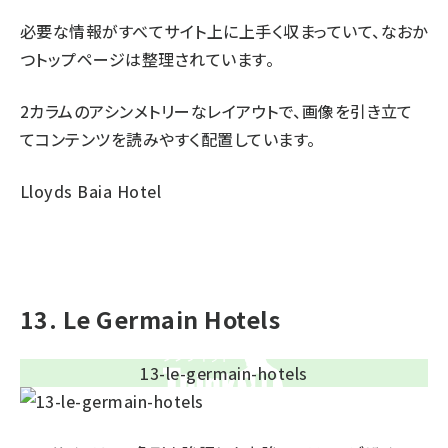
必要な情報がすべてサイト上に上手く収まっていて、なおか
つトップページは整理されています。
2カラムのアシンメトリーなレイアウトで、画像を引き立て
てコンテンツを読みやすく配置しています。
Lloyds Baia Hotel
13. Le Germain Hotels