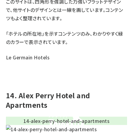
このサイトは、四角形を強調した力強いフラットデザイン
で、他サイトのデザインとは一線を画しています。コンテン
ツもよく整理されています。
「ホテルの所在地」を示すコンテンツのみ、わかりやすく緑
のカラーで表示されています。
Le Germain Hotels
14. Alex Perry Hotel and
Apartments