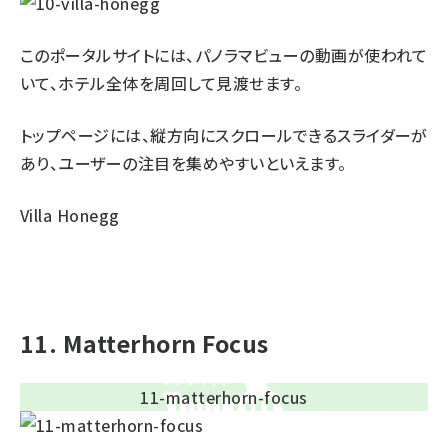
このポータルサイトには、パノラマビューの動画が使われて
いて、ホテル全体を周回して見渡せます。
トップページには、縦方向にスクロールできるスライダーが
あり、ユーザーの注目を集めやすいといえます。
Villa Honegg
11. Matterhorn Focus