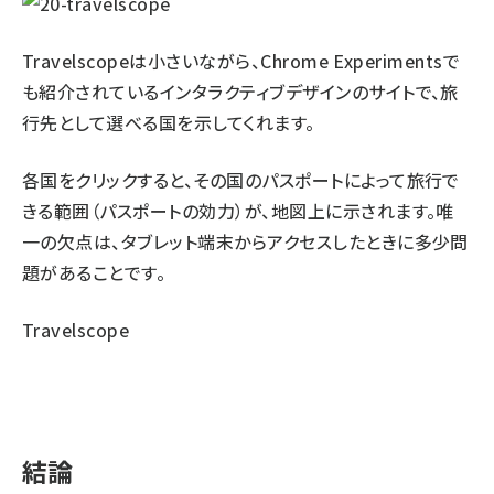
Travelscopeは小さいながら、Chrome Experimentsで
も紹介されているインタラクティブデザインのサイトで、旅
行先として選べる国を示してくれます。
各国をクリックすると、その国のパスポートによって旅行で
きる範囲（パスポートの効力）が、地図上に示されます。唯
一の欠点は、タブレット端末からアクセスしたときに多少問
題があることです。
Travelscope
結論