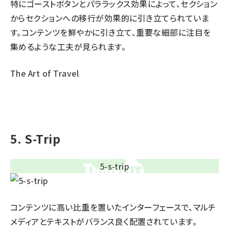
特にゴーストボタンとパララックス効果によって、セクション
からセクションへの移行が効果的に引き立てられていま
す。コンテンツを鮮やかに引き立て、重要な細部に注目を
集めるような工夫が見られます。
The Art of Travel
5. S-Trip
コンテンツに高い比重を置いたインターフェースで、マルチ
メディアとテキストがバランス良く配置されています。