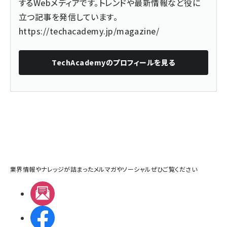
するWebメディアです。トレンドや最新情報など役に
立つ記事を発信しています。
https://techacademy.jp/magazine/
TechAcademy
のプロフィールを見る
業界情報やナレッジが詰まったメルマガやソーシャルぜひご覧ください
メルマガ
Facebook