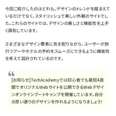
今回ご紹介したのはどれも、デザインのトレンドを踏まえて
いるだけでなく、スタイリッシュで美しい外観のサイトでし
た。これらのサイトでは、デザインの美しさと機能性を上手
く調和しています。
さまざまなデザイン要素に気を配りながら、ユーザーが旅
行ツアーやホテルの予約をスムーズにできるように機能性
を考えて設計されているのです。
[お知らせ]TechAcademyでは初心者でも最短4週
間でオリジナルWebサイトを公開できる
Webデザイ
ンオンラインブートキャンプ
を開催しています。自分
の思い通りのデザインを作れるようになりましょう！