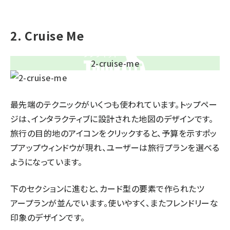
2. Cruise Me
最先端のテクニックがいくつも使われています。トップペー
ジは、インタラクティブに設計された地図のデザインです。
旅行の目的地のアイコンをクリックすると、予算を示すポッ
プアップウィンドウが現れ、ユーザーは旅行プランを選べる
ようになっています。
下のセクションに進むと、カード型の要素で作られたツ
アープランが並んでいます。使いやすく、またフレンドリーな
印象のデザインです。