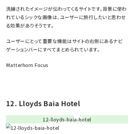
洗練されたイメージが伝わってくるサイトです。背景に使わ
れているシックな画像は、ユーザーに旅行したいと思わせ
る効果がありそうです。
ユーザーにとって重要な機能はサイトの右側にあるナビ
ゲーションバーにすべてまとめられています。
Matterhorn Focus
12. Lloyds Baia Hotel