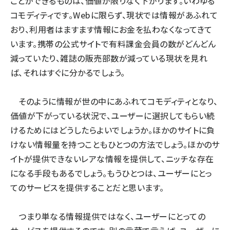
ことができるものは、価値が限りなく下がります。いわゆる
コモディティです。Webに限らず、現状では情報があふれて
おり、利用者はますます情報にお金を払わなくなってきて
います。携帯の公式サイトで有料課金会員の数がどんどん
減っていたり、雑誌の販売部数が減っている現状を見れ
ば、それはすぐに分かるでしょう。
そのように情報が世の中にあふれてコモディティとなり、
価値が下がっている状況で、ユーザーに選択してもらい続
けるためにはどうしたらよいでしょうか。ほかのサイトに負
けない情報量を持つこともひとつの方法でしょう。ほかのサ
イトが提供できないレアな情報を提供して、ニッチな存在
になる手段もあるでしょう。もうひとつは、ユーザーにとっ
てのサービスを提供することだと思います。
つまり単なる情報提供ではなく、ユーザーにとっての