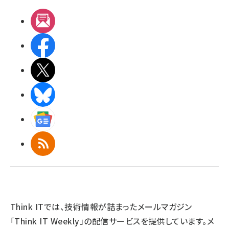
メルマガ
Facebook
X(エックス)
BlueSky
Googleニュース
RSS
Think ITでは、技術情報が詰まったメールマガジン
「Think IT Weekly」の配信サービスを提供しています。メ