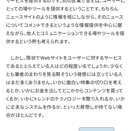
サービスを提供するのです。別の言葉で言えば、ユーザーに
とっての場やツールを提供するということです。もちろん
ニュースサイトのように情報を核にしながら、そのニュース
についてコメントできるというような情報提供を中心に据
えながら、他人とコミュニケーションできる場やツールを提
供するという例も考えられます。
しかし、現状でWebサイトをユーザーに対するサービス
であるととらえている人はどの程度いるでしょうか。少なく
とも筆者のまわりを見る限そういう発想には立っている人
はまだ多くありません。いかに面白い特集の切り口を考え
るとか、いかにお金を出してどこかからコンテンツを買って
くるか、いかにトレンドのテクノロジーを取り入れるか、いか
に丈夫なシステムを作るか、といった発想しか持てない場
合がほとんどです。