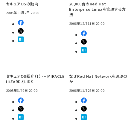
セキュアOSの動向
20,000台のRed Hat
Enterprise Linuxを管理する方
2005年11月2日 20:00
法
2006年12月11日 20:00
セキュアOS紹介（1） 〜 MIRACLE
なぜRed Hat Networkを選ぶの
HiZARDとLIDS
か
2005年3月9日 20:00
2006年11月28日 20:00