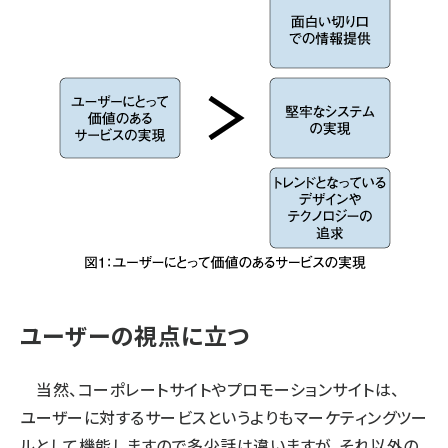
ユーザーの視点に立つ
当然、コーポレートサイトやプロモーションサイトは、
ユーザーに対するサービスというよりもマーケティングツー
ルとして機能しますので多少話は違いますが、それ以外の