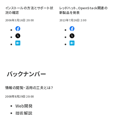
インストールの方法とサポート状
レッドハット、OpenStack関連の
況の確認
新製品を発表
2006年3月16日 20:00
2013年7月26日 2:00
バックナンバー
情報の閲覧・活用の工夫とは？
2008年8月29日 20:00
Web開発
技術解説