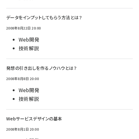
データをインプットしてもらう方法とは？
2008年8月22日 20:00
Web開発
技術解説
発想の引き出しを作るノウハウとは？
2008年8月8日 20:00
Web開発
技術解説
Webサービスデザインの基本
2008年8月1日 20:00