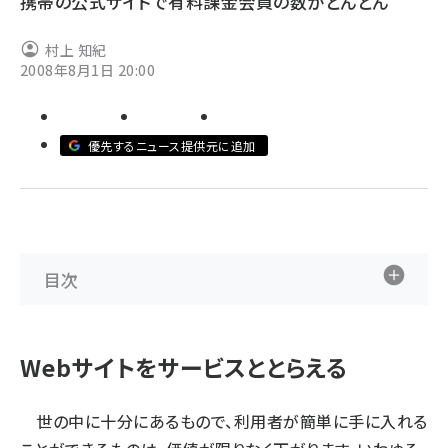
携帯の公式サイトで有料課金会員の数がどんどん
ai crunch (1370)
村上 知紀
2008年8月1日 20:00
優先するニュース提供元に追加
目次
Webサイトをサービスととらえる
世の中に十分にあるもので、利用者が簡単に手に入れる