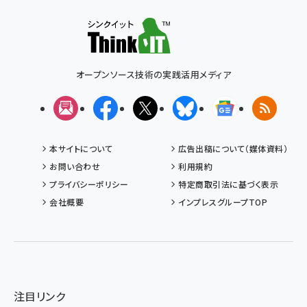
オープンソース技術の実践活用メディア
メルマガ
Facebook
X(エックス)
Bluesky
Googleニュ
RSS
本サイトについて
広告出稿について（媒体資料）
お問い合わせ
利用規約
プライバシーポリシー
特定商取引法に基づく表示
会社概要
インプレスグループTOP
注目リンク