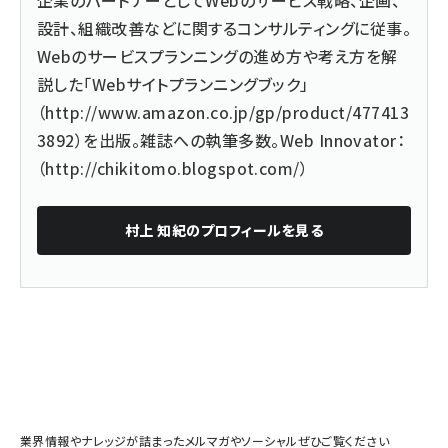
企業のパートナーとしてWebのサービス戦略、企画、
設計、組織改善などに関するコンサルティングに従事。
Webのサービスプランニングの進め方や考え方を解
説した「Webサイトプランニングブック」
（
http://www.amazon.co.jp/gp/product/477413
3892
）を出版。雑誌への執筆多数。Web Innovator：
（
http://chikitomo.blogspot.com/
）
村上 知紀
のプロフィールを見る
業界情報やナレッジが詰まったメルマガやソーシャルぜひご覧ください