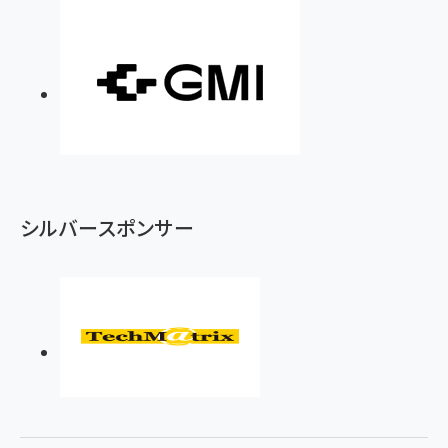
シルバースポンサー