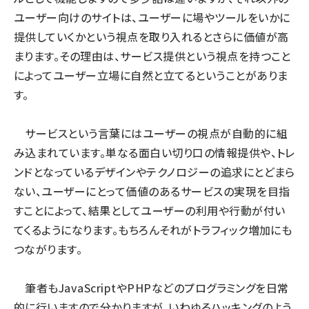
ユーザー向けのサイトは、ユーザーに場やツールをいかに
提供していくかという視点を取り入れるとさらに価値が高
まります。その理由は、サービス提供という視点を持つこと
によってユーザー立場に自然と立てるということがありま
す。
サービスという言葉にはユーザーの視点が自動的に組
み込まれています。単なる面白い切り口の情報提供や、トレ
ンドとなっているデザインやテクノロジーの追求にとどまら
ない、ユーザーにとって価値のあるサービスの実現を目指
すことによって、結果としてユーザーの利用や行動が付い
てくるようになります。もちろんそれがトラフィック増加にも
つながります。
筆者もJavaScriptやPHPなどのプログラミングを日常
的に行いますので分かりますが、いわゆるハッキングのよう