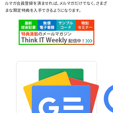
ルマガ会員登録を済ませれば、メルマガだけでなく、さまざ
まな限定特典を入手できるようになります。