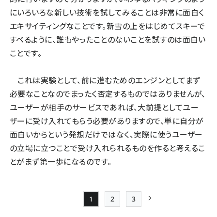
にいろいろな新しい技術を試してみることは非常に面白く
エキサイティングなことです。新雪の上をはじめてスキーで
すべるように、誰もやったことのないことを試すのは面白い
ことです。
これは実験として、前に進むためのエンジンとしてまず
必要なことなのでまったく否定するものではありませんが、
ユーザーが相手のサービスであれば、大前提としてユー
ザーに受け入れてもらう必要がありますので、単に自分が
面白いからという発想だけではなく、実際に使うユーザー
の立場に立つことで受け入れられるものを作ると考えるこ
とがまず第一歩になるのです。
1
2
3
Page
Page
Page
次ページ