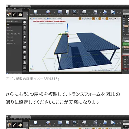
図10：屋根の編集イメージ#9313;
さらにもう1つ屋根を複製して、トランスフォームを図11の
通りに設定してください。ここが天窓になります。