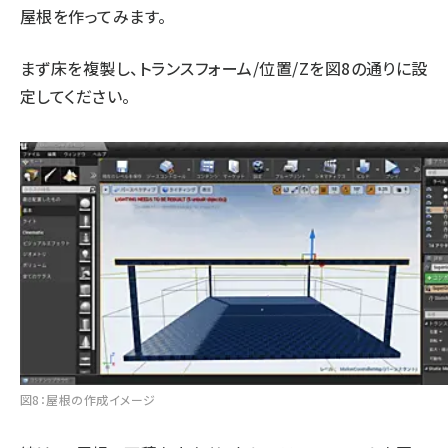
屋根を作ってみます。
まず床を複製し、トランスフォーム/位置/Zを図8の通りに設
定してください。
図8：屋根の作成イメージ