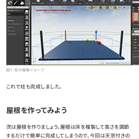
図7：柱の複製イメージ
これで柱も完成しました。
屋根を作ってみよう
次は屋根を作りましょう。屋根は床を複製して高さを調節
するだけで簡単に完成してしまうので、今回は天窓付きの