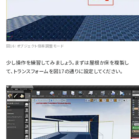
図16：オブジェクト倍率調整モード
少し操作を練習してみましょう。まずは屋根か床を複製し
て、トランスフォームを図17の通りに設定してください。