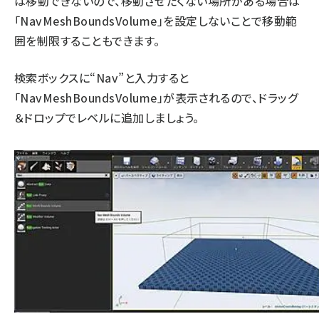
は移動できないので、移動させたくない場所がある場合は
「NavMeshBoundsVolume」を設定しないことで移動範
囲を制限することもできます。
検索ボックスに“Nav”と入力すると
「NavMeshBoundsVolume」が表示されるので、ドラッグ
＆ドロップでレベルに追加しましょう。