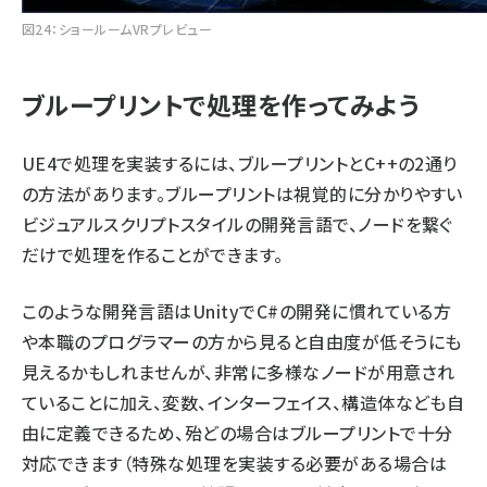
図24：ショールームVRプレビュー
ブループリントで処理を作ってみよう
UE4で処理を実装するには、ブループリントとC++の2通り
の方法があります。ブループリントは視覚的に分かりやすい
ビジュアルスクリプトスタイルの開発言語で、ノードを繋ぐ
だけで処理を作ることができます。
このような開発言語はUnityでC#の開発に慣れている方
や本職のプログラマーの方から見ると自由度が低そうにも
見えるかもしれませんが、非常に多様なノードが用意され
ていることに加え、変数、インターフェイス、構造体なども自
由に定義できるため、殆どの場合はブループリントで十分
対応できます（特殊な処理を実装する必要がある場合は