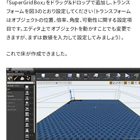
「SuperGridBox」をドラッグ＆ドロップで追加し、トランス
フォームを図3のとおり設定してください（トランスフォーム
はオブジェクトの位置、倍率、角度、可動性に関する設定項
目です。エディタ上でオブジェクトを動かすことでも変更で
きますが、まずは数値を入力して設定してみましょう）。
これで床が作成できました。