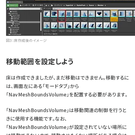
図3：床作成後のイメージ
移動範囲を設定しよう
床は作成できましたが、まだ移動はできません。移動するに
は、画面左にある「モードタブ」から
「NavMeshBoundsVolume」を配置する必要があります。
「NavMeshBoundsVolume」は移動関連の制御を行うと
きに使用する機能です。なお、
「NavMeshBoundsVolume」が設定されていない場所に