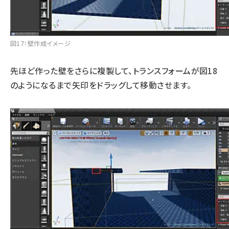
図17：壁作成イメージ
先ほど作った壁をさらに複製して、トランスフォームが図18
のようになるまで矢印をドラッグして移動させます。