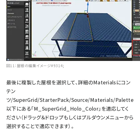
図11：屋根の編集イメージ#9314;
最後に複製した屋根を選択して、詳細のMaterialsにコン
テン
ツ/SuperGrid/StarterPack/Source/Materials/Palette
以下にある「M_SuperGrid_Holo_Color」を適応してく
ださい（ドラッグ＆ドロップもしくはプルダウンメニューから
選択することで適応できます）。