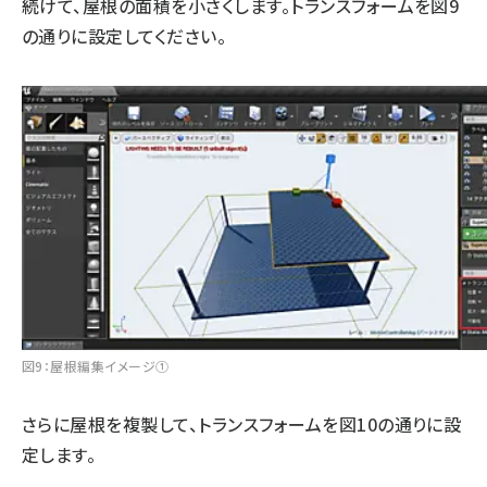
続けて、屋根の面積を小さくします。トランスフォームを図9
の通りに設定してください。
図9：屋根編集イメージ①
さらに屋根を複製して、トランスフォームを図10の通りに設
定します。