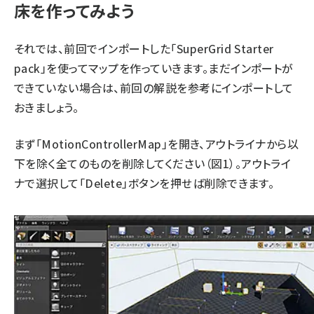
床を作ってみよう
それでは、前回でインポートした「SuperGrid Starter
pack」を使ってマップを作っていきます。まだインポートが
できていない場合は、前回の解説を参考にインポートして
おきましょう。
まず「MotionControllerMap」を開き、アウトライナから以
下を除く全てのものを削除してください（図1）。アウトライ
ナで選択して「Delete」ボタンを押せば削除できます。