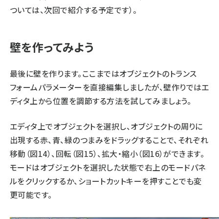
ついては、次回で紹介する予定です）。
壁を作ってみよう
最後に壁を作ります。ここまではオブジェクトのトランス
フォームパラメーターを直接編集しましたが、壁作りではエ
ディタ上から位置を調節する方法を試してみましょう。
エディタ上でオブジェクトを選択し、オブジェクトの周りに
出現する赤、青、緑のつまみをドラッグすることで、それぞれ
移動（図14）、回転（図15）、拡大・縮小（図16）ができます。
モードはオブジェクトを選択した状態で右上のモードパネ
ルをクリックするか、ショートカットキーを押すことでも変
更可能です。