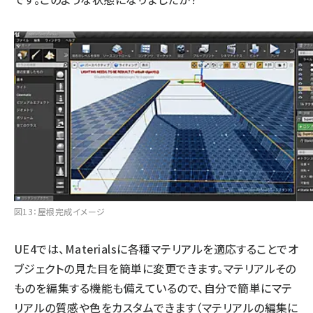
図13：屋根完成イメージ
UE4では、Materialsに各種マテリアルを適応することでオ
ブジェクトの見た目を簡単に変更できます。マテリアルその
ものを編集する機能も備えているので、自分で簡単にマテ
リアルの質感や色をカスタムできます（マテリアルの編集に