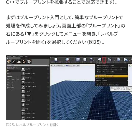
C++でブループリントを拡張することで対応できます）。
まずはブループリント入門として、簡単なブループリントで
処理を作成してみましょう。画面上部の「ブループリント」の
右にある「▼」をクリックしてメニューを開き、「レベルブ
ループリントを開く」を選択してください（図25）。
図25：レベルブループリントを開く