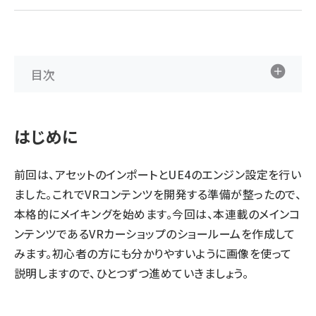
ai crunch (1365)
目次
はじめに
前回
は、アセットのインポートとUE4のエンジン設定を行い
ました。これでVRコンテンツを開発する準備が整ったので、
本格的にメイキングを始めます。今回は、本連載のメインコ
ンテンツであるVRカーショップのショールームを作成して
みます。初心者の方にも分かりやすいように画像を使って
説明しますので、ひとつずつ進めていきましょう。