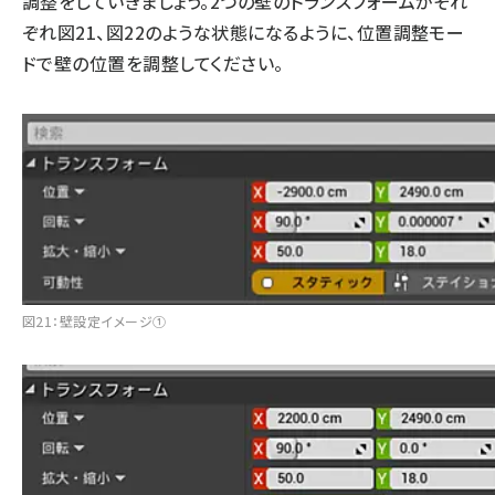
調整をしていきましょう。2つの壁のトランスフォームがそれ
ぞれ図21、図22のような状態になるように、位置調整モー
ドで壁の位置を調整してください。
図21：壁設定イメージ①