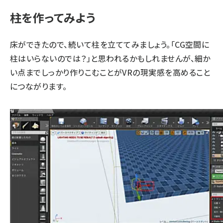
柱を作ってみよう
床ができたので、続いて柱を立ててみましょう。「CG空間に
柱はいらないのでは？」と思われるかもしれませんが、細か
い点までしっかり作りこむことがVRの現実感を高めること
につながります。