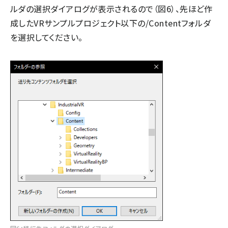
ルダの選択ダイアログが表示されるので（図6）、先ほど作
成したVRサンプルプロジェクト以下の/Contentフォルダ
を選択してください。