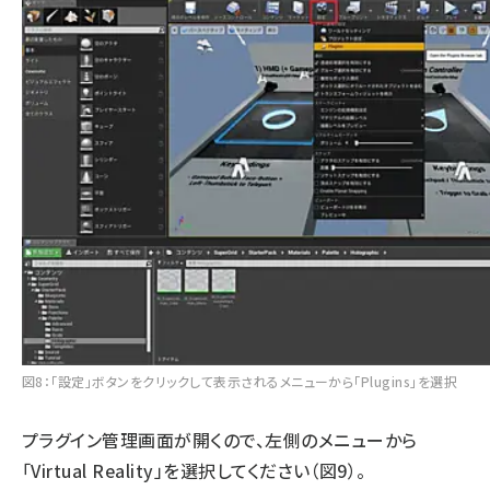
図8：「設定」ボタンをクリックして表示されるメニューから「Plugins」を選択
プラグイン管理画面が開くので、左側のメニューから
「Virtual Reality」を選択してください（図9）。