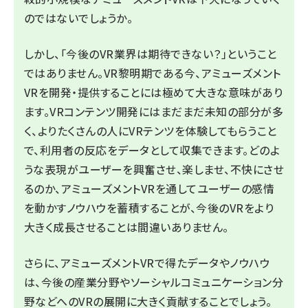
のではないでしょうか。
しかし、「今後のVR業界は期待できない？」ということ
ではありません。VR黎明期である今、アミューズメント
VRを開発・提供することには極めて大きな意味があり
ます。VRコンテンツ開発にはまだまだ未知の部分が多
く、よりたくさんの人にVRテンツを体験してもらうこと
で、利用者の反応をデータとして収集できます。どのよ
うな表現がユーザーを興奮させ、楽しませ、不快にさせ
るのか、アミューズメントVRを通してユーザーの感情
を動かすノウハウを蓄積することが、今後のVRをより
大きく成長させることは間違いありません。
さらに、アミューズメントVRで得たデータやノウハウ
は、今後の産業分野やソーシャルコミュニケーション分
野などへのVRの展開に大きく貢献することでしょう。