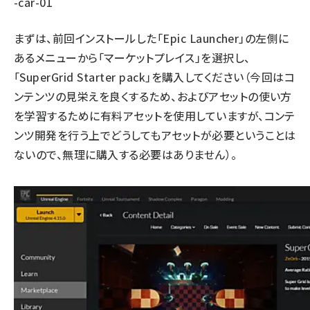
-car-01
まずは、前回インストールした「Epic Launcher」の左側に
あるメニューから「マーケットプレイス」を選択し、
「SuperGrid Starter pack」を購入してください（今回はコ
ンテンツの見栄えを良くするため、およびアセットの使い方
を学習するために有料アセットを使用していますが、コンテ
ンツ開発を行う上でどうしてもアセットが必要ということは
ないので、無理に購入する必要はありません）。