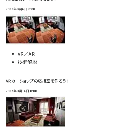
2017年9月6日 0:00
VR／AR
技術解説
VRカーショップの応接室を作ろう！
2017年8月16日 0:00