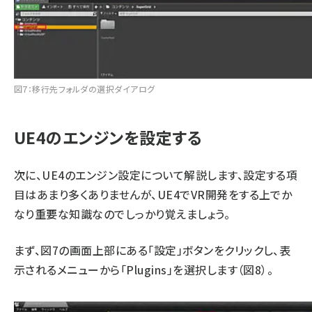
図7：移行先フォルダの選択ダイアログ
UE4のエンジンを設定する
次に、UE4のエンジン設定について解説します、設定する項
目はあまり多くありませんが、UE4でVR開発をする上でか
なり重要な知識なのでしっかり覚えましょう。
まず、図7の画面上部にある「設定」ボタンをクリックし、表
示されるメニューから「Plugins」を選択します（図8）。