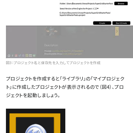
図3：プロジェクト名と保存先を入力してプロジェクトを作成
プロジェクトを作成すると「ライブラリ」の「マイプロジェク
ト」に作成したプロジェクトが表示されるので（図4）、プロ
ジェクトを起動しましょう。