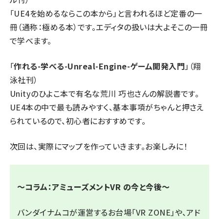
「UE4を始めるならこの本から」と言われるほど定番の一
冊（通称：極める本）です。エディタの扱いは大よそこの一冊
で学べます。
「
作れる-学べる-Unreal-Engine-ゲーム開発入門
」（翔
泳社刊）
Unityのひよこ本で有名な荒川 巧也さんの解説書です。
UE4本の中で最も読みやすく、基本事項がちゃんと押さえ
られているので、初心者におすすめです。
次回は、実際にマップを作っていきます。お楽しみに！
～コラム：アミューズメントVR の今と今後～
バンダイナムコが運営するお台場「VR ZONE」や、アド