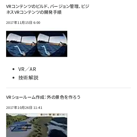
VRコンテンツのビルド、バージョン管理、ビジ
ネスVRコンテンツの開発手順
2017年11月15日 6:00
VR／AR
技術解説
VRショールーム作成：外の景色を作ろう
2017年10月26日 11:41