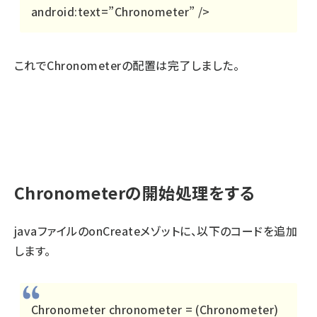
android:text=”Chronometer” />
これでChronometerの配置は完了しました。
Chronometerの開始処理をする
javaファイルのonCreateメゾットに、以下のコードを追加
します。
Chronometer chronometer = (Chronometer)