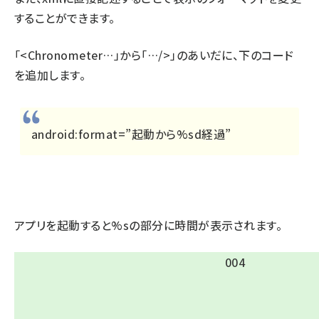
することができます。
「<Chronometer…」から「…/>」のあいだに、下のコード
を追加します。
android:format=”起動から%sd経過”
アプリを起動すると%sの部分に時間が表示されます。