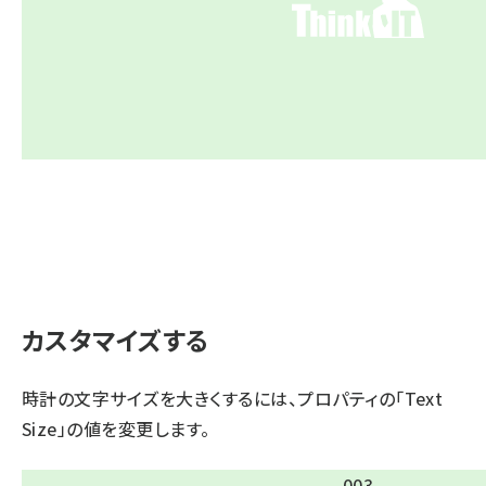
カスタマイズする
時計の文字サイズを大きくするには、プロパティの「Text
Size」の値を変更します。