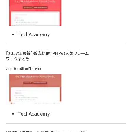
TechAcademy
【2017年最新】徹底比較！PHPの人気フレーム
ワークまとめ
2018年10月30日 19:00
TechAcademy