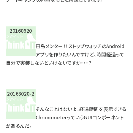
田島メンター！！ストップウォッチのAndroid
アプリを作りたいんですけど、時間経過って
自分で実装しないといけないですか・・・？
そんなことはないよ。経過時間を表示できる
ChronometerっていうGUIコンポーネント
があるんだ。