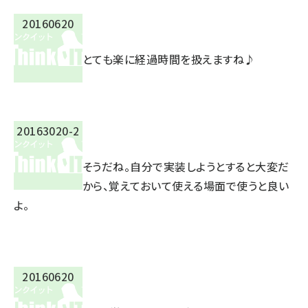
とても楽に経過時間を扱えますね♪
そうだね。自分で実装しようとすると大変だ
から、覚えておいて使える場面で使うと良い
よ。