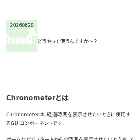
どうやって使うんですか〜？
Chronometerとは
Chronometerは、経過時間を表示させたいときに使用す
るGUIコンポーネントです。
ゲームなどでスタートからの時間を表示させたいときや、ス