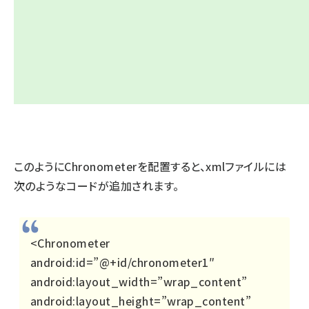
このようにChronometerを配置すると、xmlファイルには
次のようなコードが追加されます。
<Chronometer
android:id=”@+id/chronometer1″
android:layout_width=”wrap_content”
android:layout_height=”wrap_content”