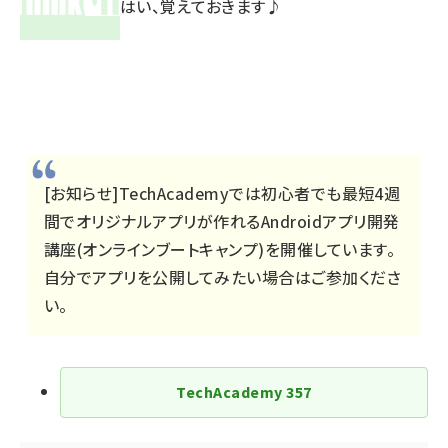
はい、覚えておきます♪
[お知らせ]TechAcademyでは初心者でも最短4週
間でオリジナルアプリが作れる
Androidアプリ開発
講座(オンラインブートキャンプ)
を開催しています。
自分でアプリを公開してみたい場合はご参加くださ
い。
TechAcademy
357