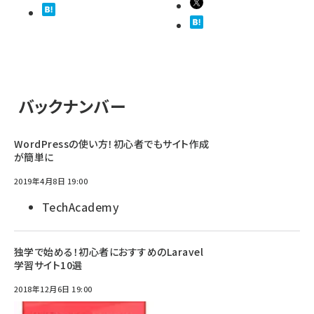
バックナンバー
WordPressの使い方！初心者でもサイト作成
が簡単に
2019年4月8日 19:00
TechAcademy
独学で始める！初心者におすすめのLaravel
学習サイト10選
2018年12月6日 19:00