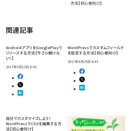
方法【初心者向け】
関連記事
AndroidアプリをGooglePlayで
WordPressでカスタムフィールド
リリースする方法【今さら聞けな
を設定する方法【初心者向け】
い！】
2017年4月25日 8:45
2017年5月13日 8:45
自分でカスタマイズしよう！
WordPressでCSSを編集する方
法【初心者向け】