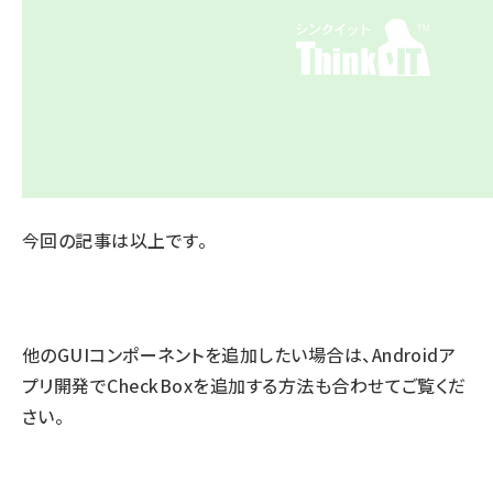
今回の記事は以上です。
他のGUIコンポーネントを追加したい場合は、
Androidア
プリ開発でCheckBoxを追加する方法
も合わせてご覧くだ
さい。