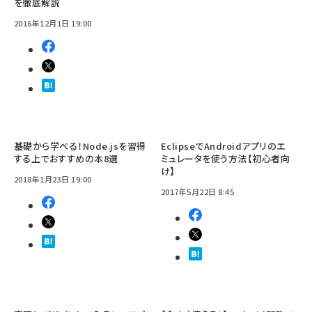
を徹底解説
2016年12月1日 19:00
基礎から学べる！Node.jsを習得
EclipseでAndroidアプリのエ
する上でおすすめの本8選
ミュレータを使う方法【初心者向
け】
2018年1月23日 19:00
2017年5月22日 8:45