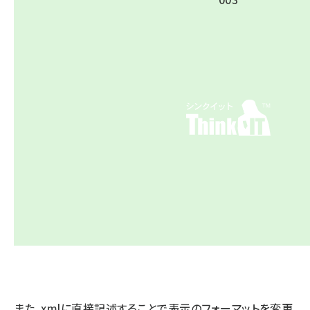
また、xmlに直接記述することで表示のフォーマットを変更