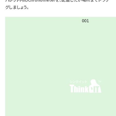
グしましょう。