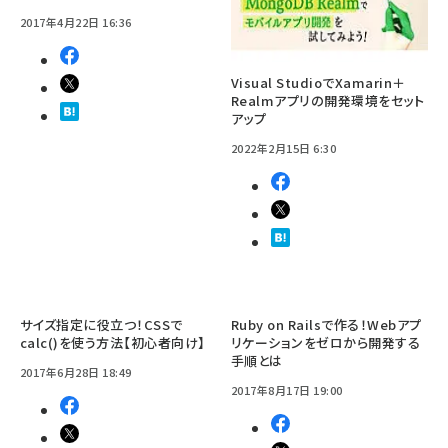
2017年4月22日 16:36
Visual StudioでXamarin＋
Realmアプリの開発環境をセット
アップ
2022年2月15日 6:30
サイズ指定に役立つ！CSSで
Ruby on Railsで作る！Webアプ
calc()を使う方法【初心者向け】
リケーションをゼロから開発する
手順とは
2017年6月28日 18:49
2017年8月17日 19:00