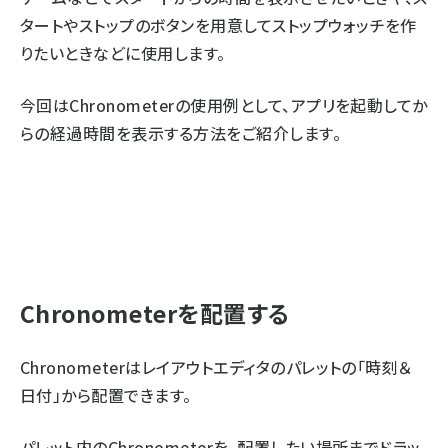
タートやストップのボタンを用意してストップウォッチを作
りたいときなどに使用します。
今回はChronometerの使用例として、アプリを起動してか
らの経過時間を表示する方法をご紹介します。
Chronometerを配置する
Chronometerはレイアウトエディタのパレットの「時刻＆
日付」から配置できます。
パレット内のChronometerを、配置したい場所までドラッ