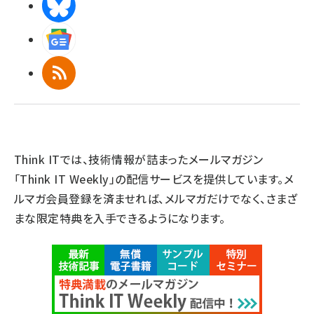
BlueSky
Googleニュース
RSS
Think ITでは、技術情報が詰まったメールマガジン
「Think IT Weekly」の配信サービスを提供しています。メ
ルマガ会員登録を済ませれば、メルマガだけでなく、さまざ
まな限定特典を入手できるようになります。