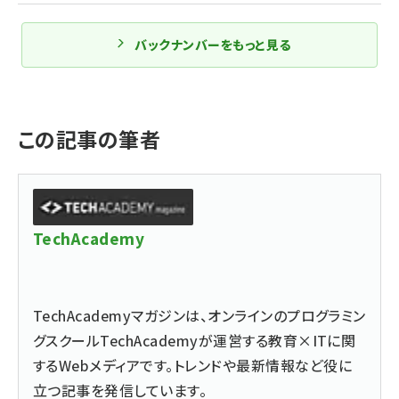
バックナンバーをもっと見る
この記事の筆者
TechAcademy
TechAcademyマガジンは、オンラインのプログラミン
グスクールTechAcademyが運営する教育×ITに関
するWebメディアです。トレンドや最新情報など役に
立つ記事を発信しています。