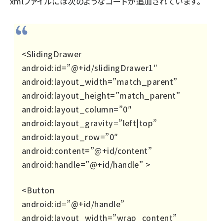
xmlファイルには次のようなコードが追加されています。
<SlidingDrawer
android:id=”@+id/slidingDrawer1″
android:layout_width=”match_parent”
android:layout_height=”match_parent”
android:layout_column=”0″
android:layout_gravity=”left|top”
android:layout_row=”0″
android:content=”@+id/content”
android:handle=”@+id/handle” >
<Button
android:id=”@+id/handle”
android:layout_width=”wrap_content”