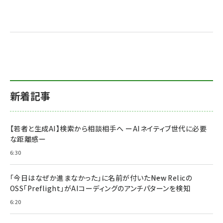
新着記事
【若者と生成AI】検索から相談相手へ ーAIネイティブ世代に必要
な距離感ー
6:30
「今日はなぜか進まなかった」に名前が付いた――New Relicの
OSS「Preflight」がAIコーディングのアンチパターンを検知
6:20