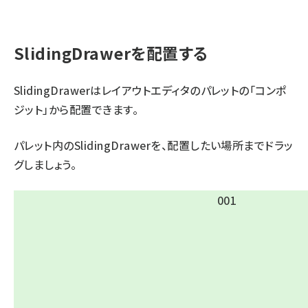
SlidingDrawerを配置する
SlidingDrawerはレイアウトエディタのパレットの「コンポ
ジット」から配置できます。
パレット内のSlidingDrawerを、配置したい場所までドラッ
グしましょう。