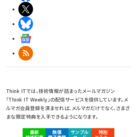
X(エックス)
BlueSky
Googleニュース
RSS
Think ITでは、技術情報が詰まったメールマガジン
「Think IT Weekly」の配信サービスを提供しています。メ
ルマガ会員登録を済ませれば、メルマガだけでなく、さまざ
まな限定特典を入手できるようになります。