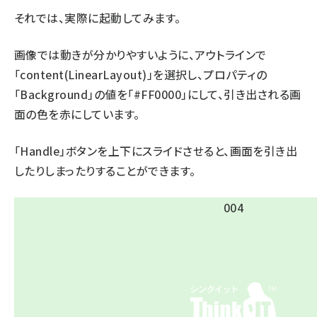
それでは、実際に起動してみます。
画像では動きが分かりやすいように、アウトラインで
「content(LinearLayout)」を選択し、プロパティの
「Background」の値を「#FF0000」にして、引き出される画
面の色を赤にしています。
「Handle」ボタンを上下にスライドさせると、画面を引き出
したりしまったりすることができます。