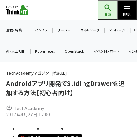
メ
Think IT（シンクイット）
イ
検索
MENU
ン
コ
連載・特集
ITインフラ
サーバー
ネットワーク
ストレージ
ン
テ
AI・人工知能
Kubernetes
OpenStack
イベントレポート
イン
ン
ツ
ai (2475)
に
TechAcademyマガジン
第
86
回
加藤銘のチーム貢献～仲間と築いた勝利の絆～ (2297)
移
Androidアプリ開発でSlidingDrawerを追
動
加する方法【初心者向け】
iot女子会 (2248)
北海道をのんびり旅する晴山佳須夫のヒント集！ (2008)
TechAcademy
drupal (1929)
2017年4月27日 12:00
genai (1468)
abc123 (1341)