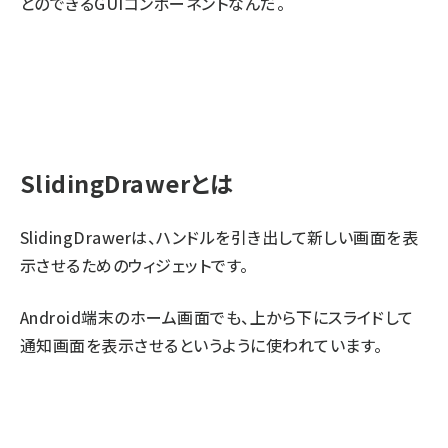
とのできるGUIコンポーネントなんだ。
SlidingDrawerとは
SlidingDrawerは、ハンドルを引き出して新しい画面を表
示させるためのウィジェットです。
Android端末のホーム画面でも、上から下にスライドして
通知画面を表示させるというように使われています。