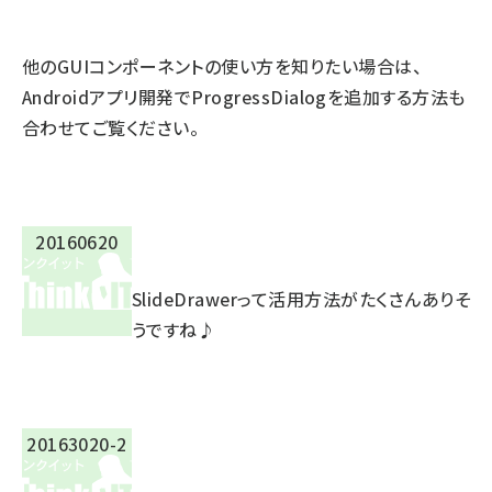
他のGUIコンポーネントの使い方を知りたい場合は、
Androidアプリ開発でProgressDialogを追加する方法
も
合わせてご覧ください。
SlideDrawerって活用方法がたくさんありそ
うですね♪