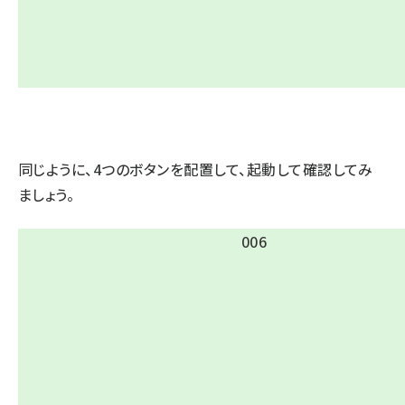
同じように、4つのボタンを配置して、起動して確認してみ
ましょう。