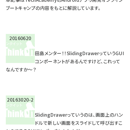
ブートキャンプ
の内容をもとに解説しています。
田島メンター！！SlidingDrawerっていうGUI
コンポーネントがあるんですけど、これって
なんですか〜？
SlidingDrawerっていうのは、画面上のハン
ドルで新しい画面をスライドして呼び出すこ