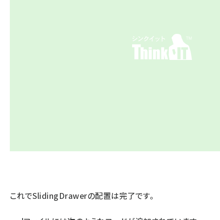
これでSlidingDrawerの配置は完了です。