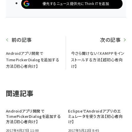
優先するニュース提供元にThink ITを追加
前の記事
次の記事
Androidアプリ開発で
今さら聞けない！XAMPPをイン
TimePickerDialogを追加する
ストールする方法【超初心者向
方法【初心者向け】
け】
関連記事
Androidアプリ開発で
EclipseでAndroidアプリのエ
TimePickerDialogを追加する
ミュレータを使う方法【初心者向
方法【初心者向け】
け】
2017年4月27日 11:00
2017年5月22日 8:45