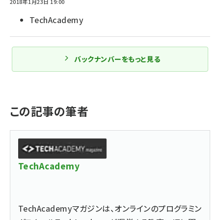
2018年1月23日 19:00
TechAcademy
バックナンバーをもっと見る
この記事の筆者
TechAcademy
TechAcademyマガジンは、オンラインのプログラミン