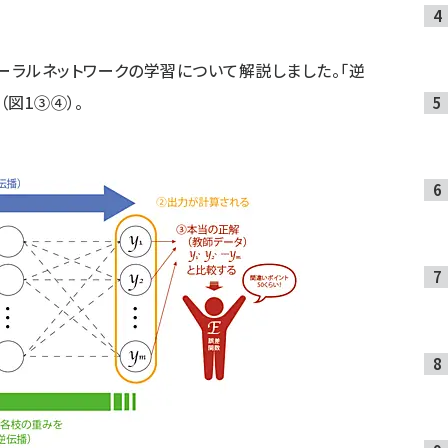
ューラルネットワークの学習について解説しました。「逆
（図1③④）。