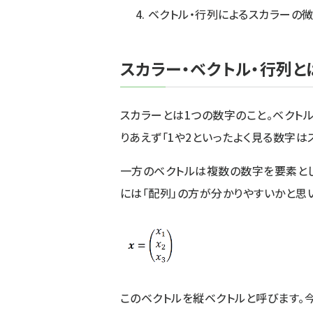
ベクトル・行列によるスカラーの
スカラー・ベクトル・行列と
スカラーとは1つの数字のこと。ベクト
りあえず「1や2といったよく見る数字は
一方のベクトルは複数の数字を要素と
には「配列」の方が分かりやすいかと思
このベクトルを縦ベクトルと呼びます。今