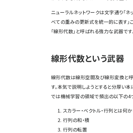
ニューラルネットワークは文字通り「ネッ
べての重みの更新式を統一的に表す」こ
「線形代数」と呼ばれる強力な武器です
線形代数という武器
線形代数は線形空間及び線形変換と呼
す。本気で説明しようとすると分厚い本
では機械学習の領域で頻出の以下の4つ
スカラー・ベクトル・行列とは何か
行列の和・積
行列の転置