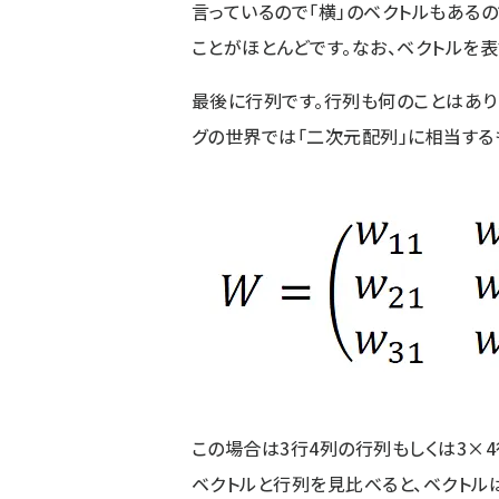
言っているので「横」のベクトルもある
ことがほとんどです。なお、ベクトルを
最後に行列です。行列も何のことはあり
グの世界では「二次元配列」に相当する
この場合は3行4列の行列もしくは3×
ベクトルと行列を見比べると、ベクトル