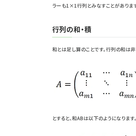
ラーも1×1行列とみなすことがあります
行列の和・積
和とは足し算のことです。行列の和は非
とすると、和ABは以下のようになります