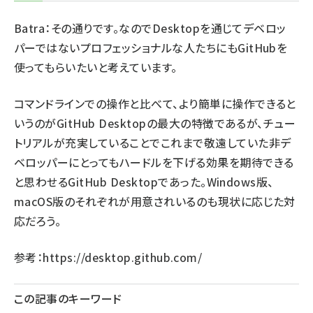
Batra：その通りです。なのでDesktopを通じてデベロッ
パーではないプロフェッショナルな人たちにもGitHubを
使ってもらいたいと考えています。
コマンドラインでの操作と比べて、より簡単に操作できると
いうのがGitHub Desktopの最大の特徴であるが、チュー
トリアルが充実していることでこれまで敬遠していた非デ
ベロッパーにとってもハードルを下げる効果を期待できる
と思わせるGitHub Desktopであった。Windows版、
macOS版のそれぞれが用意されいるのも現状に応じた対
応だろう。
参考：
https://desktop.github.com/
この記事のキーワード