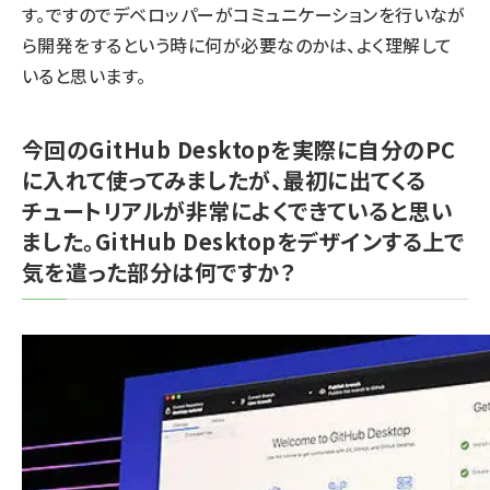
す。ですのでデベロッパーがコミュニケーションを行いなが
ら開発をするという時に何が必要なのかは、よく理解して
いると思います。
今回のGitHub Desktopを実際に自分のPC
に入れて使ってみましたが、最初に出てくる
チュートリアルが非常によくできていると思い
ました。GitHub Desktopをデザインする上で
気を遣った部分は何ですか？