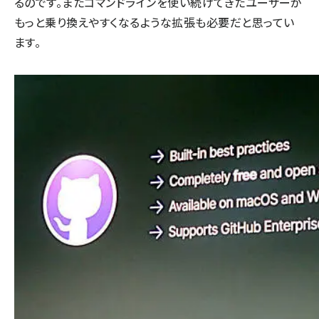
るのです。またコマンドラインを使い続けてきたユーザーが
もっと乗り換えやすくなるような拡張も必要だと思ってい
ます。