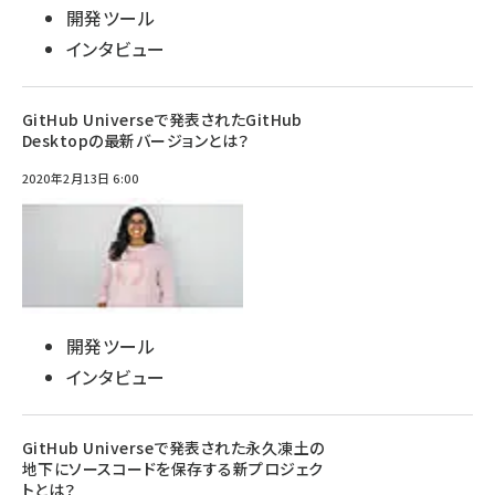
開発ツール
インタビュー
GitHub Universeで発表されたGitHub
Desktopの最新バージョンとは？
2020年2月13日 6:00
開発ツール
インタビュー
GitHub Universeで発表された永久凍土の
地下にソースコードを保存する新プロジェク
トとは？