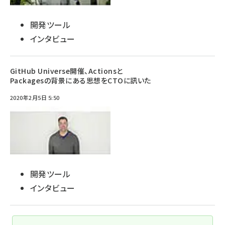
開発ツール
インタビュー
GitHub Universe開催、Actionsと
Packagesの背景にある思想をCTOに訊いた
2020年2月5日 5:50
開発ツール
インタビュー