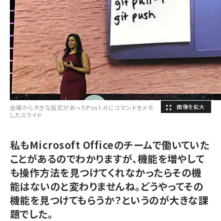
会場から大きな反応があったPost-Itにコマンドをメモ
したスライド
私もMicrosoft Officeのチームで働いていた
ことがあるのでわかりますが、機能を増やして
も操作方法を見つけてくれなかったらその機
能はないのと変わりませんね。どうやってその
機能を見つけてもらうか？というのが大きな課
題でした。