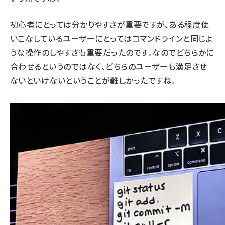
初心者にとっては分かりやすさが重要ですが、ある程度使
いこなしているユーザーにとってはコマンドラインと同じよ
うな操作のしやすさも重要だったのです。なのでどちらかに
合わせるというのではなく、どちらのユーザーも満足させ
ないといけないということが難しかったですね。