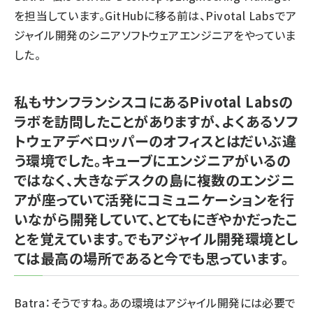
を担当しています。GitHubに移る前は、Pivotal Labsでア
ジャイル開発のシニアソフトウェアエンジニアをやっていま
した。
私もサンフランシスコにあるPivotal Labsの
ラボを訪問したことがありますが、よくあるソフ
トウェアデベロッパーのオフィスとはだいぶ違
う環境でした。キューブにエンジニアがいるの
ではなく、大きなデスクの島に複数のエンジニ
アが座っていて活発にコミュニケーションを行
いながら開発していて、とてもにぎやかだったこ
とを覚えています。でもアジャイル開発環境とし
ては最高の場所であると今でも思っています。
Batra：そうですね。あの環境はアジャイル開発には必要で