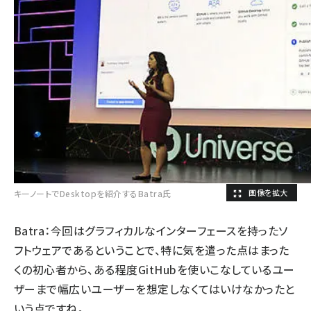
キーノートでDesktopを紹介するBatra氏
Batra：今回はグラフィカルなインターフェースを持ったソ
フトウェアであるということで、特に気を遣った点はまった
くの初心者から、ある程度GitHubを使いこなしているユー
ザーまで幅広いユーザーを想定しなくてはいけなかったと
いう点ですね。