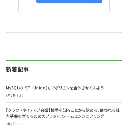
新着記事
MySQLの「ST_Union()」でポリゴンを合体させてみよう
8月7日 6:30
【クラウドネイティブ会議】相手を知ることから始める、使われる社
内基盤を育てるためのプラットフォームエンジニアリング
8月7日 6:00