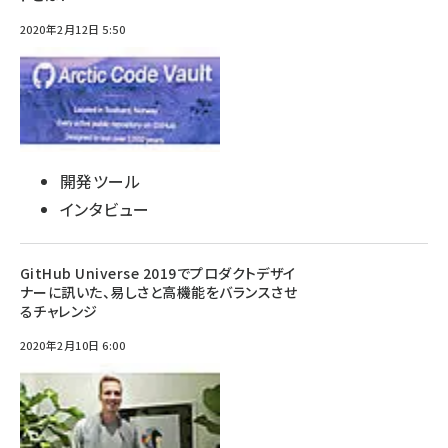
2020年2月12日 5:50
開発ツール
インタビュー
GitHub Universe 2019でプロダクトデザイ
ナーに訊いた、易しさと高機能をバランスさせ
るチャレンジ
2020年2月10日 6:00