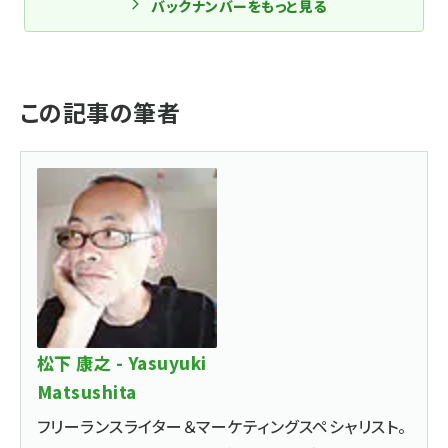
バックナンバーをもっと見る
この記事の筆者
松下 康之 - Yasuyuki
Matsushita
フリーランスライター＆マーケティングスペシャリスト。