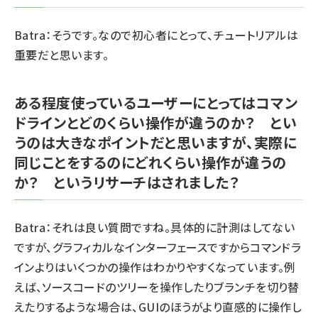
Batra：そうです。なので初心者にとって、チュートリアルは
重要だと思います。
ある程度使っているユーザーにとってはコマン
ドラインとどのくらい操作が違うのか？ とい
うのは大きなポイントだと思いますが、実際に
同じことをするのにどれくらい操作が違うの
か？ というリサーチはされました？
Batra：それは良い質問ですね。具体的に計測はしてない
ですが、グラフィカルなインターフェースですからコマンドラ
インよりはいくつかの操作はわかりやすくなっています。例
えば、ソースコードのツリーを操作したりブランチを切り替
えたりするような場合は、GUIのほうがより直感的に操作し