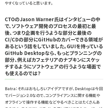
やすくなっていると思います。
CTOのJason Warner氏はインタビューの中
で、ソフトウェア開発のプロセスの最初と最
後、つまり企画を行うような部分と最後の
CI/CDの部分にGitHubのカバーできる領域が
あるという話をしていました。GUIを持っている
GitHub Desktopなら、もっとプランニングの
部分、例えばカフェテリアのナプキンにスケッ
チするようにソフトウェアの行うような場面で
も使えるのでは？
Batra：それはおもしろいアイデアですが、Desktopは今回
でバージョン2.0なので、コンプライアンスに関する機能や
オフラインで操作する機能などやるべきことはたくさんあ