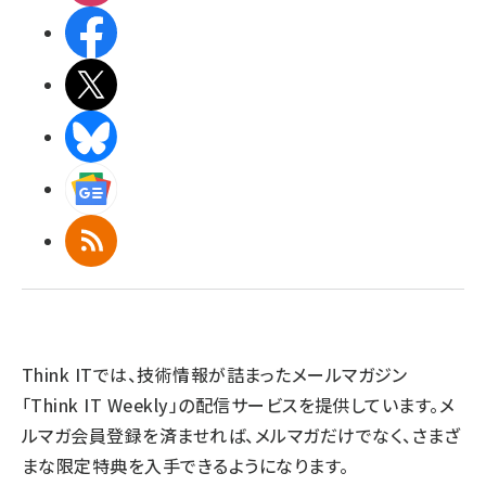
Facebook
X(エックス)
BlueSky
Googleニュース
RSS
Think ITでは、技術情報が詰まったメールマガジン
「Think IT Weekly」の配信サービスを提供しています。メ
ルマガ会員登録を済ませれば、メルマガだけでなく、さまざ
まな限定特典を入手できるようになります。