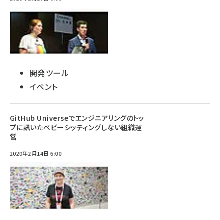
開発ツール
イベント
GitHub Universeでエンジニアリングのトッ
プに訊いたベビーシッティングしない組織運
営
2020年2月14日 6:00