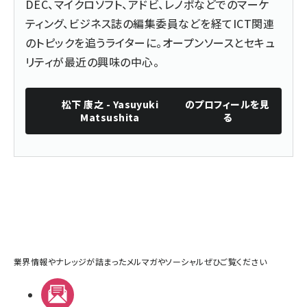
DEC、マイクロソフト、アドビ、レノボなどでのマーケ
ティング、ビジネス誌の編集委員などを経てICT関連
のトピックを追うライターに。オープンソースとセキュ
リティが最近の興味の中心。
松下 康之 - Yasuyuki
のプロフィールを見
Matsushita
る
業界情報やナレッジが詰まったメルマガやソーシャルぜひご覧ください
メルマガ