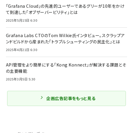
「Grafana Cloud」の先進的ユーザーであるグリーが10年をかけ
て到達した「オブザーバービリティ」とは
2025年5月15日 6:30
Grafana Labs CTOのTom Wilkie氏インタビュー。スクラップア
ンドビルドから産まれた「トラブルシューティングの民主化」とは
2025年4月21日 6:30
API管理をより簡単にする「Kong Konnect」が解決する課題とそ
の主要機能
2025年3月5日 5:30
企画広告記事をもっと見る