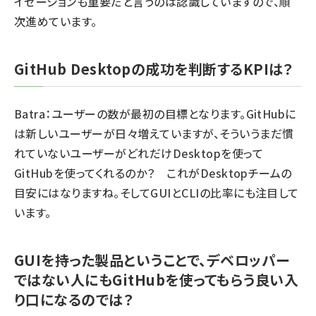
イゼーションも重要だと言うのは認識していますので、順
次進めています。
GitHub Desktopの成功を判断するKPIは？
Batra：ユーザーの数が最初の目標となります。GitHubに
は新しいユーザーが日々増えていますが、そういうまだ慣
れていないユーザーがどれだけDesktopを使って
GitHubを使ってくれるのか？ これがDesktopチームの
目安にはなりますね。そしてGUIとCLIの比率にも注目して
います。
GUIを持った製品ということで、デベロッパー
ではない人にもGitHubを使ってもらう良い入
り口になるのでは？