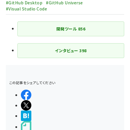
#GitHub Desktop
#GitHub Universe
#Visual Studio Code
開発ツール
856
インタビュー
398
この記事をシェアしてください
シェアする
ポストする
>ブクマする
noteで書く