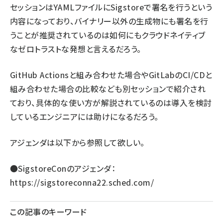
セッションはYAMLファイルにSigstoreで署名を行うという
内容になっており、バイナリー以外の生成物にも署名を行
うことが推奨されているのは如何にもクラウドネイティブ
なゼロトラストな発想と言えるだろう。
GitHub Actionsと組み合わせた場合やGitLabのCI/CDと
組み合わせた場合の比較なども別セッションで紹介され
ており、具体的な使い方が解説されているのは導入を検討
しているエンジニアには助けになるだろう。
アジェンダは以下から参照して欲しい。
●SigstoreConのアジェンダ：
https://sigstoreconna22.sched.com/
この記事のキーワード