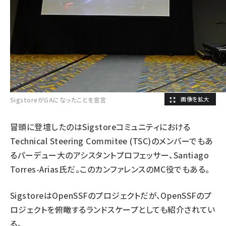
SigstoreがGAになったことを宣言
冒頭に登壇したのはSigstoreコミュニティにおける
Technical Steering Commitee (TSC)のメンバーでもあ
るパーデュー大のアシスタントプロフェッサー、Santiago
Torres-Arias氏だ。このカンファレンスのMC役でもある。
SigstoreはOpenSSFのプロジェクトだが、OpenSSFのプ
ロジェクトを俯瞰するランドスケープとしても紹介されてい
る。