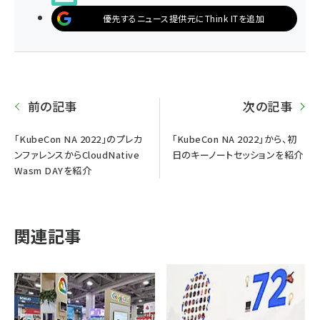
優先するニュース提供元にThink ITを追加
前の記事
次の記事
「KubeCon NA 2022」のプレカ
「KubeCon NA 2022」から、初
ンファレンスからCloudNative
日のキーノートセッションを紹介
Wasm DAYを紹介
関連記事