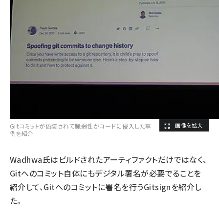
Gitコミットが偽装されて脆弱性がコードに侵入した事
例を紹介
Wadhwa氏はビルドされたアーティファクトだけではなく、
Gitへのコミット自体にもデジタル署名が必要でることを
紹介して、Gitへのコミットに署名を行うGitsignを紹介し
た。