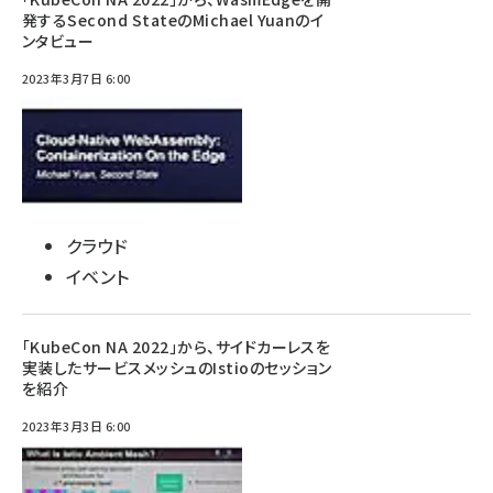
発するSecond StateのMichael Yuanのイ
ンタビュー
2023年3月7日 6:00
クラウド
イベント
「KubeCon NA 2022」から、サイドカーレスを
実装したサービスメッシュのIstioのセッション
を紹介
2023年3月3日 6:00