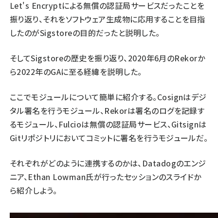
Let's Encryptによる無償の認証局サービスだったことを
振り返り、それをソフトウェア生成物に応用することを目指
したのがSigstoreの目的だったと説明した。
そしてSigstoreの歴史を振り返り、2020年6月のRekorか
ら2022年のGAに至る経緯を説明した。
ここでモジュールについて簡単に紹介する。Cosignはデジ
タル署名を行うモジュール、Rekorは署名のログを記録す
るモジュール、Fulcioは無償の認証局サービス、Gitsignは
Gitリポジトリにおいてコミットに署名を行うモジュールだ。
それぞれがどのように連携するのかは、Datadogのエンジ
ニア、Ethan Lowman氏が行ったセッションのスライドか
ら紹介しよう。