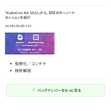
「KubeCon NA 2022」から、初日のキーノート
セッションを紹介
2023年2月10日 6:30
仮想化／コンテナ
技術解説
バックナンバーをもっと見る