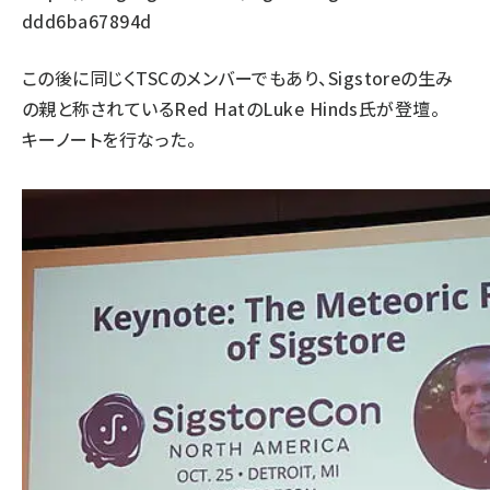
ddd6ba67894d
この後に同じくTSCのメンバーでもあり、Sigstoreの生み
の親と称されているRed HatのLuke Hinds氏が登壇。
キーノートを行なった。