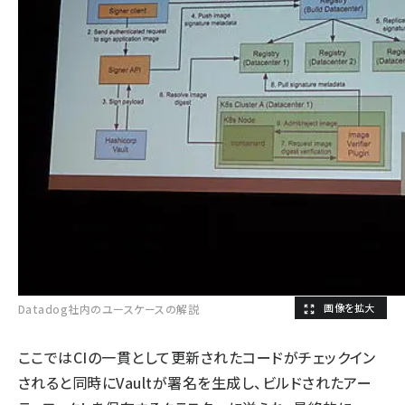
Datadog社内のユースケースの解説
ここではCIの一貫として更新されたコードがチェックイン
されると同時にVaultが署名を生成し、ビルドされたアー