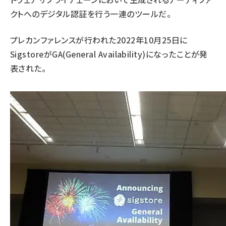
クトへのデジタル認証を行う一連のツールだ。
プレカンファレンスが行われた2022年10月25日に
SigstoreがGA(General Availability)になったことが発
表された。