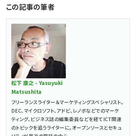
この記事の筆者
松下 康之 - Yasuyuki
Matsushita
フリーランスライター＆マーケティングスペシャリスト。
DEC、マイクロソフト、アドビ、レノボなどでのマーケ
ティング、ビジネス誌の編集委員などを経てICT関連
のトピックを追うライターに。オープンソースとセキュ