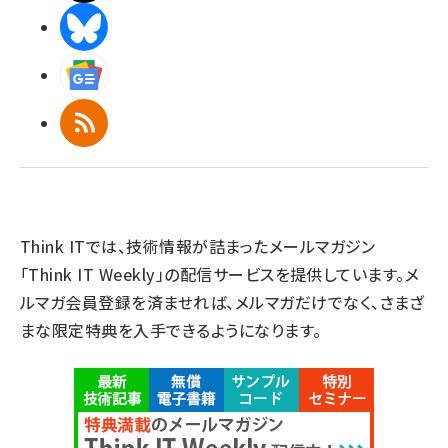
BlueSky
Googleニュース
RSS
Think ITでは、技術情報が詰まったメールマガジン
「Think IT Weekly」の配信サービスを提供しています。メ
ルマガ会員登録を済ませれば、メルマガだけでなく、さまざ
まな限定特典を入手できるようになります。