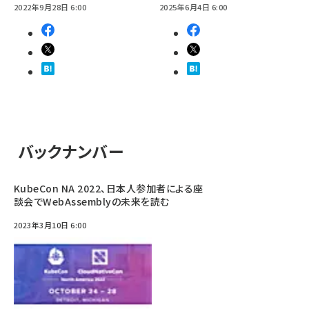
2022年9月28日 6:00
2025年6月4日 6:00
バックナンバー
KubeCon NA 2022、日本人参加者による座
談会でWebAssemblyの未来を読む
2023年3月10日 6:00