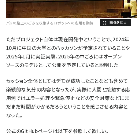
パリの路上のごみを収集するロボットへの応用も期待
ただプロジェクト自体は現在開発中ということで、2024年
10月に中国の大学とのハッカソンが予定されていることや
2025年1月に実証実験、2025年の中ごろにはオープン
ソースのモデルとして公開を予定していると説明した。
セッション全体としてはデモが成功したことなども含めて
楽観的な気分の内容となったが、実際に人間と接触する応
用例ではエラー処理や緊急停止などの安全対策などにま
だまだ時間がかかるだろうということを感じさせる内容と
なった。
公式のGitHubページは以下を参照して欲しい。