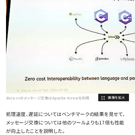
dora-rsのメッセージ交換はApache Arrowを利用
処理速度、遅延についてはベンチマークの結果を見せて、
メッセージ交換については他のツールよりも17倍も性能
が向上したことを説明した。