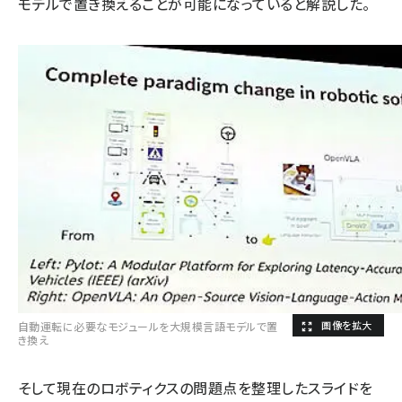
モデルで置き換えることが可能になっていると解説した。
自動運転に必要なモジュールを大規模言語モデルで置
き換え
そして現在のロボティクスの問題点を整理したスライドを