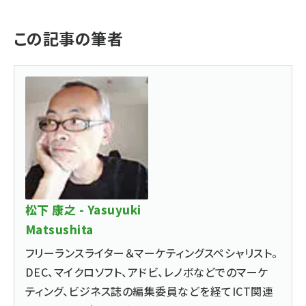
この記事の筆者
松下 康之 - Yasuyuki
Matsushita
フリーランスライター＆マーケティングスペシャリスト。
DEC、マイクロソフト、アドビ、レノボなどでのマーケ
ティング、ビジネス誌の編集委員などを経てICT関連