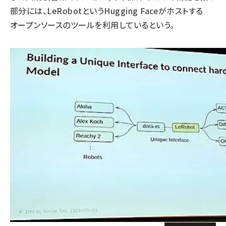
部分には、LeRobotというHugging Faceがホストする
オープンソースのツールを利用しているという。