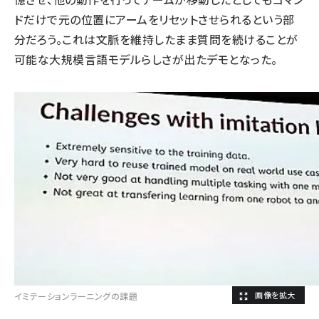
ドだけで元の位置にアームをリセットさせられるという部
分だろう。これは文脈を維持したまま質問を続けることが
可能な大規模言語モデルらしさが出たデモとなった。
イミテーションラーニングの課題