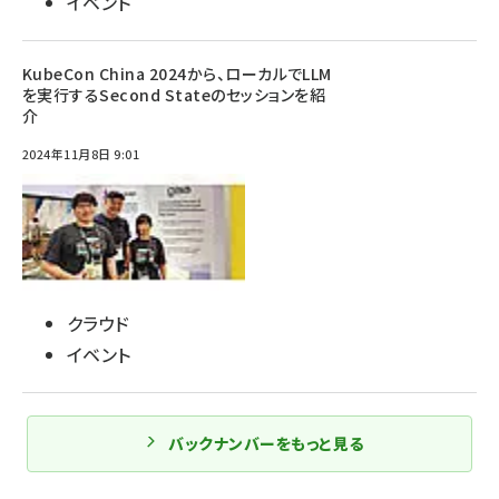
イベント
KubeCon China 2024から、ローカルでLLM
を実行するSecond Stateのセッションを紹
介
2024年11月8日 9:01
クラウド
イベント
バックナンバーをもっと見る