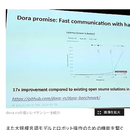
dora-rsの低いレイテンシーを紹介
また大規模言語モデルとロボット操作のための機能を繋ぐ