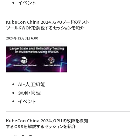
イベント
KubeCon China 2024、GPUノードのテスト
ツールKWOKを解説するセッションを紹介
2024年12月3日 6:00
AI・人工知能
運用・管理
イベント
KubeCon China 2024、GPUの故障を検知
するOSSを解説するセッションを紹介