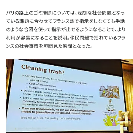
パリの路上のゴミ掃除については、深刻な社会問題となっ
ている課題に合わせてフランス語で指示をしなくても手話
のような合図を使って指示が出せるようになることで、より
利用が容易になることを説明。移民問題で揺れているフラ
ンスの社会事情を垣間見た瞬間となった。