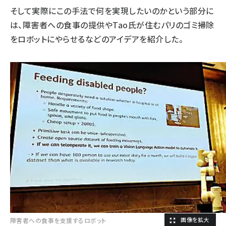
そして実際にこの手法で何を実現したいのかという部分に
は、障害者への食事の提供やTao氏が住むパリのゴミ掃除
をロボットにやらせるなどのアイデアを紹介した。
障害者への食事を支援するロボット