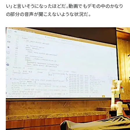
い」と言いそうになったほどだ。動画でもデモの中のかなり
の部分の音声が聞こえないような状況だ。