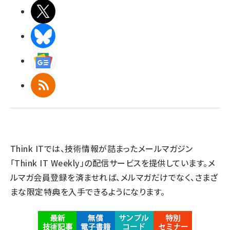
X(エックス)
BlueSky
Googleニュース
RSS
Think ITでは、技術情報が詰まったメールマガジン
「Think IT Weekly」の配信サービスを提供しています。メ
ルマガ会員登録を済ませれば、メルマガだけでなく、さまざ
まな限定特典を入手できるようになります。