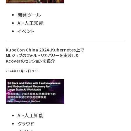
開発ツール
AI・人工知能
イベント
KubeCon China 2024、Kubernetes上で
MLジョブのフォルトリカバリーを実装した
Kcoverのセッションを紹介
2024年11月12日 9:16
AI・人工知能
クラウド