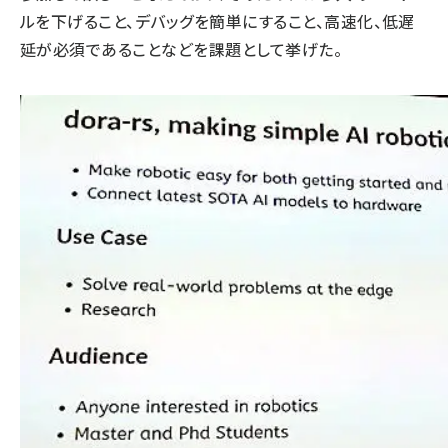
ルを下げること、デバッグを簡単にすること、高速化、低遅
延が必須であることなどを課題として挙げた。