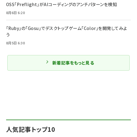
OSS「Preflight」がAIコーディングのアンチパターンを検知
8月6日 6:20
「Ruby」の「Gosu」でデスクトップゲーム「Color」を開発してみよ
う
8月5日 6:30
新着記事をもっと見る
人気記事トップ10