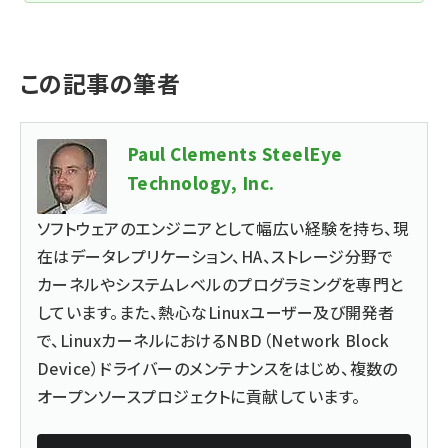
この記事の筆者
Paul Clements SteelEye
Technology, Inc.
ソフトウェアのエンジニアとして幅広い経験を持ち、現
在はデータレプリケーション、HA、ストレージ分野で
カーネルやシステムレベルのプログラミングを専門と
しています。また、熱心なLinuxユーザー及び開発者
で、LinuxカーネルにおけるNBD（Network Block
Device）ドライバーのメンテナンスをはじめ、複数の
オープンソースプロジェクトに貢献しています。