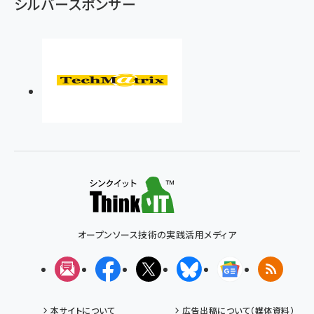
シルバースポンサー
オープンソース技術の実践活用メディア
メルマガ
Facebook
X(エックス)
Bluesky
Googleニュ
RSS
本サイトについて
広告出稿について（媒体資料）