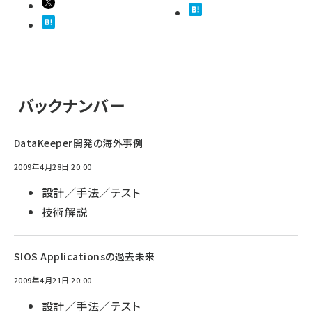
バックナンバー
DataKeeper開発の海外事例
2009年4月28日 20:00
設計／手法／テスト
技術解説
SIOS Applicationsの過去未来
2009年4月21日 20:00
設計／手法／テスト