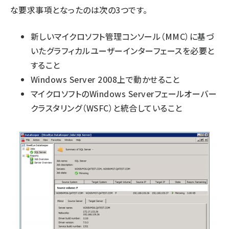
な要求事項となったのは次の3つです。
新しいマイクロソフト管理コンソール（MMC）に基づ
いたグラフィカルユーザーインターフェースを必要と
すること
Windows Server 2008上で動かせること
マイクロソフトのWindows Serverフェールオーバー
クラスタリング（WSFC）と統合していること