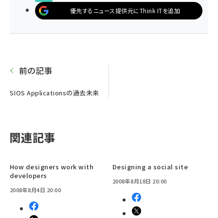
優先するニュース提供元にThink ITを追加
前の記事
SIOS Applicationsの過去未来
関連記事
How designers work with
Designing a social site
developers
2008年8月18日 20:00
2008年8月4日 20:00