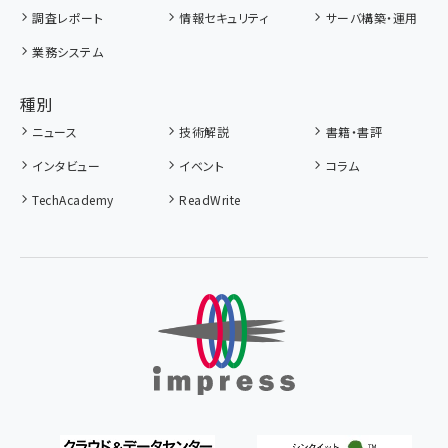
調査レポート
情報セキュリティ
サーバ構築・運用
業務システム
種別
ニュース
技術解説
書籍・書評
インタビュー
イベント
コラム
TechAcademy
ReadWrite