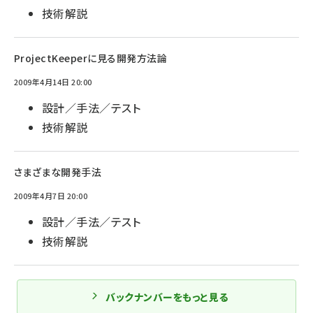
技術解説
ProjectKeeperに見る開発方法論
2009年4月14日 20:00
設計／手法／テスト
技術解説
さまざまな開発手法
2009年4月7日 20:00
設計／手法／テスト
技術解説
バックナンバーをもっと見る