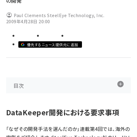
の開発
ai crunch (1365)
Paul Clements SteelEye Technology, Inc.
2009年4月28日 20:00
優先するニュース提供元に追加
目次
DataKeeper開発における要求事項
「なぜその開発手法を選んだのか」連載第4回では、海外の