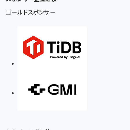
ゴールドスポンサー