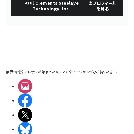
Paul Clements SteelEye
のプロフィール
Technology, Inc.
を見る
業界情報やナレッジが詰まったメルマガやソーシャルぜひご覧ください
メルマガ
Facebook
X(エックス)
BlueSky