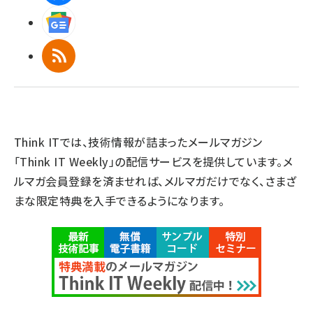
Googleニュース
RSS
Think ITでは、技術情報が詰まったメールマガジン
「Think IT Weekly」の配信サービスを提供しています。メ
ルマガ会員登録を済ませれば、メルマガだけでなく、さまざ
まな限定特典を入手できるようになります。