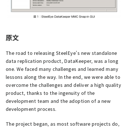
原文
The road to releasing SteelEye’s new standalone
data replication product, DataKeeper, was a long
one. We faced many challenges and learned many
lessons along the way. In the end, we were able to
overcome the challenges and deliver a high quality
product, thanks to the ingenuity of the
development team and the adoption of a new
development process.
The project began, as most software projects do,