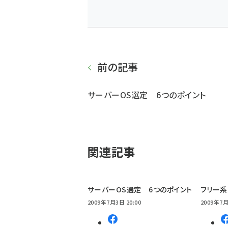
前の記事
サーバーOS選定 6つのポイント
関連記事
サーバーOS選定 6つのポイント
フリー系
2009年7月3日 20:00
2009年7月