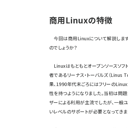
商用Linuxの特徴
今回は商用Linuxについて解説します。
のでしょうか？
Linuxはもともとオープンソースソフ
者であるリーナス・トーバルズ（Linus 
果、1990年代末ごろにはフリーのLi
性を持つようになりました。当初は問題
ザーによる利用が主流でしたが、一般ユ
いレベルのサポートが必要となってきまし