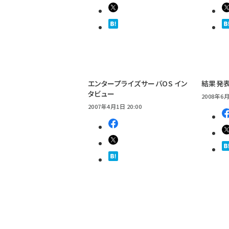
エンタープライズサーバOS イン
結果発表
タビュー
2008年6月
2007年4月1日 20:00