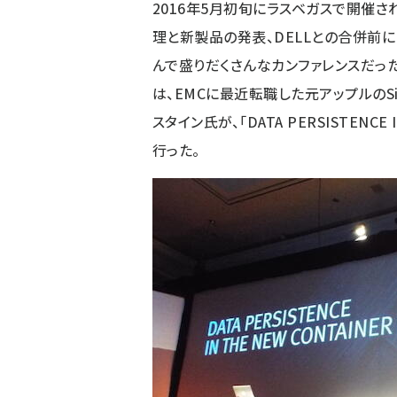
2016年5月初旬にラスベガスで開催された
理と新製品の発表、DELLとの合併前に
んで盛りだくさんなカンファレンスだった。
は、EMCに最近転職した元アップルのS
スタイン氏が、「DATA PERSISTENCE 
行った。