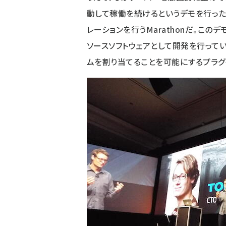
動して稼働を続けるというデモを行った
レーションを行うMarathonだ。このデ
ソースソフトウェアとして開発を行ってい
ムを割り当てることを可能にするプラグ