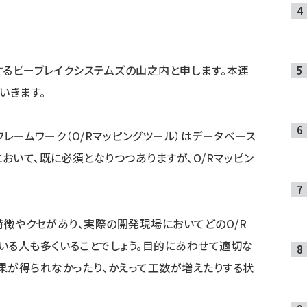
るビーブレイクシステムズの山之内と申します。本連
いきます。
レームワーク（O/Rマッピングツール）はデータベース
において、既に必須となりつつありますが、O/Rマッピン
特徴やクセがあり、実際の開発現場においてどのO/R
いる人も多くいることでしょう。目的にあわせて適切な
果が得られなかったり、かえって工数が増えたりする状