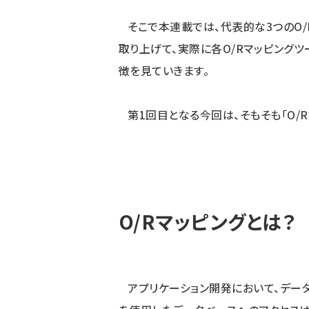
そこで本連載では、代表的な3つのO/Rマッピ
取り上げて、実際に各O/Rマッピング
徴を見ていきます。
第1回目となる今回は、そもそも「O/
O/Rマッピングとは？
アプリケーション開発において、データ