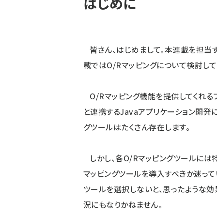
はじめに
皆さん、はじめまして。本連載を担当す
載ではO/Rマッピングについて検討して
O/Rマッピング機能を提供してくれるフ
と連携するJavaアプリケーション開発
グツールはたくさん存在します。
しかし、各O/Rマッピングツールには
マッピングツールを導入すべきか迷って
ツールを選択しないと、思ったような効
況にもなりかねません。