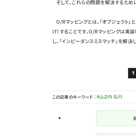
そして、これらの問題を解決するために
O/Rマッピングとは、「オブジェクト」
け）することです。O/Rマッピングは
し、「インピーダンスミスマッチ」を解決し
1
#山之内 弘行
この記事のキーワード
：