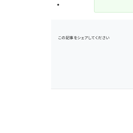
この記事をシェアしてください