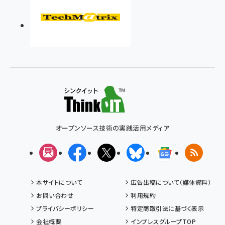
オープンソース技術の実践活用メディア
メルマガ
Facebook
X(エックス)
Bluesky
Googleニュ
RSS
本サイトについて
広告出稿について（媒体資料）
お問い合わせ
利用規約
プライバシーポリシー
特定商取引法に基づく表示
会社概要
インプレスグループTOP