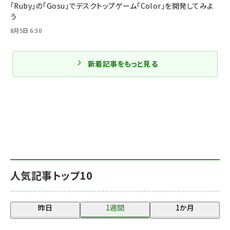
「Ruby」の「Gosu」でデスクトップゲーム「Color」を開発してみよ
う
8月5日 6:30
新着記事をもっと見る
人気記事トップ10
昨日
1週間
1か月