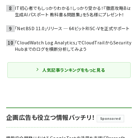
IT初心者でもしっかりわかる！しっかり受かる！『徹底攻略Biz
生成AIパスポート 教科書＆問題集』を5名様にプレゼント！
「NetBSD 11.0」リリース ─ 64ビットRISC-Vを正式サポート
「CloudWatch Log Analytics」でCloudTrailからSecurity
Hubまでのログを横断分析してみよう
人気記事ランキングをもっと見る
企画広告も役立つ情報バッチリ！
Sponsored