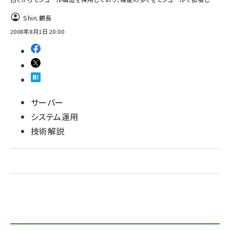
Shin.鶴長
ai crunch (1353)
2008年8月1日 20:00
サーバー
システム運用
技術解説