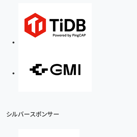
シルバースポンサー