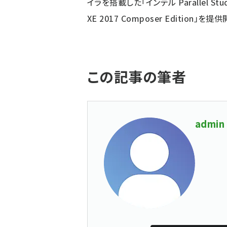
イラを搭載した「インテル Parallel Stud
XE 2017 Composer Edition」を提
この記事の筆者
admin