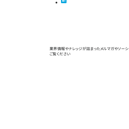
業界情報やナレッジが詰まったメルマガやソーシ
ご覧ください