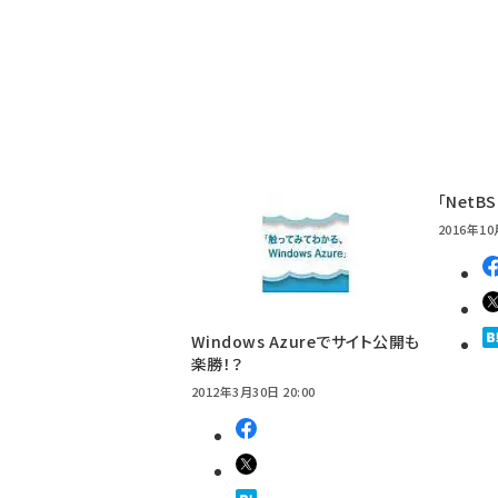
「NetBS
2016年10
Windows Azureでサイト公開も
楽勝！？
2012年3月30日 20:00