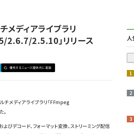
チメディアライブラリ
人
.5/2.6.7/2.5.10」リリース
優先するニュース提供元に追加
マルチメディアライブラリ「FFmpeg
した。
ドおよびデコード、フォーマット変換、ストリーミング配信