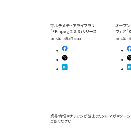
マルチメディアライブラリ
オープン
「FFmpeg 2.8.3」リリース
ウェア「Kr
2015年12月3日 0:44
2016年12
業界情報やナレッジが詰まったメルマガやソーシ
ご覧ください