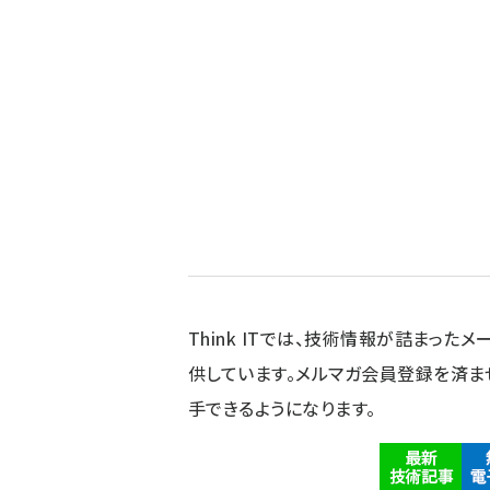
Think ITでは、技術情報が詰まったメー
供しています。メルマガ会員登録を済ま
手できるようになります。