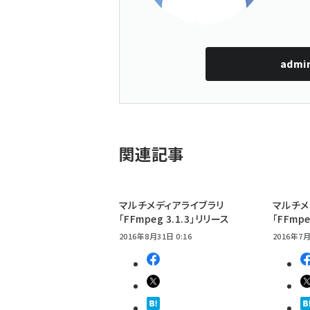
admi
関連記事
マルチメディアライブラリ
マルチメ
「FFmpeg 3.1.3」リリース
「FFmp
2016年8月31日 0:16
2016年7月