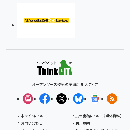
オープンソース技術の実践活用メディア
メルマガ
Facebook
X(エックス)
Bluesky
Googleニュ
RSS
本サイトについて
広告出稿について（媒体資料）
お問い合わせ
利用規約