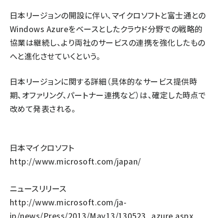
日本リージョンの開設に伴い、マイクロソフトと富士通との
Windows Azureをベースとしたクラウド分野での戦略的
協業は継続し、より両社のサービスの連携を強化したもの
へと進化させていくという。
日本リージョンに関する詳細（具体的なサービス提供時
期、オファリング、パートナー連携など）は、確定した時点で
改めて発表される。
日本マイクロソフト
http://www.microsoft.com/japan/
ニュースリリース
http://www.microsoft.com/ja-
jp/news/Press/2013/May13/130523_azure.aspx