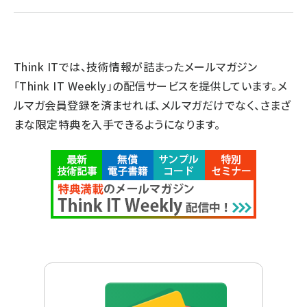
Think ITでは、技術情報が詰まったメールマガジン
「Think IT Weekly」の配信サービスを提供しています。メ
ルマガ会員登録を済ませれば、メルマガだけでなく、さまざ
まな限定特典を入手できるようになります。