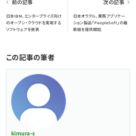
前の記事
次の記事
日本IBM、エンタープライズ向け
日本オラクル、業務アプリケー
のオープン・クラウドを実現する
ション製品「PeopleSoft」の最
ソフトウェアを発表
新版を提供開始
この記事の筆者
kimura-s