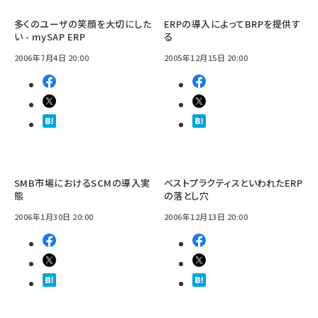
多くのユーザの笑顔を大切にした
ERPの導入によってBRPを提供す
い - mySAP ERP
る
2006年7月4日 20:00
2005年12月15日 20:00
SMB市場におけるSCMの導入実
ベストプラクティスといわれたERP
態
の落とし穴
2006年1月30日 20:00
2006年12月13日 20:00