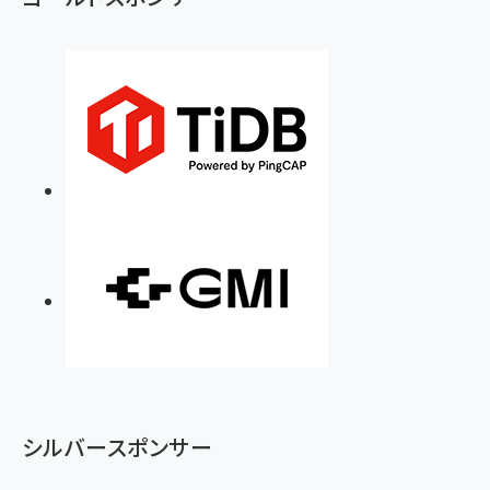
シルバースポンサー