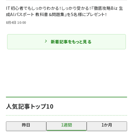
IT初心者でもしっかりわかる！しっかり受かる！『徹底攻略Biz 生
成AIパスポート 教科書＆問題集』を5名様にプレゼント！
8月4日 10:00
新着記事をもっと見る
人気記事トップ10
昨日
1週間
1か月