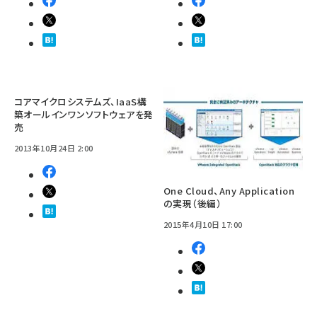
コアマイクロシステムズ、IaaS構
築オールインワンソフトウェアを発
売
2013年10月24日 2:00
One Cloud、Any Application
の実現（後編）
2015年4月10日 17:00