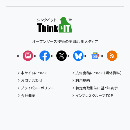
オープンソース技術の実践活用メディア
メルマガ
Facebook
X(エックス)
Bluesky
Googleニュ
RSS
本サイトについて
広告出稿について（媒体資料）
お問い合わせ
利用規約
プライバシーポリシー
特定商取引法に基づく表示
会社概要
インプレスグループTOP