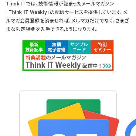
Think ITでは、技術情報が詰まったメールマガジン
「Think IT Weekly」の配信サービスを提供しています。メ
ルマガ会員登録を済ませれば、メルマガだけでなく、さまざ
まな限定特典を入手できるようになります。