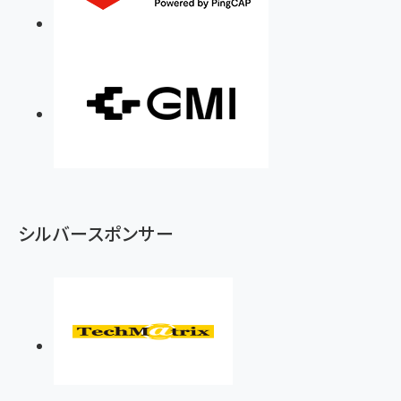
シルバースポンサー