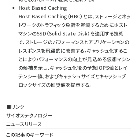
Host Based Caching
Host Based Caching（HBC）とは、ストレージとネッ
トワークのトラフィック負荷を軽減するためにホスト
マシンのSSD（Solid State Disk）を適用する技術
で、ストレージのパフォーマンスとアプリケーションの
レスポンスを飛躍的に改善する。キャッシュ化するこ
とによりパフォーマンスの向上が見込める仮想マシン
の候補を示し、キャッシュ化後の予想IOPS値とレイ
テンシー値、およびキャッシュサイズとキャッシュブ
ロックサイズの推奨値を提示する。
■リンク
サイオステクノロジー
ニュースリリース
この記事のキーワード