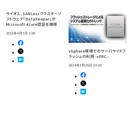
サイオス、SANLessクラスターソ
フトウェア「DataKeeper」が
Microsoft Azure認証を取得
2015年4月7日 2:00
vSphere環境でのサーバサイドフ
ラッシュの利用 -vFRC-
2014年3月25日 20:00