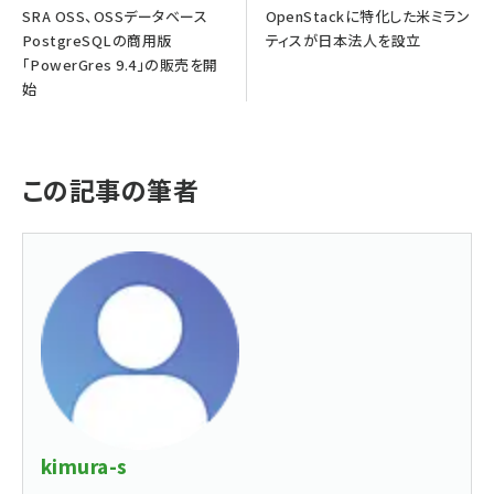
SRA OSS、OSSデータベース
OpenStackに特化した米ミラン
PostgreSQLの商用版
ティスが日本法人を設立
「PowerGres 9.4」の販売を開
始
この記事の筆者
kimura-s