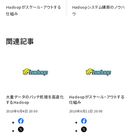
Hadoopがスケール・アウトする
Hadoopシステム構築のノウハ
仕組み
ウ
関連記事
大量データのバッチ処理を高速化
Hadoopがスケール・アウトする
するHadoop
仕組み
2010年6月4日 20:00
2010年6月11日 20:00