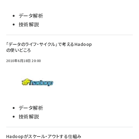
データ解析
技術解説
「データのライフ・サイクル」で考えるHadoop
の使いどころ
2010年6月18日 20:00
データ解析
技術解説
Hadoopがスケール・アウトする仕組み