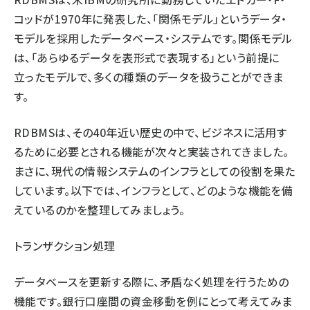
コッドが1970年に発表した、「関係モデル」というデータ・
モデルを採用したデータベース・システムです。関係モデル
は、「あらゆるデータを表形式で表現する」という前提に
立ったモデルで、多くの種類のデータを扱うことができま
す。
RDBMSは、その40年近い歴史の中で、ビジネスに活用す
るために必要とされる機能が次々と実装されてきました。
まさに、現代の情報システムのインフラとしての役割を果た
しています。以下では、インフラとして、どのような機能を備
えているのかを整理してみましょう。
トランザクション処理
データベースを更新する際に、矛盾なく処理を行うための
機能です。銀行口座間の資金移動を例にとって考えてみま