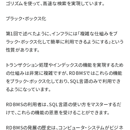
ゴリズムを使って、高速な検索を実現しています。
ブラック・ボックス化
第1回
で述べたように、インフラには「複雑な仕組みをブ
ラック・ボックス化して簡単に利用できるようにする」という
性質があります。
トランザクション処理やインデックスの機能を実現するため
の仕組みは非常に複雑ですが、RDBMSではこれらの機能
をブラック・ボックス化しており、SQL言語のみで利用でき
るようになっています。
RDBMSの利用者は、SQL言語の使い方をマスターするだ
けで、これらの機能の恩恵を受けることができます。
RDBMSの発展の歴史は、コンピュータ・システムがビジネ