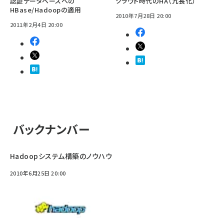
認証データベースへの
クラウド時代のHA（冗長化）
HBase/Hadoopの適用
2010年7月28日 20:00
2011年2月4日 20:00
バックナンバー
Hadoopシステム構築のノウハウ
2010年6月25日 20:00