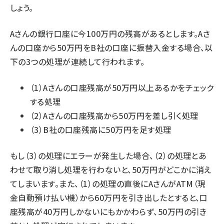
しょう。
Aさんの銀行口座に今100万円の残高があるとします。Aさ
んの口座から50万円をB社の口座に振替入金する場合、以
下の3つの処理が連続して行われます。
（1）Aさんの口座残高が50万円以上あるかをチェック
する処理
（2）Aさんの口座残高から50万円を差し引く処理
（3）B社の口座残高に50万円を足す処理
もし（3）の処理にエラーが発生した場合、（2）の処理とあ
わせて取り消し処理を行わないと、50万円がどこかに消え
てしまいます。また、（1）の処理の直後にAさんがATM（現
金自動預け払い機）から60万円を引き出したとすると、口
座残高が40万円しかないにもかかわらず、50万円の引き