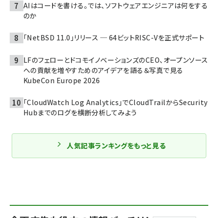
AIはコードを書ける。では、ソフトウェアエンジニアは何をする
のか
「NetBSD 11.0」リリース ─ 64ビットRISC-Vを正式サポート
LFのフェローとドコモイノベーションズのCEO、オープンソース
への貢献を増やすためのアイデアを語る＆写真で見る
KubeCon Europe 2026
「CloudWatch Log Analytics」でCloudTrailからSecurity
Hubまでのログを横断分析してみよう
人気記事ランキングをもっと見る