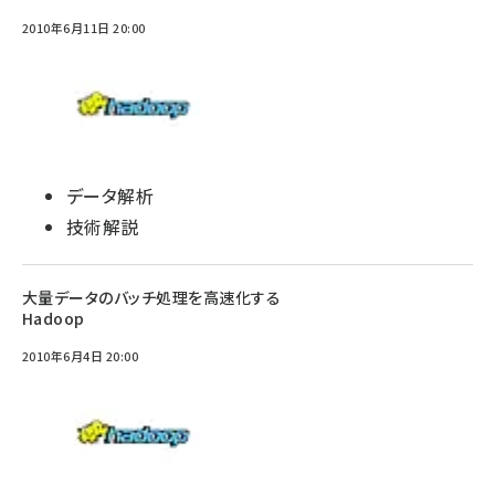
2010年6月11日 20:00
データ解析
技術解説
大量データのバッチ処理を高速化する
Hadoop
2010年6月4日 20:00