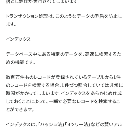
落とし処理が実行されてしまいます。
トランザクション処理は、このようなデータの矛盾を防止し
ます。
インデックス
データベース中にある特定のデータを、高速に検索するた
めの機能です。
数百万件ものレコードが登録されているテーブルから1件
のレコードを検索する場合、1件づつ照合していては非常に
時間がかかってしまいます。インデックスをあらかじめ作成
しておくことによって、一瞬で必要なレコードを検索するこ
とができます。
インデックスは、「ハッシュ法」「Bツリー法」などの賢いアル