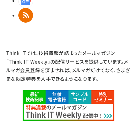
Googleニュース
RSS
Think ITでは、技術情報が詰まったメールマガジン
「Think IT Weekly」の配信サービスを提供しています。メ
ルマガ会員登録を済ませれば、メルマガだけでなく、さまざ
まな限定特典を入手できるようになります。