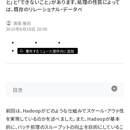
と」と「できないこと」があります。処理の性質によって
は、既存のリレーショナル・データベ
ai crunch (1375)
清田 陽司
2010年6月18日 20:00
優先するニュース提供元に追加
目次
前回
は、Hadoopがどのような仕組みでスケール・アウト性
を実現しているのかを述べました。また、Hadoopが基本
的に、バッチ処理のスループットの向上を目的にしているこ