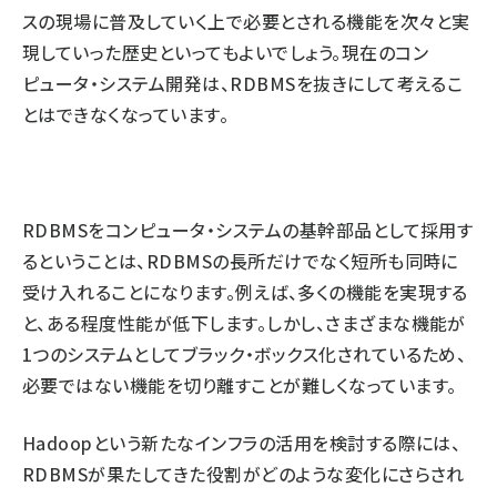
スの現場に普及していく上で必要とされる機能を次々と実
現していった歴史といってもよいでしょう。現在のコン
ピュータ・システム開発は、RDBMSを抜きにして考えるこ
とはできなくなっています。
RDBMSをコンピュータ・システムの基幹部品として採用す
るということは、RDBMSの長所だけでなく短所も同時に
受け入れることになります。例えば、多くの機能を実現する
と、ある程度性能が低下します。しかし、さまざまな機能が
1つのシステムとしてブラック・ボックス化されているため、
必要ではない機能を切り離すことが難しくなっています。
Hadoopという新たなインフラの活用を検討する際には、
RDBMSが果たしてきた役割がどのような変化にさらされ