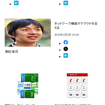
ネットワーク機器がクラウドを支
える
2010年2月2日 20:00
清田 陽司