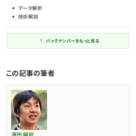
データ解析
技術解説
バックナンバーをもっと見る
この記事の筆者
清田 陽司