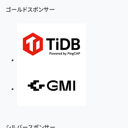
ゴールドスポンサー
シルバースポンサー