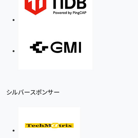
シルバースポンサー