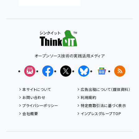
オープンソース技術の実践活用メディア
メルマガ
Facebook
X(エックス)
Bluesky
Googleニュ
RSS
本サイトについて
広告出稿について（媒体資料）
お問い合わせ
利用規約
プライバシーポリシー
特定商取引法に基づく表示
会社概要
インプレスグループTOP