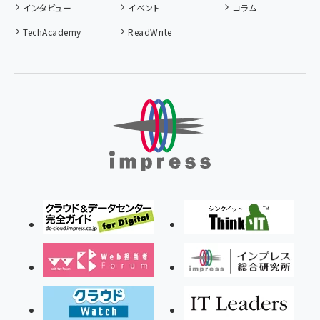
インタビュー
イベント
コラム
TechAcademy
ReadWrite