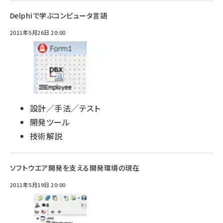
Delphiで学ぶコンピュータ言語
2011年5月26日 20:00
設計／手法／テスト
開発ツール
技術解説
ソフトウエア開発を支える開発環境の現在
2011年5月19日 20:00