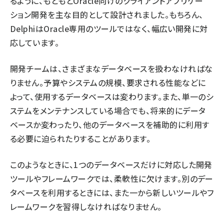
るように、もともとOracle向けのクライアントアプリケー
ション開発を主な目的として設計されました。もちろん、
DelphiはOracle専用のツールではなく、幅広い開発に対
応しています。
開発チームは、さまざまなデータベースを扱わなければな
りません。予算やシステムの規模、要求される性能などに
よって、使用するデータベースは変わります。また、単一のシ
ステムをメンテナンスしている場合でも、将来的にデータ
ベースか変わったり、他のデータベースを補助的に利用す
る必要に迫られたりすることがあります。
このようなときに、1つのデータベースだけに対応した開発
ツールやフレームワークでは、柔軟性に欠けます。別のデー
タベースを利用するときには、また一から新しいツールやフ
レームワークを習得しなければなりません。