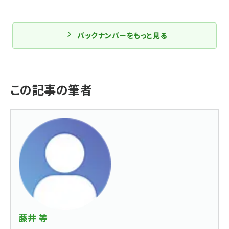
バックナンバーをもっと見る
この記事の筆者
藤井 等