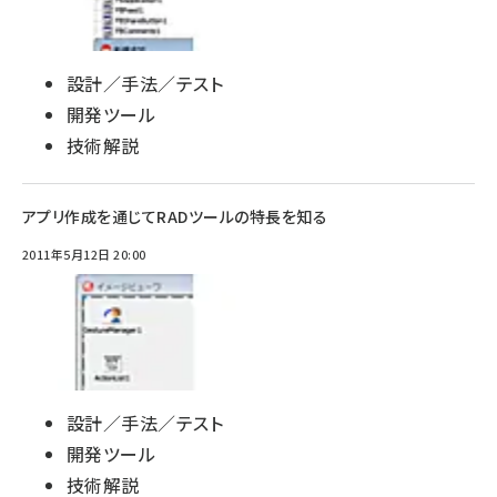
設計／手法／テスト
開発ツール
技術解説
アプリ作成を通じてRADツールの特長を知る
2011年5月12日 20:00
設計／手法／テスト
開発ツール
技術解説