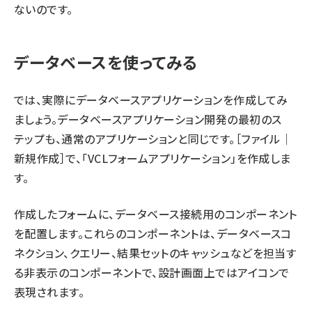
ないのです。
データベースを使ってみる
では、実際にデータベースアプリケーションを作成してみ
ましょう。データベースアプリケーション開発の最初のス
テップも、通常のアプリケーションと同じです。［ファイル｜
新規作成］で、「VCLフォームアプリケーション」を作成しま
す。
作成したフォームに、データベース接続用のコンポーネント
を配置します。これらのコンポーネントは、データベースコ
ネクション、クエリー、結果セットのキャッシュなどを担当す
る非表示のコンポーネントで、設計画面上ではアイコンで
表現されます。