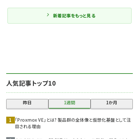
新着記事をもっと見る
人気記事トップ10
昨日
1週間
1か月
「Proxmox VE」とは? 製品群の全体像と仮想化基盤として注
目される理由