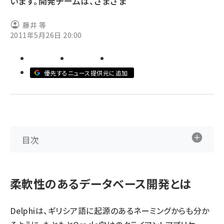
います。開発チームは、さまざま
ai crunch (1348)
藤井 等
2011年5月26日 20:00
優先するニュース提供元に追加
目次
柔軟性のあるデータベース開発とは
Delphiは、ギリシア語に起源のあるネーミングからも分か