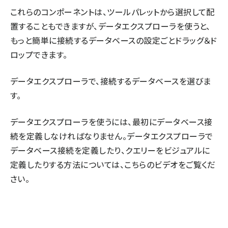
これらのコンポーネントは、ツールパレットから選択して配
置することもできますが、データエクスプローラを使うと、
もっと簡単に接続するデータベースの設定ごとドラッグ＆ド
ロップできます。
データエクスプローラで、接続するデータベースを選びま
す。
データエクスプローラを使うには、最初にデータベース接
続を定義しなければなりません。データエクスプローラで
データベース接続を定義したり、クエリーをビジュアルに
定義したりする方法については、こちらのビデオをご覧くだ
さい。