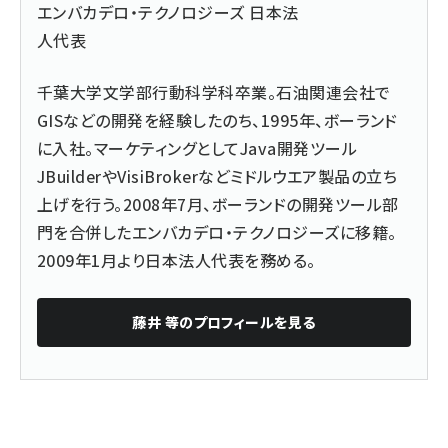
エンバカデロ・テクノロジーズ 日本法
人代表
千葉大学文学部行動科学科卒業。石油関連会社で
GISなどの開発を経験したのち、1995年、ボーランド
に入社。マーケティングとしてJava開発ツール
JBuilderやVisiBrokerなどミドルウエア製品の立ち
上げを行う。2008年7月、ボーランドの開発ツール部
門を合併したエンバカデロ・テクノロジーズに移籍。
2009年1月より日本法人代表を務める。
藤井 等
のプロフィールを見る