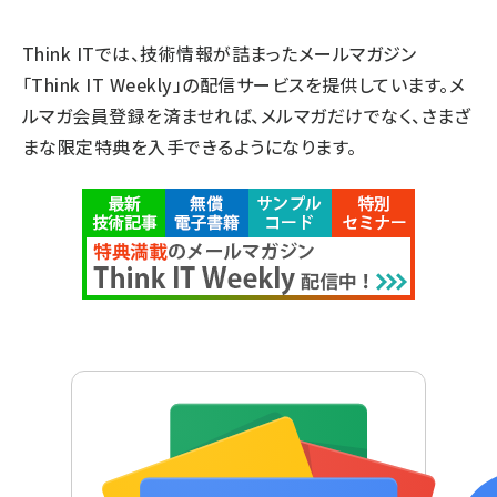
Think ITでは、技術情報が詰まったメールマガジン
「Think IT Weekly」の配信サービスを提供しています。メ
ルマガ会員登録を済ませれば、メルマガだけでなく、さまざ
まな限定特典を入手できるようになります。