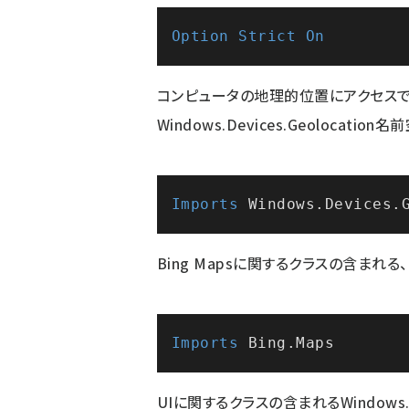
Option
Strict
On
コンピュータの地理的位置にアクセスで
Windows.Devices.Geolocati
Imports
Bing Mapsに関するクラスの含まれる
Imports
UIに関するクラスの含まれるWindows