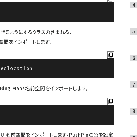
きるようにするクラスの含まれる、
on名前空間をインポートします。
、Bing.Maps名前空間をインポートします。
.UI名前空間をインポートします。PushPinの色を設定