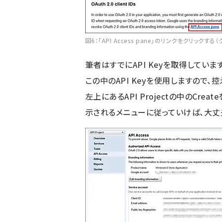
図6：「API Access pane」のリンクをクリックする
筆者はすでにAPI Keyを取得していま
この中のAPI Keyを使用しますので
左上にあるAPI Projectの中のCreat
示されるメニューに従っていけば、大丈