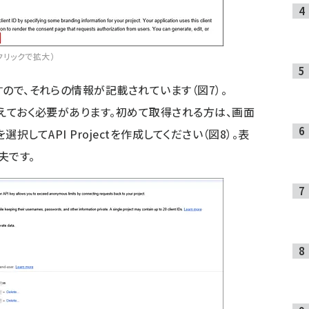
（クリックで拡大）
すので、それらの情報が記載されています（図7）。
、控えておく必要があります。初めて取得される方は、画面
eを選択してAPI Projectを作成してください（図8）。表
夫です。