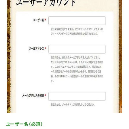
ユーザー名（必須）