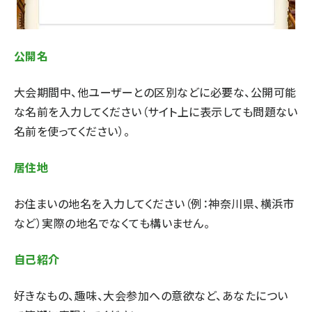
公開名
大会期間中、他ユーザーとの区別などに必要な、公開可能
な名前を入力してください（サイト上に表示しても問題ない
名前を使ってください）。
居住地
お住まいの地名を入力してください（例：神奈川県、横浜市
など）実際の地名でなくても構いません。
自己紹介
好きなもの、趣味、大会参加への意欲など、あなたについ