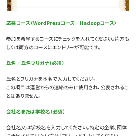
応募コース（WordPressコース／Hadoopコース）
参加を希望するコースにチェックを入れてください。片方も
しくは両方のコースにエントリーが可能です。
氏名／氏名フリガナ（必須）
氏名とフリガナを本名で入力してください。
この項目は運営からの連絡のみに使用され、公表されるこ
とはありません。
会社名または学校名（必須）
会社名又は学校名を入力してください。特定の企業、団体
に所属されていない方は「フリー」と入力してください。