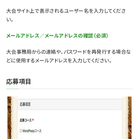
大会サイト上で表示されるユーザー名を入力してくださ
い。
メールアドレス／メールアドレスの確認（必須）
大会事務局からの連絡や、パスワードを再発行する場合な
どに使用するメールアドレスを入力してください。
応募項目