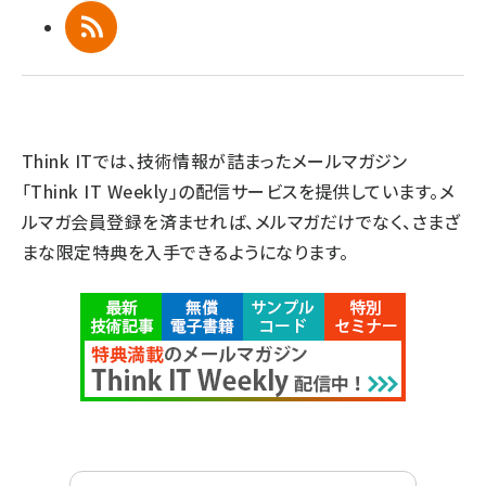
RSS
Think ITでは、技術情報が詰まったメールマガジン
「Think IT Weekly」の配信サービスを提供しています。メ
ルマガ会員登録を済ませれば、メルマガだけでなく、さまざ
まな限定特典を入手できるようになります。