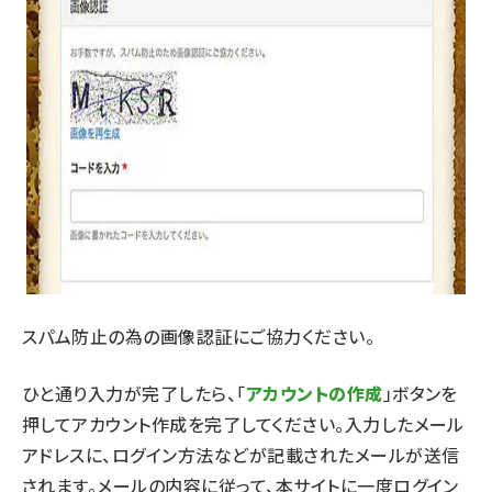
スパム防止の為の画像認証にご協力ください。
ひと通り入力が完了したら、「
アカウントの作成
」ボタンを
押してアカウント作成を完了してください。入力したメール
アドレスに、ログイン方法などが記載されたメールが送信
されます。メールの内容に従って、本サイトに一度ログイン