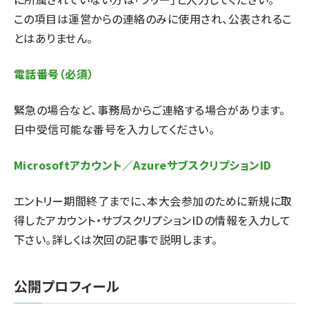
この項目は運営からの連絡のみに使用され、公表されるこ
とはありません。
電話番号（必須）
緊急の場合など、事務局からご連絡する場合があります。
日中受信可能な番号を入力してください。
Microsoftアカウント／AzureサブスクリプションID
エントリー期間終了までに、本大会参加のために新規に取
得したアカウント・サブスクリプションIDの情報を入力して
下さい。詳しくは次回の記事で説明します。
公開プロフィール