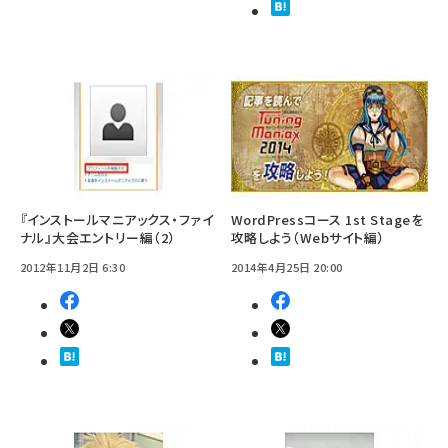
『インストールマニアックス・ファイ
WordPressコース 1st Stageを
ナル』大会エントリー編（2）
攻略しよう（Webサイト編）
2012年11月2日 6:30
2014年4月25日 20:00