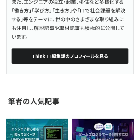
また、エンジニアの独立・起業、移住など多様化する
「働き方」「学び方」「生き方」や「ITで社会課題を解決
する」等をテーマに、世の中のさまざまな取り組みに
も注目し、解説記事や取材記事も積極的に公開して
います。
Think IT編集部
のプロフィールを見る
筆者の人気記事