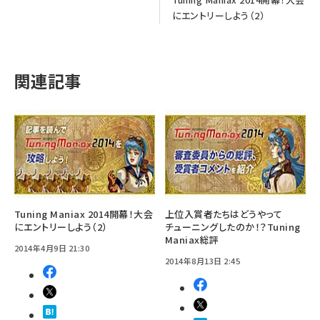
にエントリーしよう（2）
関連記事
Tuning Maniax 2014開幕！大会
上位入賞者たちはどうやって
にエントリーしよう（2）
チューニングしたのか！？Tuning
Maniax総評
2014年4月9日 21:30
2014年8月13日 2:45