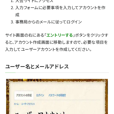
大会サイトにアクセス
入力フォームに必要事項を入力してアカウントを作
成
事務局からのメールに従ってログイン
サイト画面の右にある「
エントリーする
」ボタンをクリックす
ると、アカウント作成画面に移動しますので、必要な項目を
入力してユーザーアカウントを作成してください。
ユーザー名とメールアドレス