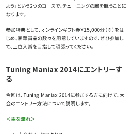
よう」という2つのコースで、チューニングの腕を競うことに
なります。
参加特典として、オンラインギフト券￥15,000分（※）をは
じめ、豪華賞品の数々を用意していますので、ぜひ参加し
て、上位入賞を目指して頑張ってください。
Tuning Maniax 2014にエントリーす
る
今回は、Tuning Maniax 2014に参加する方に向けて、大
会のエントリー方法について説明します。
＜主な流れ＞