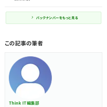
バックナンバーをもっと見る
この記事の筆者
Think IT編集部