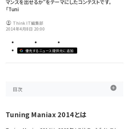
マンスを出せるか”をテーマにしたコンテストです。
「Tuni
abc123 (1334)
Think IT編集部
2014年4月8日 20:00
優先するニュース提供元に追加
目次
Tuning Maniax 2014とは