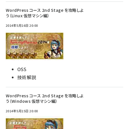
WordPress コース 2nd Stage を攻略しよ
う（Linux 仮想マシン編）
2014年5月16日 20:00
OSS
技術解説
WordPress コース 2nd Stage を攻略しよ
う（Windows 仮想マシン編）
2014年5月15日 20:00