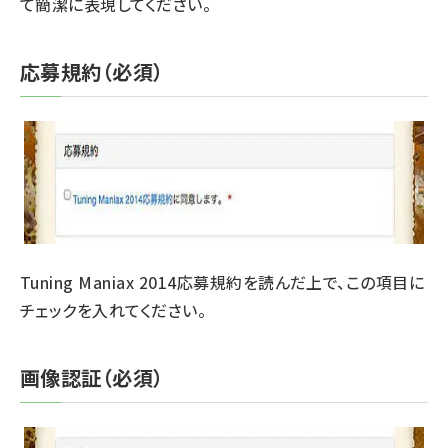
て簡潔に表現してください。
応募規約（必須）
Tuning Maniax 2014応募規約を読んだ上で、この項目に
チェックを入れてください。
画像認証（必須）