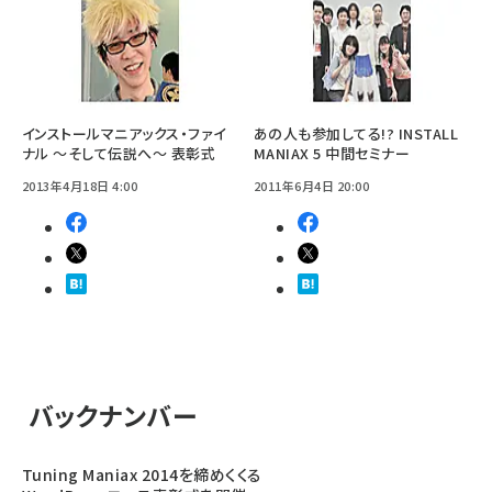
インストールマニアックス・ファイ
あの人も参加してる!? INSTALL
ナル 〜そして伝説へ〜 表彰式
MANIAX 5 中間セミナー
2013年4月18日 4:00
2011年6月4日 20:00
バックナンバー
Tuning Maniax 2014を締めくくる