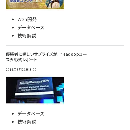
Web開発
データベース
技術解説
優勝者に嬉しいサプライズが！？Hadoopコー
ス表彰式レポート
2014年6月21日 3:00
データベース
技術解説