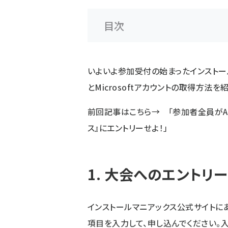
目次
いよいよ参加受付の始まったインストー
とMicrosoftアカウントの取得方法を
前回記事はこちら→ 「
参加者全員がA
ス』にエントリーせよ！
」
1. 大会へのエントリー
インストールマニアックス公式サイトに
項目を入力して、申し込んでください。