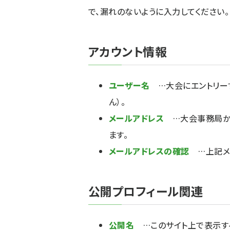
で、漏れのないように入力してください。
アカウント情報
ユーザー名
…大会にエントリーす
ん）。
メールアドレス
…大会事務局か
ます。
メールアドレスの確認
…上記メ
公開プロフィール関連
公開名
…このサイト上で表示す