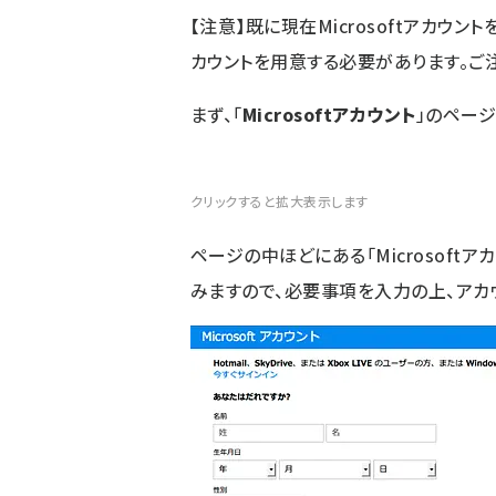
【注意】既に現在Microsoftアカ
カウントを用意する必要があります。ご
まず、「
Microsoftアカウント
」のページ
クリックすると拡大表示します
ページの中ほどにある「Microsoft
みますので、必要事項を入力の上、アカ