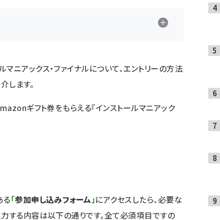
ルマニアックス・ファイナルについて、エントリーの方法
紹介します。
mazonギフト券をもらえる『インストールマニアック
ある
「
参加申し込みフォーム
」
にアクセスしたら、必要な
入力する内容は以下の通りです。全て必須項目ですの