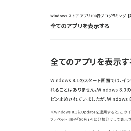
パ
Windows ストア アプリ100行プログラミング
ン
全てのアプリを表示する
く
ず
全てのアプリを表示す
Windows 8.1のスタート画面では
れることはありません。Windows 8
ピン止めされていましたが、Windows
※Windows 8.1にUpdateを適用すると
ファベット」順や「50音」別に分類分けして表示