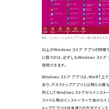
図8：インストールされたアプリの一覧が表示された
以上がWindows ストア アプリの特
に扱うかは、必ずしもWindows スト
使用できます。
Windows ストア アプリは、Win
あり、デスクトップアプリとは明らか異
則としてWindows ストアからインス
ファイル等のインストーラーで後からイ
トップアプリは従来通りの方法でインス