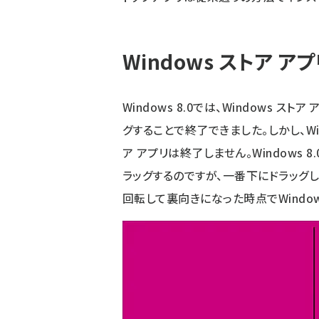
Windows ストア 
Windows 8.0では、Windows 
グすることで終了できました。しかし、Win
ア アプリは終了しません。Windows 8
ラッグするのですが、一番下にドラッグした
回転して裏向きになった時点でWindow