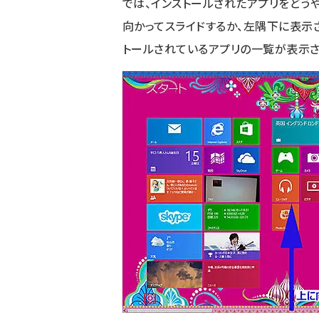
では、インストールされたアプリをどう
向かってスライドするか、左隅下に表示さ
トールされているアプリの一覧が表示さ