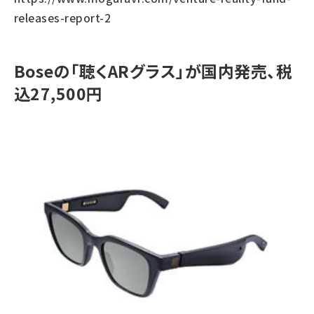
releases-report-2
Boseの「聴くARグラス」が国内発売、税
込27,500円