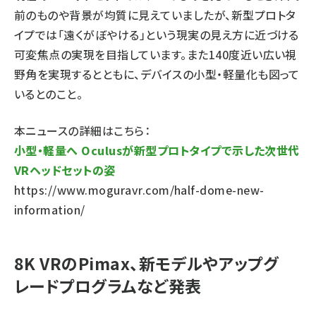
前のものや背景が均質に見えていましたが、新型プロトタ
イプでは「遠くがぼやける」という現実の見え方に近づける
可変焦点の実現を目指しています。また140度近い広い視
野角を実現するとともに、デバイスの小型・軽量化も図って
いるとのこと。
本ニュースの詳細はこちら：
小型・軽量へ Oculusが新型プロトタイプで示した次世代
VRヘッドセットの姿
https://www.moguravr.com/half-dome-new-
information/
8K VRのPimax、新モデルやアップグ
レードプログラムなど発表