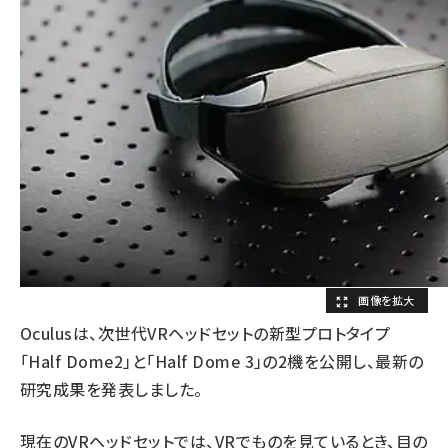
Oculusは、次世代VRヘッドセットの新型プロトタイプ
「Half Dome2」と「Half Dome 3」の2機を公開し、最新の
研究成果を発表しました。
現在のVRヘッドセットでは、VRでものを見ているとき、目の