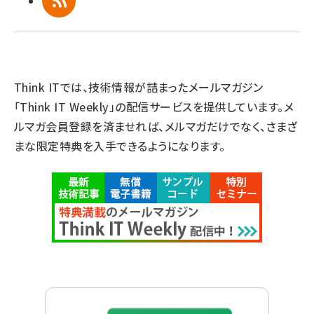
RSS
Think ITでは、技術情報が詰まったメールマガジン
「Think IT Weekly」の配信サービスを提供しています。メ
ルマガ会員登録を済ませれば、メルマガだけでなく、さまざ
まな限定特典を入手できるようになります。