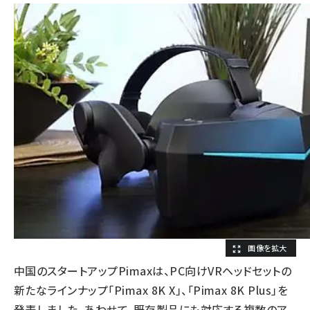
中国のスタートアップPimaxは、PC向けVRヘッドセットの
新たなラインナップ「Pimax 8K X」、「Pimax 8K Plus」を
発表しました。あわせて、既存製品にも対応する複数のア