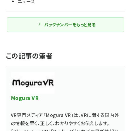
ニュース
バックナンバーをもっと見る
この記事の筆者
Mogura VR
VR専門メディア「Mogura VR」は、VRに関する国内外
の情報を早く、正しく、わかりやすくお伝えします。