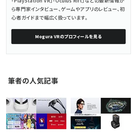
「PlayStation VR」「Oculus Rift」などの最新情報か
ら専門家インタビュー、ゲームやアプリのレビュー、初
心者ガイドまで幅広く扱っています。
Mogura VR
のプロフィールを見る
筆者の人気記事