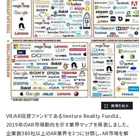
VR/AR投資ファンドであるVenture Reality Fundは、
2019年のAR市場動向を示す業界マップを発表しました。
企業数380社以上のAR業界を3つに分類し、AR市場を解