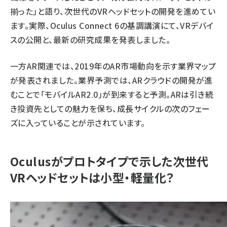
揃った」と語り、次世代のVRヘッドセットの開発を進めてい
ます。実際、Oculus Connect 6の基調講演にて、VRデバイ
スの公開と、最新の研究成果を発表しました。
一方AR関連では、2019年のAR市場動向を示す業界マップ
が発表されました。業界予測では、ARクラウドの開発が進
むことで「モバイルAR2.0」が到来すると予測。ARは引き続
き投資先としての魅力を保ち、成長サイクルの次のフェー
ズに入っていることが示されています。
Oculusがプロトタイプで示した次世代
VRヘッドセットは小型・軽量化？