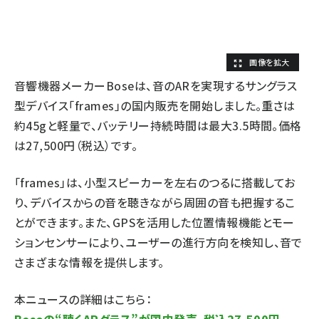
音響機器メーカーBoseは、音のARを実現するサングラス
型デバイス「frames」の国内販売を開始しました。重さは
約45gと軽量で、バッテリー持続時間は最大3.5時間。価格
は27,500円（税込）です。
「frames」は、小型スピーカーを左右のつるに搭載してお
り、デバイスからの音を聴きながら周囲の音も把握するこ
とができます。また、GPSを活用した位置情報機能とモー
ションセンサーにより、ユーザーの進行方向を検知し、音で
さまざまな情報を提供します。
本ニュースの詳細はこちら：