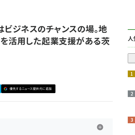
はビジネスのチャンスの場。地
人
度を活用した起業支援がある茨
優先するニュース提供元に追加