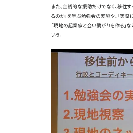
また、金銭的な援助だけでなく、移住す
るのか」を学ぶ勉強会の実施や、「実際
「現地の起業家と会い繋がりを作る」な
いう。