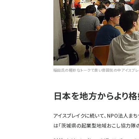
稲田氏の軽妙なトークで良い雰囲気の中アイスブレ
日本を地方からより格
アイスブレイクに続いて、
NPO法人まち
は「茨城県の起業型地域おこし協力隊の