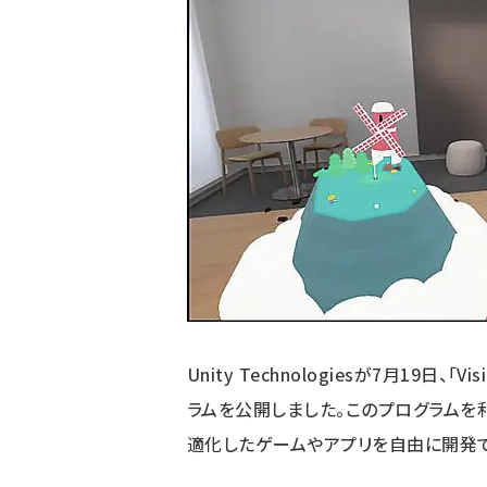
Unity Technologiesが7月19日、「
ラムを公開しました。このプログラムを利用す
適化したゲームやアプリを自由に開発で