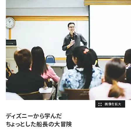
ディズニーから学んだ
ちょっとした船長の大冒険