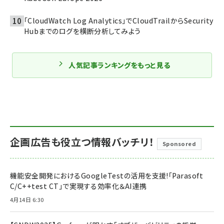
「CloudWatch Log Analytics」でCloudTrailからSecurity
Hubまでのログを横断分析してみよう
人気記事ランキングをもっと見る
企画広告も役立つ情報バッチリ！
Sponsored
機能安全開発におけるGoogleTestの活用を支援!「Parasoft
C/C++test CT」で実現する効率化＆AI連携
4月14日 6:30