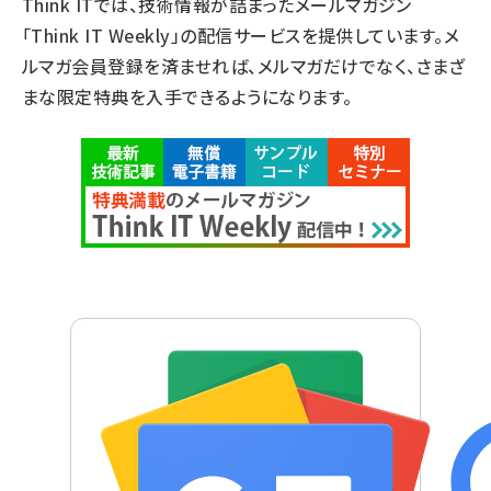
Think ITでは、技術情報が詰まったメールマガジン
「Think IT Weekly」の配信サービスを提供しています。メ
ルマガ会員登録を済ませれば、メルマガだけでなく、さまざ
まな限定特典を入手できるようになります。