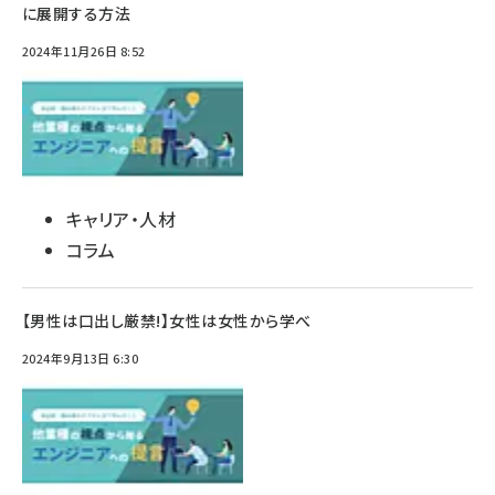
に展開する方法
2024年11月26日 8:52
キャリア・人材
コラム
【男性は口出し厳禁!】女性は女性から学べ
2024年9月13日 6:30