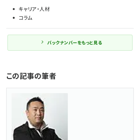
キャリア・人材
コラム
バックナンバーをもっと見る
この記事の筆者