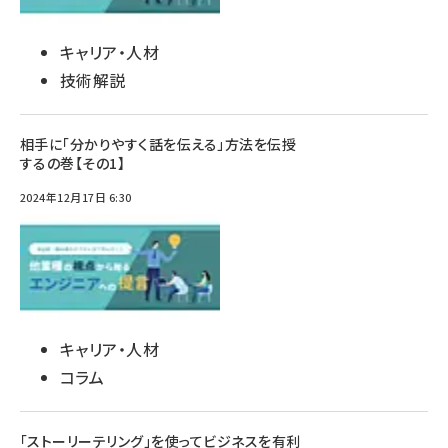
キャリア・人材
技術解説
相手に「分かりやすく話を伝える」方法を伝授
するの巻【その1】
2024年12月17日 6:30
キャリア・人材
コラム
「ストーリーテリング」を使ってビジネスを有利