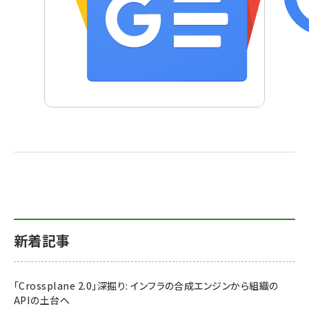
新着記事
「Crossplane 2.0」深掘り: インフラの合成エンジンから組織の
APIの土台へ