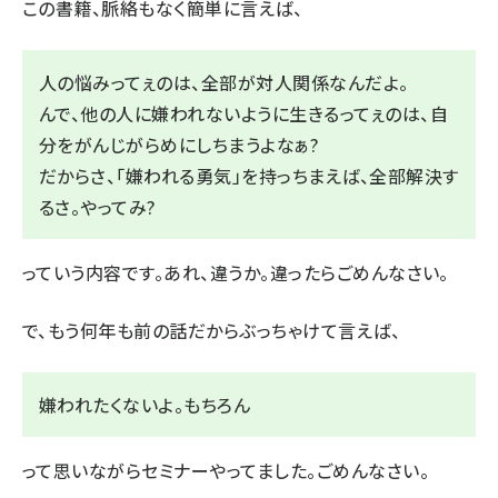
この書籍、脈絡もなく簡単に言えば、
人の悩みってぇのは、全部が対人関係なんだよ。
んで、他の人に嫌われないように生きるってぇのは、自
分をがんじがらめにしちまうよなぁ?
だからさ、「嫌われる勇気」を持っちまえば、全部解決す
るさ。やってみ?
っていう内容です。あれ、違うか。違ったらごめんなさい。
で、もう何年も前の話だからぶっちゃけて言えば、
嫌われたくないよ。もちろん
って思いながらセミナーやってました。ごめんなさい。