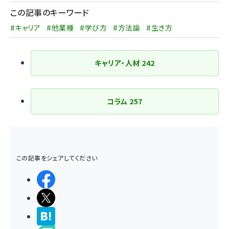
この記事のキーワード
#キャリア
#他業種
#学び方
#方法論
#生き方
キャリア・人材
242
コラム
257
この記事をシェアしてください
シェアする
ポストする
>ブクマする