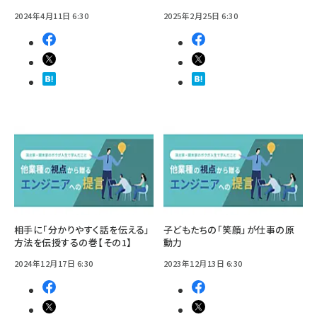
2024年4月11日 6:30
2025年2月25日 6:30
相手に「分かりやすく話を伝える」
子どもたちの「笑顔」が仕事の原
方法を伝授するの巻【その1】
動力
2024年12月17日 6:30
2023年12月13日 6:30