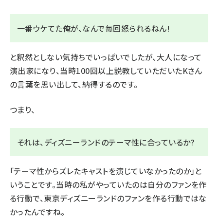
一番ウケてた俺が、なんで毎回怒られるねん!
と釈然としない気持ちでいっぱいでしたが、大人になって
演出家になり、当時100回以上説教していただいたKさん
の言葉を思い出して、納得するのです。
つまり、
それは、ディズニーランドのテーマ性に合っているか?
「テーマ性からズレたキャストを演じていなかったのか」と
いうことです。当時の私がやっていたのは自分のファンを作
る行動で、東京ディズニーランドのファンを作る行動ではな
かったんですね。