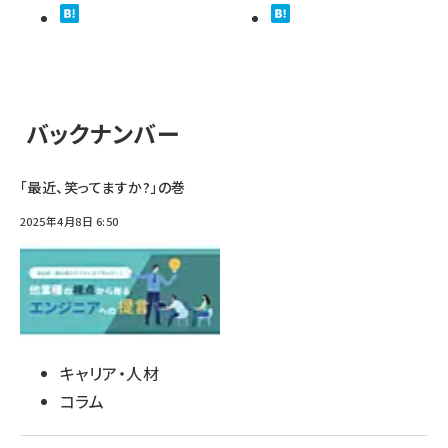
バックナンバー
「最近、笑ってますか?」の巻
2025年4月8日 6:50
キャリア・人材
コラム