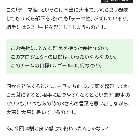
この「テーマ性」というのは本当に大事で、いくら良い話を
しても、いくら部下を叱っても「テーマ性」がズレていると、
相手にはミスリードを起こしてしまうものです。
この会社は、どんな理念を持った会社なのか。
このプロジェクトの目的は、いったいなんなのか。
このチームの目標は、ゴールは、何なのか。
何かを発信するときに、一旦立ち止まって頭を整理してか
ら言葉にすると、相手に届きやすくなると思います。脚本の
セリフも、いつもあの時のKさんの言葉を思い出しながら、
大事に大事に書いているのです。
あ、今回は割と良い感じで終わったんじゃない?