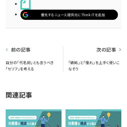
noteで書く
優先するニュース提供元にThink ITを追加
前の記事
次の記事
自分の「代名詞」とも言うべき
「嫉妬」と「憧れ」を上手く使いこ
「セリフ」を考える
なそう
関連記事