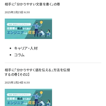
相手に「分かりやすい文章を書く」の巻
2025年2月25日 6:30
キャリア・人材
コラム
相手に「分かりやすく話を伝える」方法を伝授
するの巻【その2】
2025年1月24日 6:30