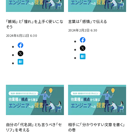
「嫉妬」と「憧れ」を上手く使いこな
言葉は「感情」で伝える
そう
2024年2月2日 6:30
2024年6月11日 6:30
自分の「代名詞」とも言うべき「セ
相手に「分かりやすい文章を書く」
リフ」を考える
の巻