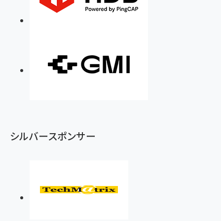
シルバースポンサー