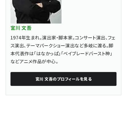
宮川 文吾
1974年生まれ。演出家・脚本家。コンサート演出、フェ
ス演出、テーマパークショー演出など多岐に渡る。脚
本代表作は「はなかっぱ」「ベイブレードバースト神」
などアニメ作品が中心。
宮川 文吾
のプロフィールを見る