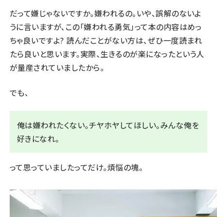
だって嫌じゃないですか。嫌われるの。いや、誤解のないよ
うに言いますが、この「嫌われる勇気」って本の内容はめっ
ちゃ良いですよ? 読んだことがない方は、ぜひ一度読まれ
たら良いと思います。実際、生きるのが楽になったという人
が量産されていましたから。
でも、
俺は嫌われたくない。チヤホヤしてほしい。みんな俺を
好きになれ。
って思っていましたってだけ。煩悩の塊。