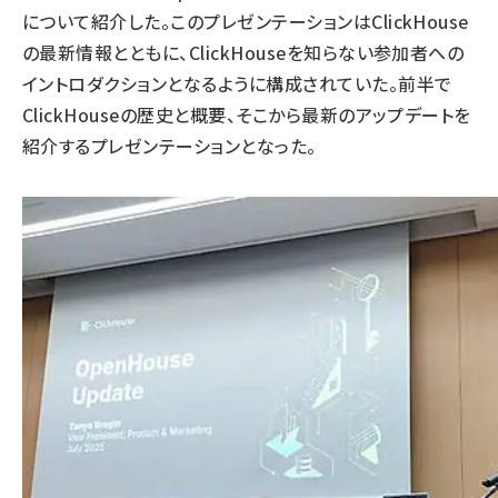
について紹介した。このプレゼンテーションはClickHouse
の最新情報とともに、ClickHouseを知らない参加者への
イントロダクションとなるように構成されていた。前半で
ClickHouseの歴史と概要、そこから最新のアップデートを
紹介するプレゼンテーションとなった。