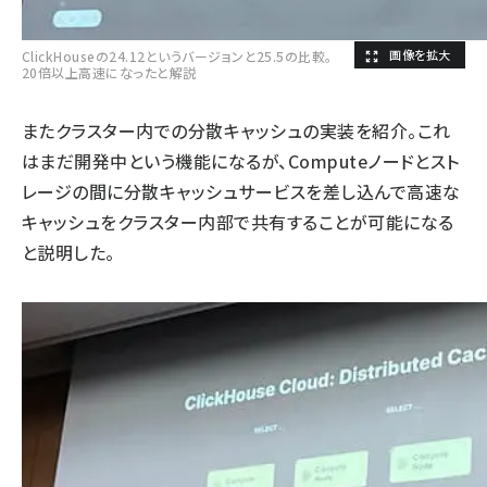
ClickHouseの24.12というバージョンと25.5の比較。
20倍以上高速になったと解説
またクラスター内での分散キャッシュの実装を紹介。これ
はまだ開発中という機能になるが、Computeノードとスト
レージの間に分散キャッシュサービスを差し込んで高速な
キャッシュをクラスター内部で共有することが可能になる
と説明した。