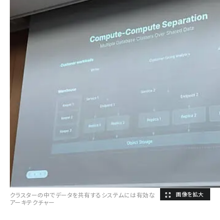
クラスターの中でデータを共有するシステムには有効な
アーキテクチャー