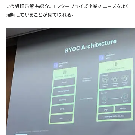
いう処理形態も紹介。エンタープライズ企業のニーズをよく
理解していることが見て取れる。