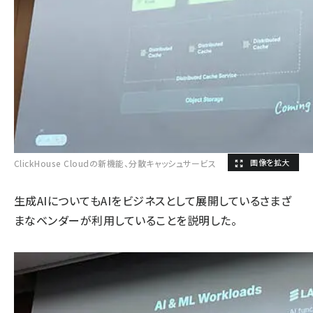
ClickHouse Cloudの新機能、分散キャッシュサービス
生成AIについてもAIをビジネスとして展開しているさまざ
まなベンダーが利用していることを説明した。