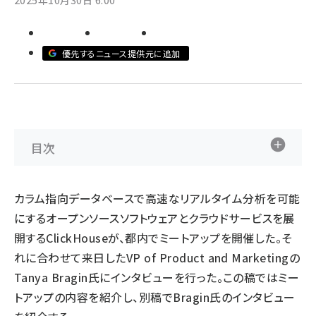
2025年10月30日 6:00
ai crunch (1340)
優先するニュース提供元に追加
目次
カラム指向データベースで高速なリアルタイム分析を可能
にするオープンソースソフトウェアとクラウドサービスを展
開するClickHouseが、都内でミートアップを開催した。そ
れに合わせて来日したVP of Product and Marketingの
Tanya Bragin氏にインタビューを行った。この稿ではミー
トアップの内容を紹介し、別稿でBragin氏のインタビュー