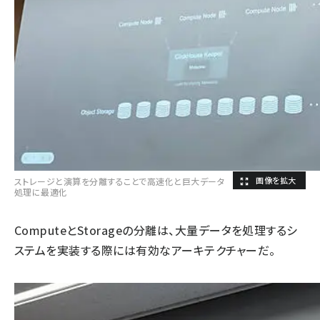
ストレージと演算を分離することで高速化と巨大データ
処理に最適化
ComputeとStorageの分離は、大量データを処理するシ
ステムを実装する際には有効なアーキテクチャーだ。