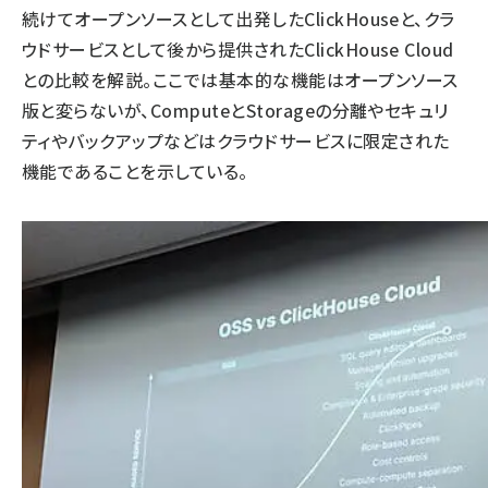
続けてオープンソースとして出発したClickHouseと、クラ
ウドサービスとして後から提供されたClickHouse Cloud
との比較を解説。ここでは基本的な機能はオープンソース
版と変らないが、ComputeとStorageの分離やセキュリ
ティやバックアップなどはクラウドサービスに限定された
機能であることを示している。