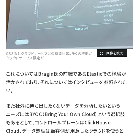
OSS版とクラウドサービスとの機能比較。多くの機能が
クラウドサービス限定だ
これについてはBragin氏の前職であるElasticでの経験が
活かされており、それについてはインタビューを参照された
い。
また社外に持ち出したくないデータを分析したいという
ニーズにはBYOC（Bring Your Own Cloud）という選択肢
もあるとして、コントロールプレーンはClickHouse
Cloud、データ処理は顧客側が用意したクラウドを使うと