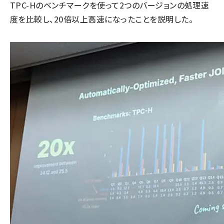
TPC-Hのベンチマークを使って2つのバージョンの処理速
度を比較し、20倍以上高速になったことを説明した。