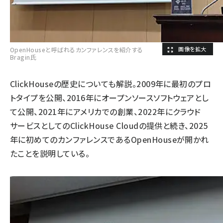
OpenHouseと呼ばれるカンファレンスを紹介する
Bragin氏
ClickHouseの歴史についても解説。2009年に最初のプロ
トタイプを公開、2016年にオープンソースソフトウェアとし
て公開、2021年にアメリカでの創業、2022年にクラウド
サービスとしてのClickHouse Cloudの提供と続き、2025
年に初めてのカンファレンスであるOpenHouseが開かれ
たことを説明している。