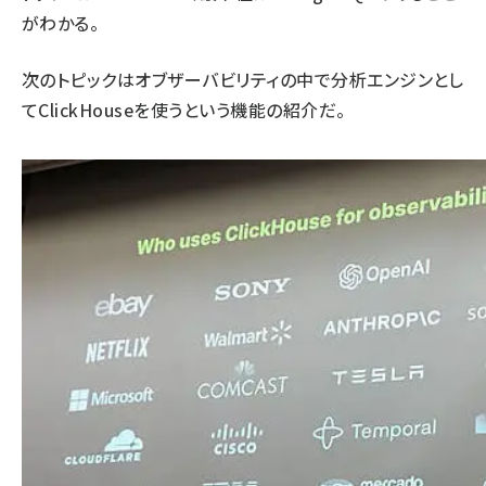
がわかる。
次のトピックはオブザーバビリティの中で分析エンジンとし
てClickHouseを使うという機能の紹介だ。