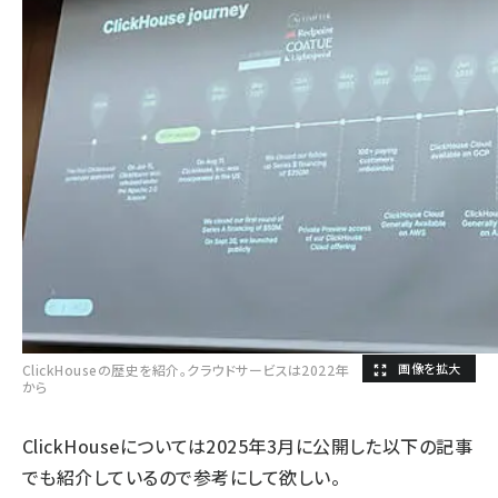
ClickHouseの歴史を紹介。クラウドサービスは2022年
から
ClickHouseについては2025年3月に公開した以下の記事
でも紹介しているので参考にして欲しい。