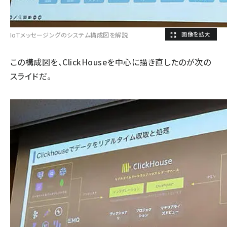
IoTメッセージングのシステム構成図を解説
この構成図を、ClickHouseを中心に描き直したのが次の
スライドだ。