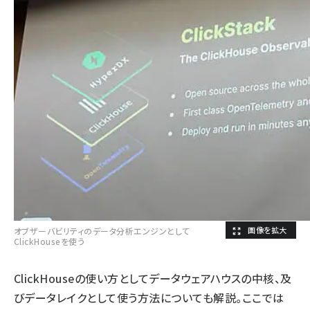
オブザーバビリティのデータ分析エンジンとして
ClickHouseを使う
ClickHouseの使い方としてデータウェアハウスの中核、及
びデータレイクとして使う方法についても解説。ここでは