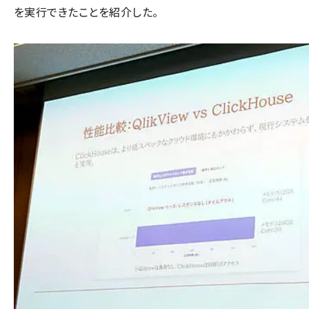
を実行できたことを紹介した。