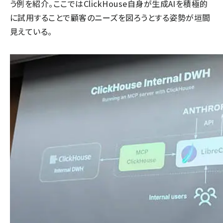
う例を紹介。ここではClickHouse自身が生成AIを積極的
に試用することで顧客のニーズを図ろうとする姿勢が垣間
見えている。