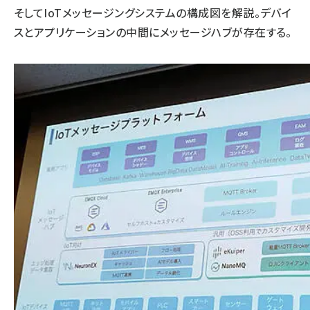
そしてIoTメッセージングシステムの構成図を解説。デバイ
スとアプリケーションの中間にメッセージハブが存在する。