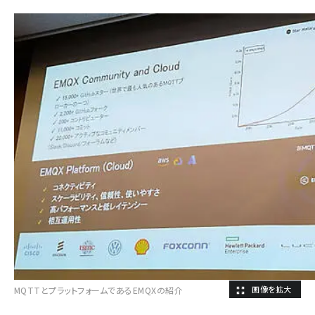
MQTTとプラットフォームであるEMQXの紹介