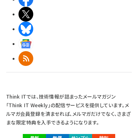
X(エックス)
BlueSky
Googleニュース
RSS
Think ITでは、技術情報が詰まったメールマガジン
「Think IT Weekly」の配信サービスを提供しています。メ
ルマガ会員登録を済ませれば、メルマガだけでなく、さまざ
まな限定特典を入手できるようになります。