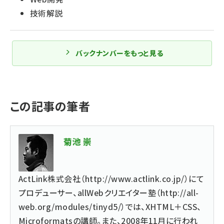
技術解説
バックナンバーをもっと見る
この記事の筆者
菊池 崇
ActLink株式会社（
http://www.actlink.co.jp/
）にて
プロデューサー、allWebクリエイター塾（
http://all-
web.org/modules/tinyd5/
）では、XHTML＋CSS、
Microformatsの講師。また、2008年11月に行われ