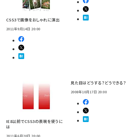
CSS3で画像をおしゃれに演出
2011年9月14日 20:00
見た目はどうする？どうできる？
2008年10月17日 20:00
IE8以前でCSS3の表現を使うに
は
2011年6月20日 20:00