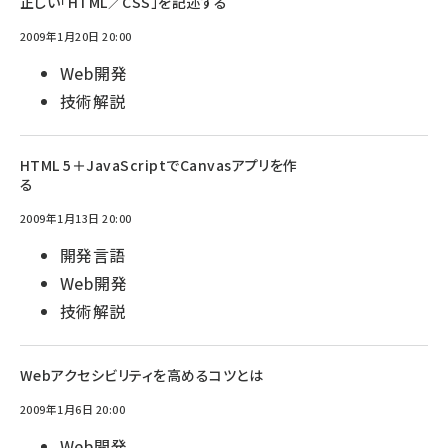
正しい「HTML／CSS」を記述する
2009年1月20日 20:00
Web開発
技術解説
HTML 5＋JavaScriptでCanvasアプリを作
る
2009年1月13日 20:00
開発言語
Web開発
技術解説
Webアクセシビリティを高めるコツとは
2009年1月6日 20:00
Web開発