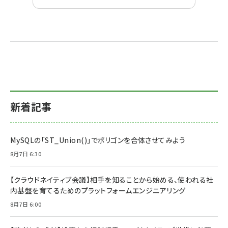
新着記事
MySQLの「ST_Union()」でポリゴンを合体させてみよう
8月7日 6:30
【クラウドネイティブ会議】相手を知ることから始める、使われる社
内基盤を育てるためのプラットフォームエンジニアリング
8月7日 6:00