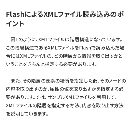
FlashによるXMLファイル読み込みのポ
イント
図1のように、XMLファイルは階層構造になっています。
この階層構造であるXMLファイルをFlashで読み込んだ場
合にはXMLファイルの、どの階層から情報を取り出すかと
いうことをきちんと指定する必要があります。
また、その階層の要素の場所を指定した後、そのノードの
内容を取り出すのか、属性の値を取り出すかを指定する必
要があります。では、サンプルXMLファイルを利用して、
XMLファイルの階層を指定する方法、内容を取り出す方法
を説明していきます。