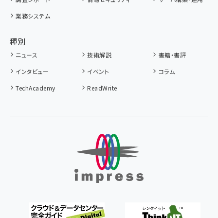
業務システム
種別
ニュース
技術解説
書籍・書評
インタビュー
イベント
コラム
TechAcademy
ReadWrite