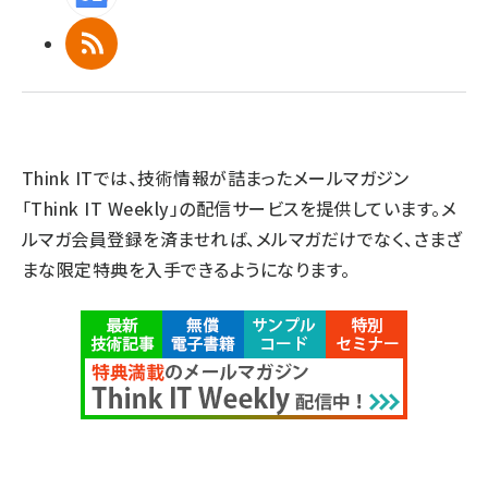
RSS
Think ITでは、技術情報が詰まったメールマガジン
「Think IT Weekly」の配信サービスを提供しています。メ
ルマガ会員登録を済ませれば、メルマガだけでなく、さまざ
まな限定特典を入手できるようになります。