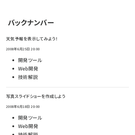
バックナンバー
天気予報を表示してみよう！
2008年6月25日 20:00
開発ツール
Web開発
技術解説
写真スライドショーを作成しよう
2008年6月18日 20:00
開発ツール
Web開発
技術解説