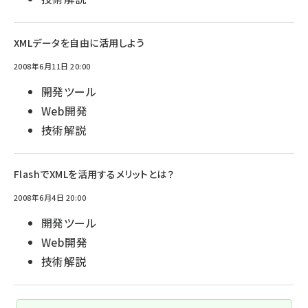
XMLデータを自由に活用しよう
2008年6月11日 20:00
開発ツール
Web開発
技術解説
FlashでXMLを活用するメリットとは？
2008年6月4日 20:00
開発ツール
Web開発
技術解説