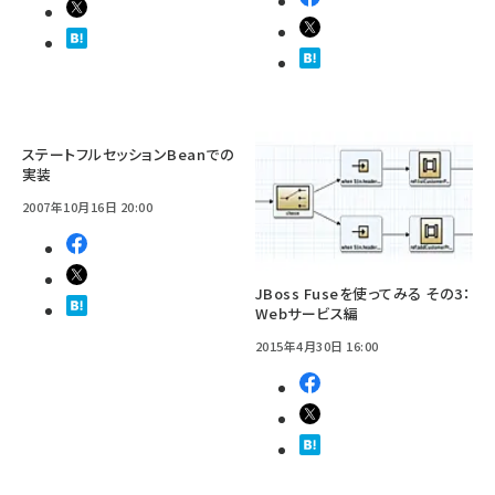
ステートフルセッションBeanでの
実装
2007年10月16日 20:00
JBoss Fuseを使ってみる その3：
Webサービス編
2015年4月30日 16:00