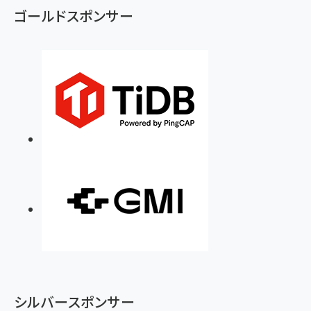
ゴールドスポンサー
シルバースポンサー