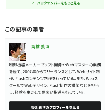
バックナンバーをもっと見る
この記事の筆者
高橋 義博
制御機器メーカーでソフト開発やWebマスターの業務
を経て、2007年からフリーランスとして、Webサイト制
作、Flashコンテンツ制作を行っている。また、Webス
クールでWebデザイン、Flash制作の講師などを担当
し、経験を生かして幅広い指導を行っている。
高橋 義博
のプロフィールを見る