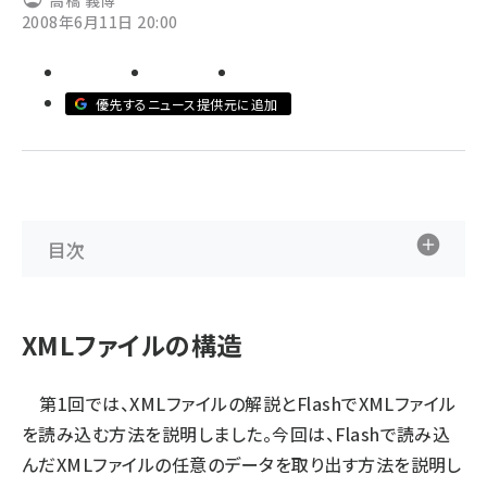
高橋 義博
2008年6月11日 20:00
ai crunch (1375)
優先するニュース提供元に追加
目次
XMLファイルの構造
第1回では、XMLファイルの解説とFlashでXMLファイル
を読み込む方法を説明しました。今回は、Flashで読み込
んだXMLファイルの任意のデータを取り出す方法を説明し