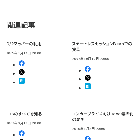
関連記事
O/Rマッパーの利用
ステートレスセッションBeanでの
実装
2005年3月16日 20:00
2007年10月12日 20:00
EJBのすべてを知る
エンタープライズ向けJava標準化
の歴史
2007年9月12日 20:00
2010年1月8日 20:00