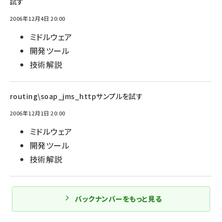
試す
2006年12月4日 20:00
ミドルウェア
開発ツール
技術解説
routing\soap_jms_httpサンプルを試す
2006年12月1日 20:00
ミドルウェア
開発ツール
技術解説
バックナンバーをもっと見る