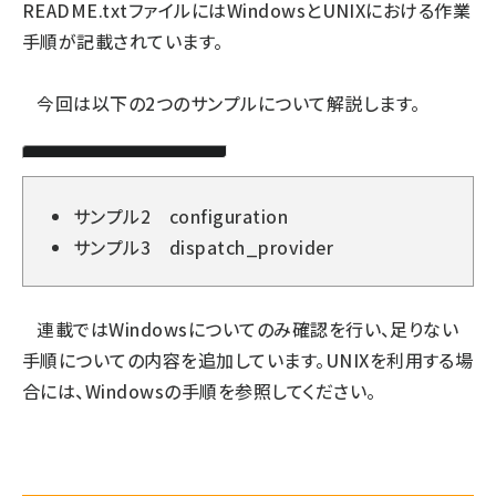
README.txtファイルにはWindowsとUNIXにおける作業
手順が記載されています。
今回は以下の2つのサンプルについて解説します。
サンプル2 configuration
サンプル3 dispatch_provider
連載ではWindowsについてのみ確認を行い、足りない
手順についての内容を追加しています。UNIXを利用する場
合には、Windowsの手順を参照してください。