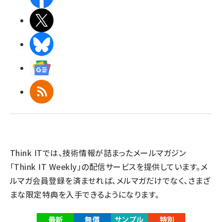
X(エックス)
BlueSky
Googleニュース
RSS
Think ITでは、技術情報が詰まったメールマガジン
「Think IT Weekly」の配信サービスを提供しています。メ
ルマガ会員登録を済ませれば、メルマガだけでなく、さまざ
まな限定特典を入手できるようになります。