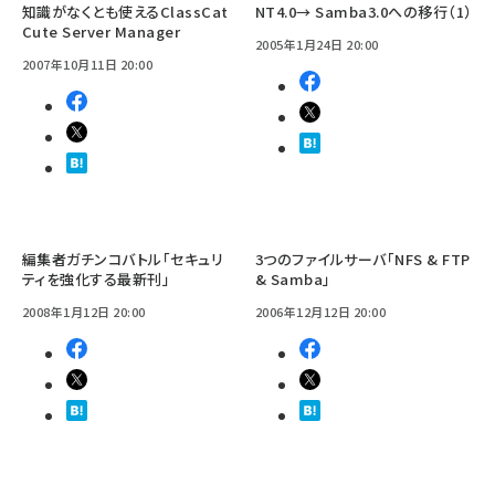
知識がなくとも使えるClassCat
NT4.0→ Samba3.0への移行（1）
Cute Server Manager
2005年1月24日 20:00
2007年10月11日 20:00
編集者ガチンコバトル「セキュリ
3つのファイルサーバ「NFS & FTP
ティを強化する最新刊」
& Samba」
2008年1月12日 20:00
2006年12月12日 20:00