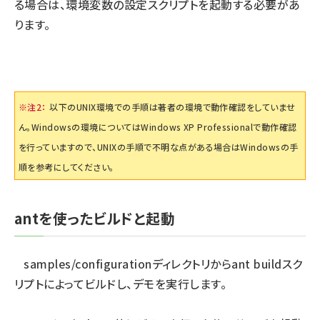
る場合は、環境変数の設定スクリプトを起動する必要があ
ります。
※注2：
以下のUNIX環境での手順は著者の環境で動作確認をしていませ
ん。Windowsの環境についてはWindows XP Professionalで動作確認
を行っていますので、UNIXの手順で不明な点がある場合はWindowsの手
順を参考にしてください。
antを使ったビルドと起動
samples/configurationディレクトリからant buildスク
リプトによってビルドし、デモを実行します。