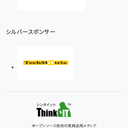
シルバースポンサー
オープンソース技術の実践活用メディア