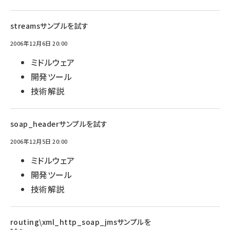
streamsサンプルを試す
2006年12月6日 20:00
ミドルウェア
開発ツール
技術解説
soap_headerサンプルを試す
2006年12月5日 20:00
ミドルウェア
開発ツール
技術解説
routing\xml_http_soap_jmsサンプルを