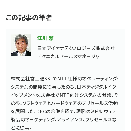
この記事の筆者
江川 潔
日本アイオナテクノロジーズ株式会社
テクニカルセールスマネージャ
株式会社富士通SSLでNTT仕様のオペレーティング・
システムの開発に従事したのち、日本ディジタルイク
イップメント株式会社でNTT向けシステムの開発、そ
の後、ソフトウェアとハードウェアのプリセールス活動
を展開した。DECの合併を経て、現職のミドル ウェア
製品のマーケティング、アライアンス、プリセールスな
どに従事。