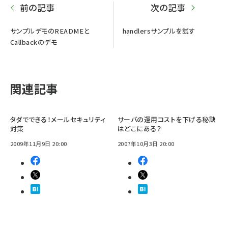
前の記事
次の記事
サンプルデモのREADMEと
handlersサンプルを試す
Callbackのデモ
関連記事
タダでできる！メールセキュリティ
サーバの運用コストを下げる秘訣
対策
はどこにある？
2009年11月9日 20:00
2007年10月3日 20:00