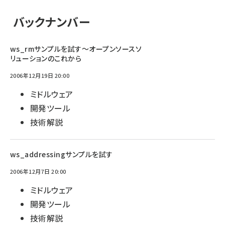
バックナンバー
ws_rmサンプルを試す〜オープンソースソ
リューションのこれから
2006年12月19日 20:00
ミドルウェア
開発ツール
技術解説
ws_addressingサンプルを試す
2006年12月7日 20:00
ミドルウェア
開発ツール
技術解説