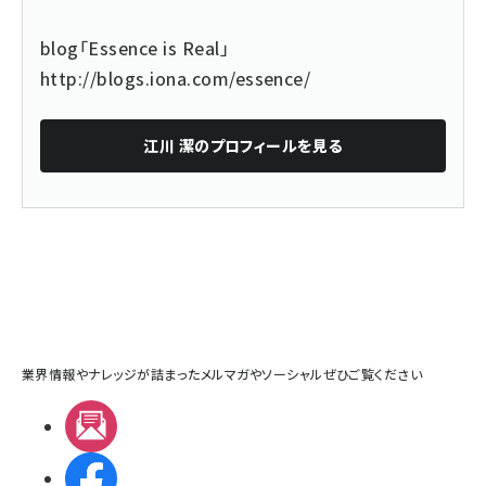
blog「Essence is Real」
http://blogs.iona.com/essence/
江川 潔
のプロフィールを見る
業界情報やナレッジが詰まったメルマガやソーシャルぜひご覧ください
メルマガ
Facebook