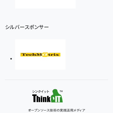
シルバースポンサー
オープンソース技術の実践活用メディア