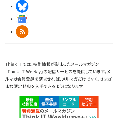
BlueSky
Googleニュース
RSS
Think ITでは、技術情報が詰まったメールマガジン
「Think IT Weekly」の配信サービスを提供しています。メ
ルマガ会員登録を済ませれば、メルマガだけでなく、さまざ
まな限定特典を入手できるようになります。