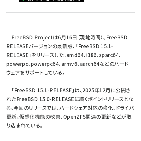
ai crunch (1340)
FreeBSD Project
は6月16日（現地時間）、FreeBSD
RELEASEバージョンの最新版、「FreeBSD 15.1-
RELEASE」をリリースした。amd64、i386、sparc64、
powerpc、powerpc64、armv6、aarch64などのハード
ウェアをサポートしている。
「FreeBSD 15.1-RELEASE」は、2025年12月に公開さ
れたFreeBSD 15.0-RELEASEに続くポイントリリースとな
る。今回のリリースでは、ハードウェア対応の強化、ドライバ
更新、仮想化機能の改善、OpenZFS関連の更新などが取
り込まれている。