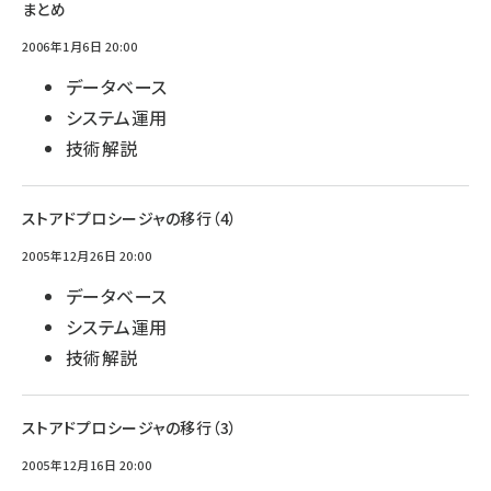
まとめ
2006年1月6日 20:00
データベース
システム運用
技術解説
ストアドプロシージャの移行（4）
2005年12月26日 20:00
データベース
システム運用
技術解説
ストアドプロシージャの移行（3）
2005年12月16日 20:00