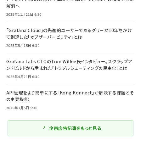
解消へ
2025年11月21日 6:30
「Grafana Cloud」の先進的ユーザーであるグリーが10年をかけ
て到達した「オブザーバービリティ」とは
2025年5月15日 6:30
Grafana Labs CTOのTom Wilkie氏インタビュー。スクラップア
ンドビルドから産まれた「トラブルシューティングの民主化」とは
2025年4月21日 6:30
API管理をより簡単にする「Kong Konnect」が解決する課題とそ
の主要機能
2025年3月5日 5:30
企画広告記事をもっと見る