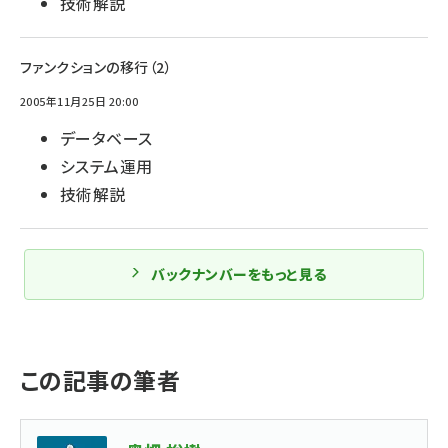
技術解説
ファンクションの移行（2）
2005年11月25日 20:00
データベース
システム運用
技術解説
バックナンバーをもっと見る
この記事の筆者