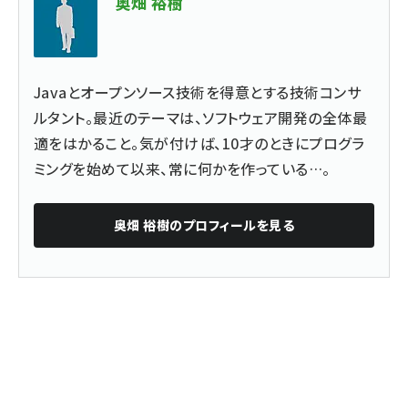
奥畑 裕樹
Javaとオープンソース技術を得意とする技術コンサ
ルタント。最近のテーマは、ソフトウェア開発の全体最
適をはかること。気が付けば、10才のときにプログラ
ミングを始めて以来、常に何かを作っている…。
奥畑 裕樹
のプロフィールを見る