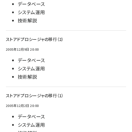
データベース
システム運用
技術解説
ストアドプロシージャの移行（2）
2005年12月9日 20:00
データベース
システム運用
技術解説
ストアドプロシージャの移行（1）
2005年12月2日 20:00
データベース
システム運用