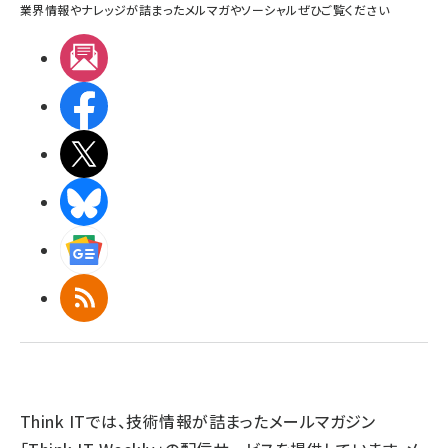
業界情報やナレッジが詰まったメルマガやソーシャルぜひご覧ください
メルマガ
Facebook
X(エックス)
BlueSky
Googleニュース
RSS
Think ITでは、技術情報が詰まったメールマガジン