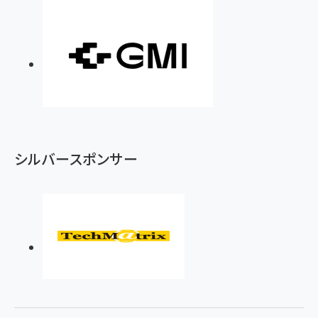
シルバースポンサー