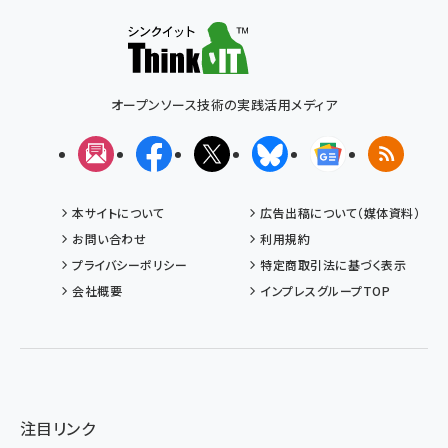
オープンソース技術の実践活用メディア
メルマガ
Facebook
X(エックス)
Bluesky
Googleニュ
RSS
本サイトについて
広告出稿について（媒体資料）
お問い合わせ
利用規約
プライバシーポリシー
特定商取引法に基づく表示
会社概要
インプレスグループTOP
注目リンク