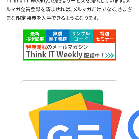
「Think IT Weekly」の配信サービスを提供しています。メ
ルマガ会員登録を済ませれば、メルマガだけでなく、さまざ
まな限定特典を入手できるようになります。