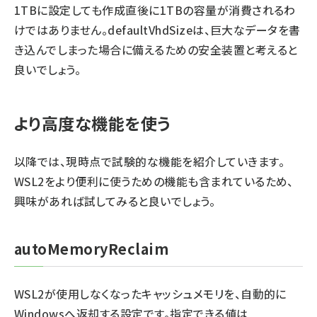
1TBに設定しても作成直後に1TBの容量が消費されるわ
けではありません。defaultVhdSizeは、巨大なデータを書
き込んでしまった場合に備えるための安全装置と考えると
良いでしょう。
より高度な機能を使う
以降では、現時点で試験的な機能を紹介していきます。
WSL2をより便利に使うための機能も含まれているため、
興味があれば試してみると良いでしょう。
autoMemoryReclaim
WSL2が使用しなくなったキャッシュメモリを、自動的に
Windowsへ返却する設定です。指定できる値は