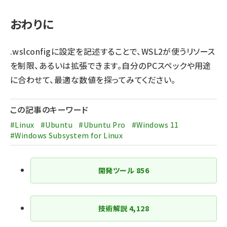
おわりに
.wslconfigに設定を記述することで、WSL2が使うリソース
を制限、あるいは拡張できます。自分のPCスペックや用途
に合わせて、最適な数値を探ってみてください。
この記事のキーワード
#Linux
#Ubuntu
#Ubuntu Pro
#Windows 11
#Windows Subsystem for Linux
開発ツール
856
技術解説
4,128