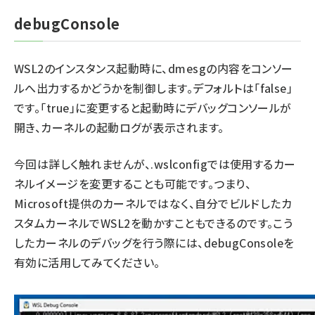
debugConsole
WSL2のインスタンス起動時に、dmesgの内容をコンソー
ルへ出力するかどうかを制御します。デフォルトは「false」
です。「true」に変更すると起動時にデバッグコンソールが
開き、カーネルの起動ログが表示されます。
今回は詳しく触れませんが、.wslconfigでは使用するカー
ネルイメージを変更することも可能です。つまり、
Microsoft提供のカーネルではなく、自分でビルドしたカ
スタムカーネルでWSL2を動かすこともできるのです。こう
したカーネルのデバッグを行う際には、debugConsoleを
有効に活用してみてください。