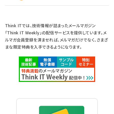
Think ITでは、技術情報が詰まったメールマガジン
「Think IT Weekly」の配信サービスを提供しています。メ
ルマガ会員登録を済ませれば、メルマガだけでなく、さまざ
まな限定特典を入手できるようになります。