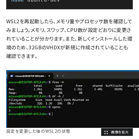
WSL2を再起動したら、メモリ量やプロセッサ数を確認して
みましょう。メモリ、スワップ、CPU数が設定どおりに変更さ
れていることが分かります。また、新しくインストールした環
境のため、32GBのVHDXが新規に作成されていることも
確認できます。
設定を変更した後のWSL2の状態