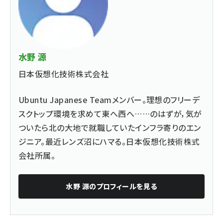
水野 源
日本仮想化技術株式会社
Ubuntu Japanese Teamメンバー。理想のフリーデ
スクトップ環境を求めて東へ西へ……のはずが，気が
ついたら北の大地で就職していたインフラ寄りのエン
ジニア。最近レンズ沼にハマる。日本仮想化技術株式
会社所属。
水野 源
のプロフィールを見る