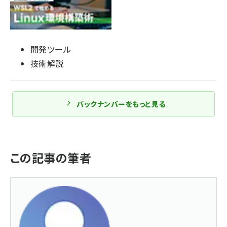
開発ツール
技術解説
バックナンバーをもっと見る
この記事の筆者