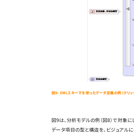
図9: XMLスキーマを使ったデータ定義の例（クリッ
図9は、分析モデルの例（図8）で対象に
データ項目の型と構造を、ビジュアルに