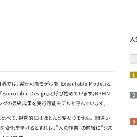
人
、実行可能モデルを「Executable Model」と
cutable Design」と呼び始めています。BPMN
リングの最終成果を実行可能モデルと呼んでいます。
比べて、視覚的にはほとんど変わりません。"間違い
ルな変化を挙げるとすれば、"人の作業"の前後に"シス