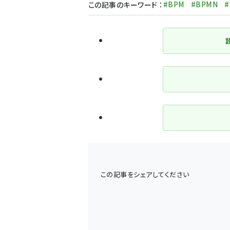
#BPM
#BPMN
#
この記事のキーワード
：
この記事をシェアしてください