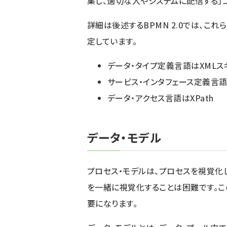
集し、適切な人やシステムに配信する」
詳細は後述するBPMN 2.0では、こ
定しています。
データ・タイプ定義言語はXMLス
サービス・インタフェース定義言語
データ・アクセス言語はXPath
データ・モデル
プロセス・モデルは、プロセスを視覚化
を一緒に視覚化することは困難です。こ
要になります。