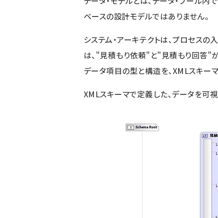
データ・モデルとは、データ・プール内
ベースの設計モデルではありません。
システム・アーキテクトは、プロセスの
は、"見積もり依頼"と"見積もり回答"
データ項目の型と構造を、XMLスキーマ
XMLスキーマで定義した、データを可視