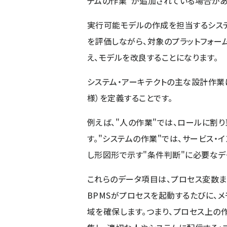
テムの作業"が追加されている場合があ
実行可能モデルの作成を担当するシステ
を評価しながら、対象のプラットフォー
え、モデルを改良することになります。
システム・アーキテクトの主な設計作業
様）を定義することです。
例えば、"人の作業"では、ロールに割
す。"システムの作業"では、サービス・
し形図形で示す"条件判断"に必要なデ
これらのデータ項目は、プロセス変数ま
BPMSがプロセスを起動するたびに、
域を確保します。つまり、プロセス上の