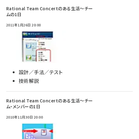
Rational Team Concertのある生活～チー
ムの1日
2011年1月26日 20:00
設計／手法／テスト
技術解説
Rational Team Concertのある生活～チー
ム・メンバーの1日
2010年11月30日 20:00