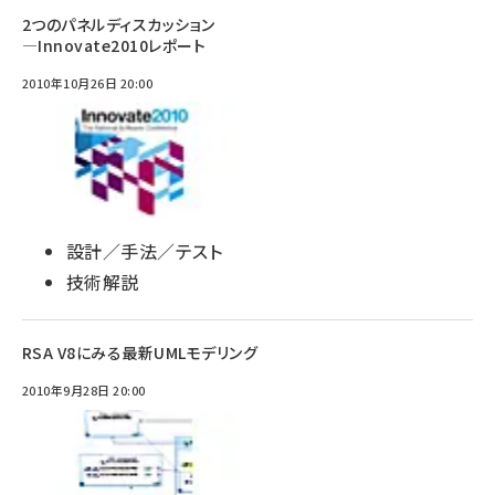
2つのパネルディスカッション
―Innovate2010レポート
2010年10月26日 20:00
設計／手法／テスト
技術解説
RSA V8にみる最新UMLモデリング
2010年9月28日 20:00