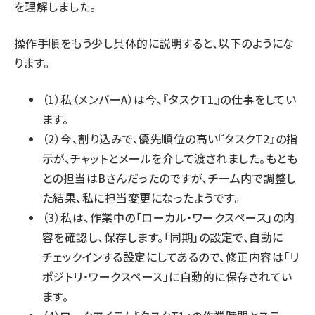
を理解しました。
操作手順をもう少し具体的に説明すると、以下のようにな
ります。
（1）私（メンバーA）は今、『タスクT1』の仕事をしてい
ます。
（2）今、割り込みで、優先順位の高い『タスクT2』の指
示が、チャットとメールを介して渡されました。もとも
との担当はBさんだったのですが、チーム内で調整し
た結果、私に担当変更になったようです。
（3）私は、作業中の「ローカル・ワークスペース」の内
容を確認し、保存します。「同期」の設定で、自動に
チェックインする設定にしてあるので、修正内容は「リ
ポジトリ・ワークスペース」に自動的に保存されてい
ます。