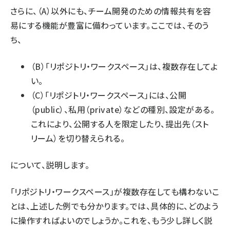
さらに、（A）以外にも、チーム開発のための情報共有を容
易にする機能が豊富に備わっています。ここでは、そのう
ち、
（B）「リポジトリ・ワークスペース」は、複数存在してよ
い。
（C）「リポジトリ・ワークスペース」には、公開
（public）、私用（private）などの種別、設定がある。
これにより、公開する人を限定したり、提出先（スト
リーム）を切り替えられる。
について、説明します。
「リポジトリ・ワークスペース」が複数存在しても構わないこ
とは、上述した例でも分かります。では、具体的に、どのよう
に操作すればよいのでしょうか。これを、もう少し詳しく説