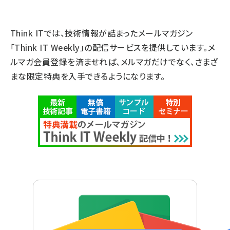
Think ITでは、技術情報が詰まったメールマガジン
「Think IT Weekly」の配信サービスを提供しています。メ
ルマガ会員登録を済ませれば、メルマガだけでなく、さまざ
まな限定特典を入手できるようになります。