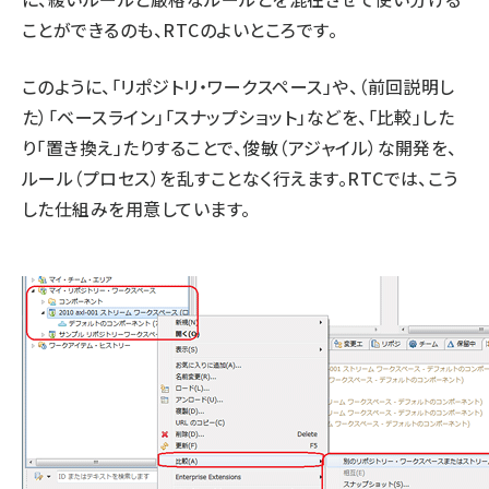
ことができるのも、RTCのよいところです。
このように、「リポジトリ・ワークスペース」や、（前回説明し
た）「ベースライン」「スナップショット」などを、「比較」した
り「置き換え」たりすることで、俊敏（アジャイル）な開発を、
ルール（プロセス）を乱すことなく行えます。RTCでは、こう
した仕組みを用意しています。