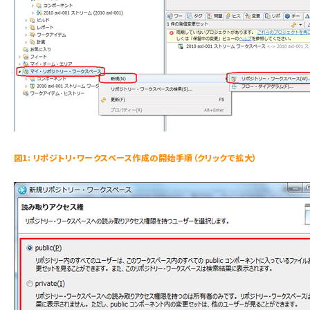
図1: リポジトリ・ワークスペース作成の開始手順（クリックで拡大）