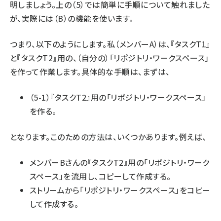
明しましょう。上の（5）では簡単に手順について触れました
が、実際には（B）の機能を使います。
つまり、以下のようにします。私（メンバーA）は、『タスクT1』
と『タスクT2』用の、（自分の）「リポジトリ・ワークスペース」
を作って作業します。具体的な手順は、まずは、
（5-1）『タスクT2』用の「リポジトリ・ワークスペース」
を作る。
となります。このための方法は、いくつかあります。例えば、
メンバーBさんの『タスクT2』用の「リポジトリ・ワーク
スペース」を流用し、コピーして作成する。
ストリームから「リポジトリ・ワークスペース」をコピー
して作成する。