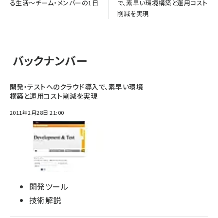
る生活～チーム・メンバーの1日
で、素早い環境構築と運用コスト
削減を実現
バックナンバー
開発・テストへのクラウド導入で、素早い環境
構築と運用コスト削減を実現
2011年2月28日 21:00
開発ツール
技術解説