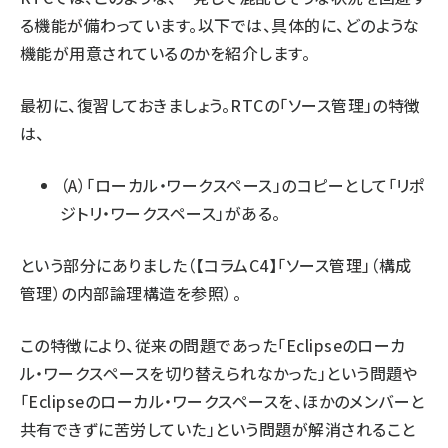
る機能が備わっています。以下では、具体的に、どのような
機能が用意されているのかを紹介します。
最初に、復習しておきましょう。RTCの「ソース管理」の特徴
は、
（A）「ローカル・ワークスペース」のコピーとして「リポ
ジトリ・ワークスペース」がある。
という部分にありました（
【コラムC4】「ソース管理」（構成
管理）の内部論理構造
を参照）。
この特徴により、従来の問題であった「Eclipseのローカ
ル・ワークスペースを切り替えられなかった」という問題や
「Eclipseのローカル・ワークスペースを、ほかのメンバーと
共有できずに苦労していた」という問題が解消されること