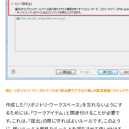
図2: リポジトリ・ワークスペースの「読み取りアクセス権」の設定画面（クリックで
作成した「リポジトリ・ワークスペース」を忘れないようにす
るためには、「ワークアイテム」と関連付けることが必要で
す。これは、「提出」の際に守ればよいルールです。このよう
に、緩いルールと厳格なルールとを混在させて使い分ける