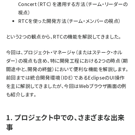
Concert（RTC）を適用する方法（チーム・リーダーの
視点）
RTCを使った開発方法（チーム・メンバーの視点）
という2つの観点から、RTCの機能を解説してきました。
今回は、プロジェクト・マネージャ（またはステーク・ホル
ダー）の視点も含め、特に開発工程における2つの時点（期
間途中と、開発の終盤）において便利な機能を解説します。
前回までは統合開発環境（IDE）であるEclipseのUI操作
を主に解説してきましたが、今回はWebブラウザ画面の例
も紹介します。
1. プロジェクト中での、さまざまな出来
事