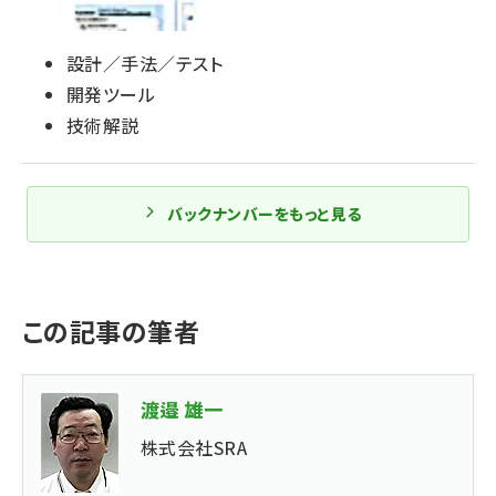
設計／手法／テスト
開発ツール
技術解説
バックナンバーをもっと見る
この記事の筆者
渡邉 雄一
株式会社SRA