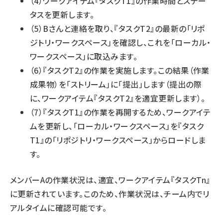
（4）ワークアイテム『タスクT1』の作業時間とステー
タスを更新します。
（5）Bさんと連絡を取り、『タスクT2』の最新の「リポ
ジトリ・ワークスペース」を確認し、これを「ローカル・
ワークスペース」に取込みます。
（6）『タスクT2』の作業を実施します。この結果（作業
成果物）を「ストリーム」に「提出」します（提出の際
に、ワークアイテム『タスクT2』を適宜更新します）。
（7）『タスクT1』の作業を再開するため、ワークアイテ
ムを更新し、「ローカル・ワークスペース」を『タスク
T1』の「リポジトリ・ワークスペース」からロードしま
す。
メンバーAの作業状況は、適宜、ワークアイテム『タスクTn』
に更新されています。このため、作業状況は、チーム内でリ
アルタイムに確認可能です。