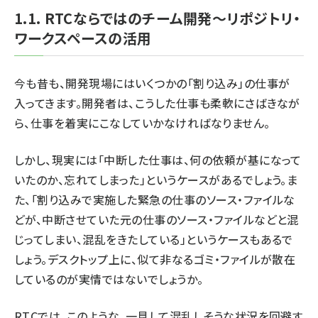
1.1. RTCならではのチーム開発～リポジトリ・
ワークスペースの活用
今も昔も、開発現場にはいくつかの「割り込み」の仕事が
入ってきます。開発者は、こうした仕事も柔軟にさばきなが
ら、仕事を着実にこなしていかなければなりません。
しかし、現実には「中断した仕事は、何の依頼が基になって
いたのか、忘れてしまった」というケースがあるでしょう。ま
た、「割り込みで実施した緊急の仕事のソース・ファイルな
どが、中断させていた元の仕事のソース・ファイルなどと混
じってしまい、混乱をきたしている」というケースもあるで
しょう。デスクトップ上に、似て非なるゴミ・ファイルが散在
しているのが実情ではないでしょうか。
RTCでは、このような、一見して混乱しそうな状況を回避す