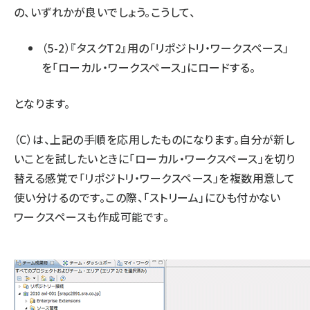
の、いずれかが良いでしょう。こうして、
（5-2）『タスクT2』用の「リポジトリ・ワークスペース」
を「ローカル・ワークスペース」にロードする。
となります。
（C）は、上記の手順を応用したものになります。自分が新し
いことを試したいときに「ローカル・ワークスペース」を切り
替える感覚で「リポジトリ・ワークスペース」を複数用意して
使い分けるのです。この際、「ストリーム」にひも付かない
ワークスペースも作成可能です。