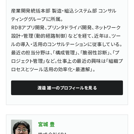
産業開発統括本部 製造・組込システム部 コンサル
ティンググループに所属。
RDBアプリ開発、プリンタドライバ開発、ネットワーク
設計・管理（動的経路制御）などを経て、近年は、ツー
ルの導入・活用のコンサルテーションに従事している。
最近の担当分野は、「構成管理」、「脆弱性診断」、「プ
ロジェクト管理」など。仕事上の最近の興味は「組織プ
ロセスとツール活用の効率化・最適解」。
渡邉 雄一
のプロフィールを見る
宮城 豊