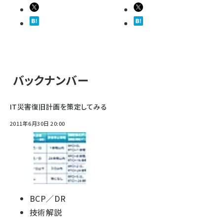
バックナンバー
IT災害復旧計画を策定してみる
2011年6月30日 20:00
BCP／DR
技術解説