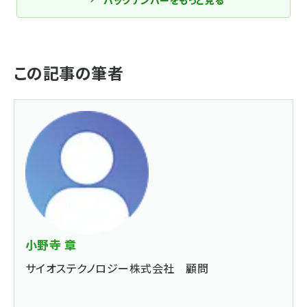
バックナンバーをもっと見る
この記事の筆者
小野寺 章
サイオステクノロジー株式会社 顧問