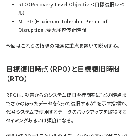
RLO（Recovery Level Objective：目標復旧レベ
ル）
MTPD（Maximum Tolerable Period of
Disruption：最大許容停止時間）
今回はこれらの指標の関連に重点を置いて説明する。
目標復旧時点（RPO）と目標復旧時間
（RTO）
RPOは、災害からのシステム復旧を行う際に“どの時点ま
でさかのぼったデータを使って復旧するか”を示す指標で、
代替システムで使用するデータのバックアップを取得する
タイミングあるいは頻度になる。