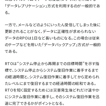
「データレプリケーション」方式を利用するのが一般的であ
る。
一方で、メールなどのようにいったん受信してしまった後に
更新されることがなく、データに正確性が求められない
データのRPOは1日など長いものになる。この場合は従来
のテープなどを用いた「データバックアップ」方式が一般的
である。
RTOは“システム停止から再開までの目標時間”を示す指
標で、システム停止からシステム復旧作業に着手するまで
の経過時間と、システム復旧作業に着手してから定められ
たレベルにまで復旧するまでの経過時間の総和である。
RTOを短く設定するためには災害発生後どれだけ速やか
にシステム復旧作業に着手し、そのシステム復旧作業を迅
速に完了できるかがポイントとなる。