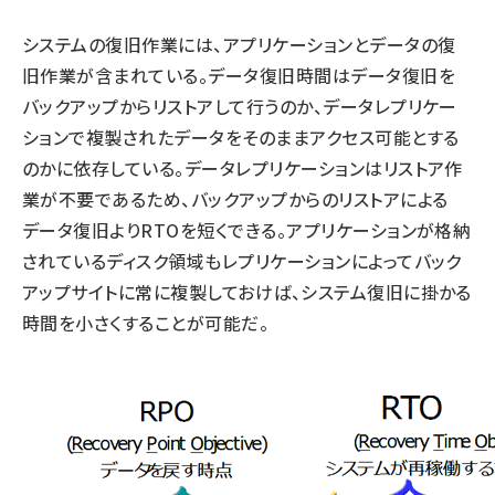
システムの復旧作業には、アプリケーションとデータの復
旧作業が含まれている。データ復旧時間はデータ復旧を
バックアップからリストアして行うのか、データレプリケー
ションで複製されたデータをそのままアクセス可能とする
のかに依存している。データレプリケーションはリストア作
業が不要であるため、バックアップからのリストアによる
データ復旧よりRTOを短くできる。アプリケーションが格納
されているディスク領域もレプリケーションによってバック
アップサイトに常に複製しておけば、システム復旧に掛かる
時間を小さくすることが可能だ。