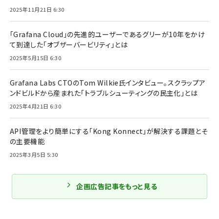
2025年11月21日 6:30
「Grafana Cloud」の先進的ユーザーであるグリーが10年をかけ
て到達した「オブザーバービリティ」とは
2025年5月15日 6:30
Grafana Labs CTOのTom Wilkie氏インタビュー。スクラップア
ンドビルドから産まれた「トラブルシューティングの民主化」とは
2025年4月21日 6:30
API管理をより簡単にする「Kong Konnect」が解決する課題とそ
の主要機能
2025年3月5日 5:30
企画広告記事をもっと見る