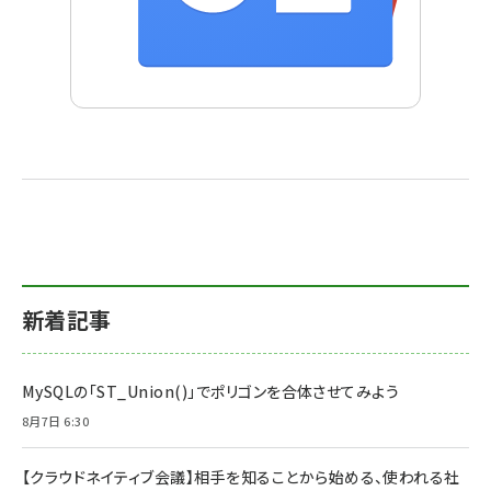
新着記事
MySQLの「ST_Union()」でポリゴンを合体させてみよう
8月7日 6:30
【クラウドネイティブ会議】相手を知ることから始める、使われる社