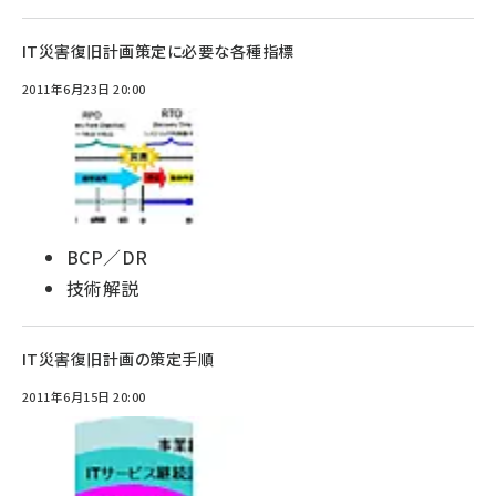
IT災害復旧計画策定に必要な各種指標
2011年6月23日 20:00
BCP／DR
技術解説
IT災害復旧計画の策定手順
2011年6月15日 20:00