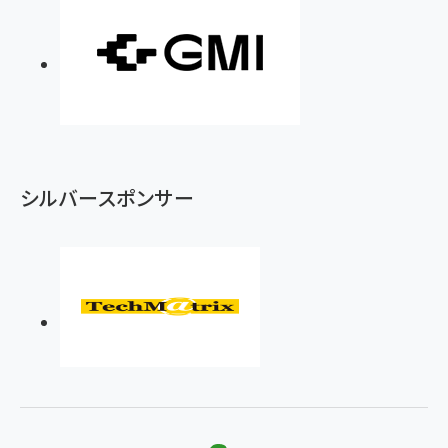
シルバースポンサー