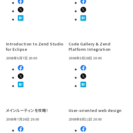
Introduction to Zend Studio
Code Gallery & Zend
for Eclipse
Platform Integration
2008年5月7日 20:00
2008年5月28日 20:00
メインルーティンを攻略！
User-oriented web design
2008年7月26日 20:00
2008年8月11日 20:00