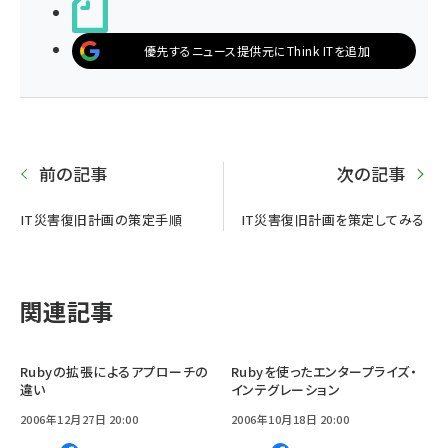
noteで書く
優先するニュース提供元にThink ITを追加
前の記事
次の記事
IT災害復旧計画の策定手順
IT災害復旧計画を策定してみる
関連記事
Rubyの拡張によるアプローチの
Rubyを使ったエンタープライズ・
違い
インテグレーション
2006年12月27日 20:00
2006年10月18日 20:00