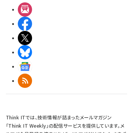
メルマガ
Facebook
X(エックス)
BlueSky
Googleニュース
RSS
Think ITでは、技術情報が詰まったメールマガジン
「Think IT Weekly」の配信サービスを提供しています。メ