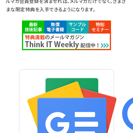
ルマガ会員登録を済ませれば、メルマガだけでなく、さまざ
まな限定特典を入手できるようになります。