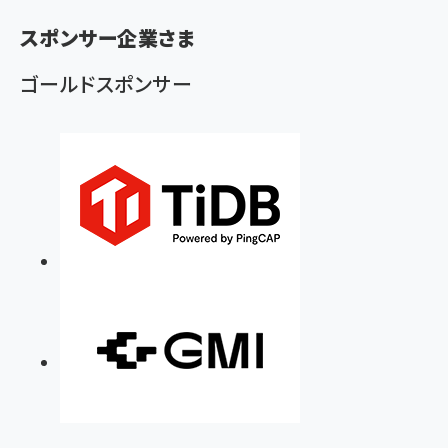
ず
スポンサー企業さま
ゴールドスポンサー