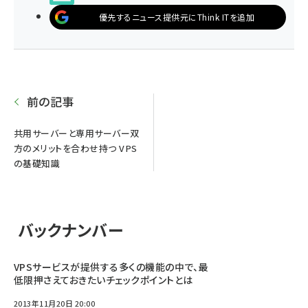
優先するニュース提供元にThink ITを追加
前の記事
共用サーバーと専用サーバー双
方のメリットを合わせ持つ VPS
の基礎知識
バックナンバー
VPSサービスが提供する多くの機能の中で、最
低限押さえておきたいチェックポイントとは
2013年11月20日 20:00