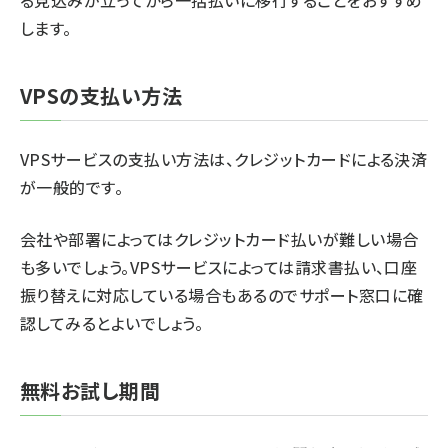
る見込みが立ってから一括払いに移行することをおすすめ
します。
VPSの支払い方法
VPSサービスの支払い方法は、クレジットカードによる決済
が一般的です。
会社や部署によってはクレジットカード払いが難しい場合
も多いでしょう。VPSサービスによっては請求書払い、口座
振り替えに対応している場合もあるのでサポート窓口に確
認してみるとよいでしょう。
無料お試し期間