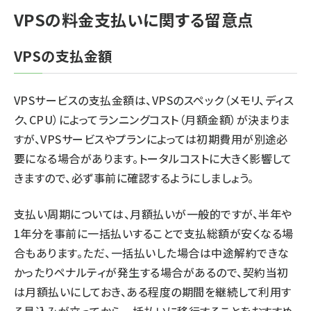
VPSの料金支払いに関する留意点
VPSの支払金額
VPSサービスの支払金額は、VPSのスペック（メモリ、ディス
ク、CPU）によってランニングコスト（月額金額）が決まりま
すが、VPSサービスやプランによっては初期費用が別途必
要になる場合があります。トータルコストに大きく影響して
きますので、必ず事前に確認するようにしましょう。
支払い周期については、月額払いが一般的ですが、半年や
1年分を事前に一括払いすることで支払総額が安くなる場
合もあります。ただ、一括払いした場合は中途解約できな
かったりペナルティが発生する場合があるので、契約当初
は月額払いにしておき、ある程度の期間を継続して利用す