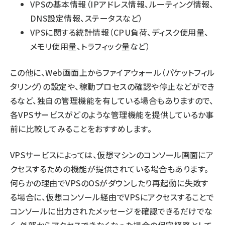
VPSの基本情報（IPアドレス情報、ルーティング情報、
DNS設定情報、ステータスなど）
VPSに関する統計情報（CPU負荷、ディスク使用量、
メモリ使用量、トラフィック量など）
この他に、Web画面上からファイアウォール（パケットフィル
タリング）の設定や、稼動プロセスの確認や停止などができ
るなど、独自の管理機能を有している場合もありますので、
各VPSサービスがどのような管理機能を提供しているか事
前に比較してみることをおすすめします。
VPSサービスによっては、仮想マシンのコンソール画面にア
クセスするための機能が提供されている場合もあります。
何らかの理由でVPSのOSがダウンしたり再起動に失敗す
る場合に、仮想コンソール経由でVPSにアクセスすることで
コンソールに出力されたメッセージを確認できるだけでな