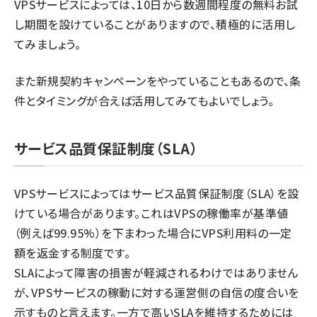
VPSサービスによっては、10日から数週間程度の無料お試
し期間を設けていることがありますので、積極的に活用し
てみましょう。
また新規契約キャンペーンをやっていることもあるので、条
件とタイミングが合えば活用してみてもよいでしょう。
サービス品質保証制度（SLA）
VPSサービスによってはサービス品質保証制度（SLA）を設
けている場合があります。これはVPSの稼働率が基準値
（例えば99.95%）を下まわった場合にVPS利用料の一定
額を返金する制度です。
SLAによって障害の損害が軽減されるわけではありません
が、VPSサービスの稼動に対する運営側の自信の度合いを
示すものと言えます。一方で高いSLAを維持するためには