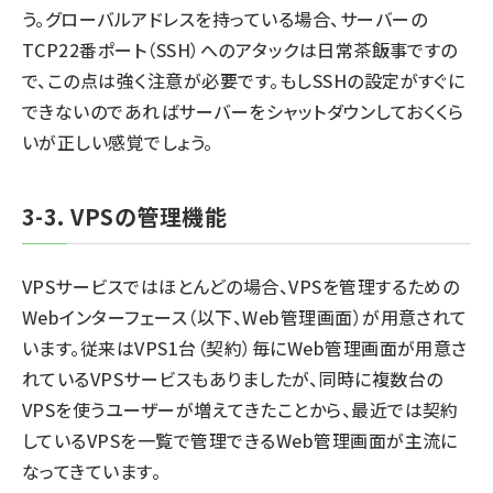
う。グローバルアドレスを持っている場合、サーバーの
TCP22番ポート（SSH）へのアタックは日常茶飯事ですの
で、この点は強く注意が必要です。もしSSHの設定がすぐに
できないのであればサーバーをシャットダウンしておくくら
いが正しい感覚でしょう。
3-3. VPSの管理機能
VPSサービスではほとんどの場合、VPSを管理するための
Webインターフェース（以下、Web管理画面）が用意されて
います。従来はVPS1台（契約）毎にWeb管理画面が用意さ
れているVPSサービスもありましたが、同時に複数台の
VPSを使うユーザーが増えてきたことから、最近では契約
しているVPSを一覧で管理できるWeb管理画面が主流に
なってきています。