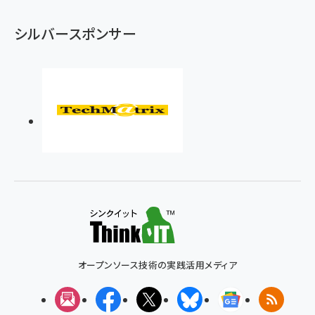
シルバースポンサー
オープンソース技術の実践活用メディア
メルマガ
Facebook
X(エックス)
Bluesky
Googleニュ
RSS