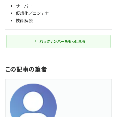
サーバー
仮想化／コンテナ
技術解説
バックナンバーをもっと見る
この記事の筆者