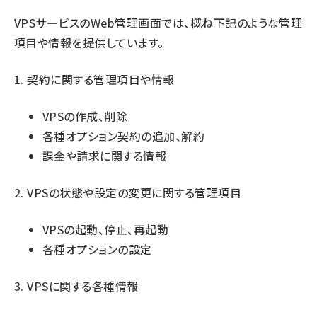
VPSサービスのWeb管理画面では、概ね下記のような管理
項目や情報を提供しています。
1. 契約に関する管理項目や情報
VPSの作成、削除
各種オプション契約の追加、解約
課金や請求に関する情報
2. VPSの状態や設定の変更に関する管理項目
VPSの起動、停止、再起動
各種オプションの設定
3. VPSに関する各種情報