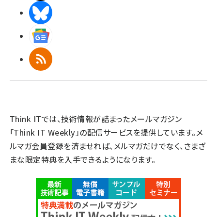
BlueSky
Googleニュース
RSS
Think ITでは、技術情報が詰まったメールマガジン
「Think IT Weekly」の配信サービスを提供しています。メ
ルマガ会員登録を済ませれば、メルマガだけでなく、さまざ
まな限定特典を入手できるようになります。