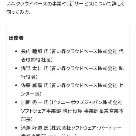
い森クラウドベースの事業や、新サービスについて詳しく
伺ってみた。
出席者
長内 睦郎 氏（青い森クラウドベース株式会社 代
表取締役社長）
浅野 太仁 氏（青い森クラウドベース株式会社 執
行役員）
佐藤 威瑠 氏（青い森クラウドベース株式会社 セ
ンター長）
加固 秀一 氏（ピツニーボウズジャパン株式会社
ソフトウェア事業部 執行役員 事業部長兼営業本
部長）
滝澤 好道 氏（株式会社ソフトウェア・パートナー