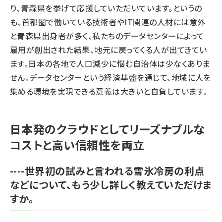
り、青森県を挙げて応援していただいています。というの
も、首都圏で働いている技術者やIT関連の人材には意外
と青森県出身者が多く、私たちのデータセンターによって
雇用が創出された結果、地元に戻ってくる人が出てきてい
ます。日本の各地で人口減少に悩む自治体は少なくありま
せん。データセンターという経済基盤を通じて、地域に人を
集める環境を実現できる意義は大きいと自負しています。
日本発のクラウドとしてリーズナブルな
コストと高い信頼性を両立
----世界初の試みと言われる雪氷冷房の利点
などについて、もう少し詳しく教えていただけま
すか。