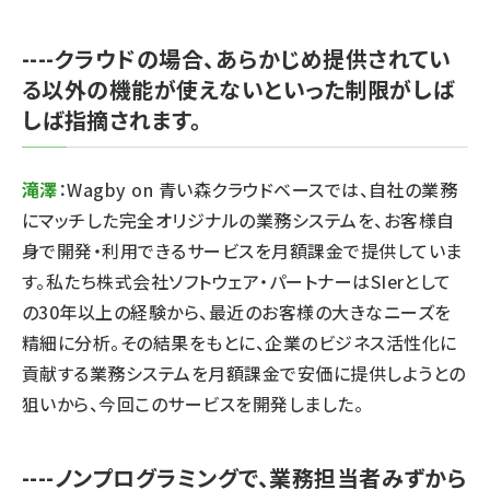
----クラウドの場合、あらかじめ提供されてい
る以外の機能が使えないといった制限がしば
しば指摘されます。
滝澤
：Wagby on 青い森クラウドベースでは、自社の業務
にマッチした完全オリジナルの業務システムを、お客様自
身で開発・利用できるサービスを月額課金で提供していま
す。私たち株式会社ソフトウェア・パートナーはSIerとして
の30年以上の経験から、最近のお客様の大きなニーズを
精細に分析。その結果をもとに、企業のビジネス活性化に
貢献する業務システムを月額課金で安価に提供しようとの
狙いから、今回このサービスを開発しました。
----ノンプログラミングで、業務担当者みずから