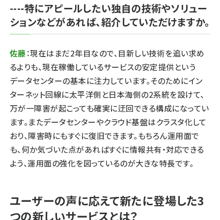
----特にアピールしたい独自の技術やソリュー
ションなどがあれば、紹介していただけますか。
佐藤
：現在はまだ2年目なので、目新しい技術を追い求め
るよりも、現在稼働しているサービスの安定提供という
データセンターの基本に注力しています。そのためにイン
ターネット回線に太平洋側と日本海側の2系統を設けて、
万が一障害が起こっても確実に迂回できる構成になってい
ます。またデータセンターやクラウド基盤はクラスタ化して
おり、障害時にもすぐに復旧できます。もちろん運用面で
も、何か気づいた点があればすぐに情報共有・対応できる
よう、運用面の強化を図っているのが大きな特長です。
ユーザーの声に応えて新たに登場した3
つの新しいサービスとは？