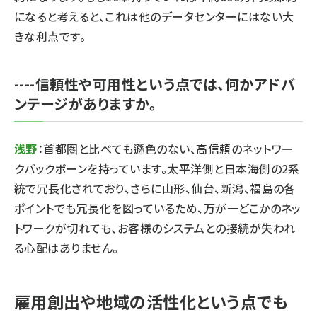
になると考えると、これは他のデータセンターにはない大
きな利点です。
----信頼性や可用性という点では、何かアドバ
ンテージがありますか。
浅野
：首都圏と比べても遜色のない、高信頼のネットワー
クバックボーンを持っています。太平洋側と日本海側の2系
統で冗長化されており、さらに山形、仙台、新潟、福島の各
ポイントでも冗長化を図っているため、万が一どこかのネッ
トワークが切れても、お客様のシステムとの接続が失われ
る心配はありません。
雇用創出や地域の活性化という点でも