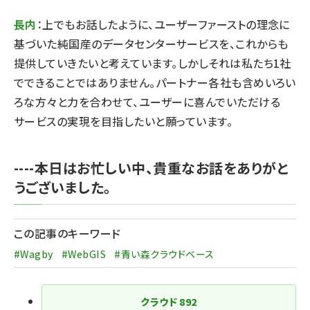
長内
：上でもお話したように、ユーザーファーストの理念に
基づいた純国産のデータセンターサービスを、これからも
提供していきたいと考えています。しかしそれは私たち1社
でできることではありません。パートナー各社も含めいろい
ろな方々と力を合わせて、ユーザーに喜んでいただける
サービスの実現を目指したいと願っています。
----本日はお忙しい中、貴重なお話をありがと
うございました。
この記事のキーワード
#Wagby
#WebGIS
#青い森クラウドベース
クラウド
892