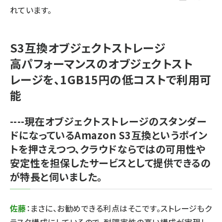
れています。
S3互換オブジェクトストレージ
高パフォーマンスのオブジェクトスト
レージを、1GB15円の低コストで利用可
能
----現在オブジェクトストレージのスタンダー
ドになっているAmazon S3互換というポイン
トを押さえつつ、クラウドならではの可用性や
安定性を担保したサービスとして提供できるの
が特長と伺いました。
佐藤
：まさに、お勧めできる利点はそこです。ストレージもク