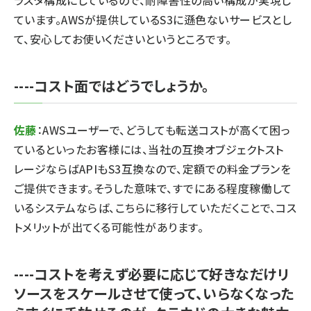
ラスタ構成にしているので、耐障害性の高い構成が実現し
ています。AWSが提供しているS3に遜色ないサービスとし
て、安心してお使いくださいというところです。
----コスト面ではどうでしょうか。
佐藤
：AWSユーザーで、どうしても転送コストが高くて困っ
ているといったお客様には、当社の互換オブジェクトスト
レージならばAPIもS3互換なので、定額での料金プランを
ご提供できます。そうした意味で、すでにある程度稼働して
いるシステムならば、こちらに移行していただくことで、コス
トメリットが出てくる可能性があります。
----コストを考えず必要に応じて好きなだけリ
ソースをスケールさせて使って、いらなくなった