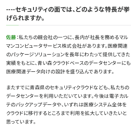
----セキュリティの面では、どのような特長が挙
げられますか。
佐藤
：私たちの親会社の一つに、長内が社長を務めるマル
マンコンピュータサービス株式会社があります。医療関連
のパッケージソリューションを長年にわたって提供してきた
実績をもとに、青い森クラウドベースのデータセンターにも
医療関連データ向けの設計を盛り込んであります。
またすでに青森県のセキュリティクラウドなども、私たちの
データセンターを利用いただいています。今後は電子カル
テのバックアップデータや、いずれは医療システム全体を
クラウドに移行するところまで利用を拡大していきたいと
思っています。