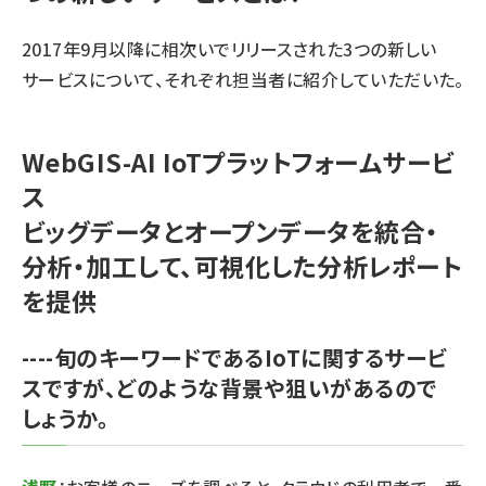
2017年9月以降に相次いでリリースされた3つの新しい
サービスについて、それぞれ担当者に紹介していただいた。
WebGIS-AI IoTプラットフォームサービ
ス
ビッグデータとオープンデータを統合・
分析・加工して、可視化した分析レポート
を提供
----旬のキーワードであるIoTに関するサービ
スですが、どのような背景や狙いがあるので
しょうか。