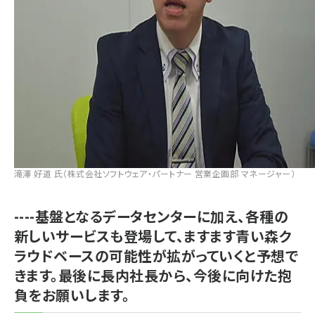
滝澤 好道 氏（株式会社ソフトウェア・パートナー 営業企画部 マネージャー）
----基盤となるデータセンターに加え、各種の
新しいサービスも登場して、ますます青い森ク
ラウドベースの可能性が拡がっていくと予想で
きます。最後に長内社長から、今後に向けた抱
負をお願いします。