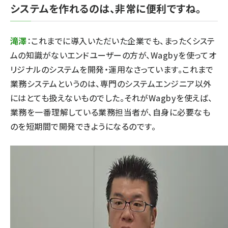
システムを作れるのは、非常に便利ですね。
滝澤
：これまでに導入いただいた企業でも、まったくシステ
ムの知識がないエンドユーザーの方が、Wagbyを使ってオ
リジナルのシステムを開発・運用なさっています。これまで
業務システムというのは、専門のシステムエンジニア以外
にはとても扱えないものでした。それがWagbyを使えば、
業務を一番理解している業務担当者が、自身に必要なも
のを短期間で開発できようになるのです。