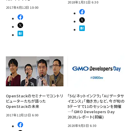
2018年1月31日 6:30
2017年4月12日 10:00
OpenStackのセミナーでコントリ
「5G/ネットインフラ」「AI/データサ
ビューターたちが語った
イエンス」「働き方」など、今が旬の
OpenStackの未来
5テーマで11のセッションを開催
―「GMO Developers Day
2017年12月13日 6:00
2020」レポート(前編)
2020年9月3日 6:30