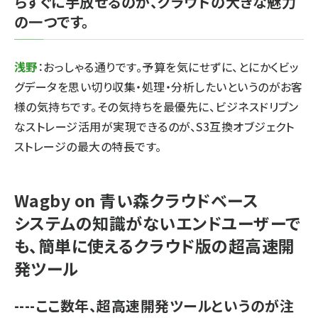
らすぐに手放せるのが、クラウドの大きな魅力
の一つです。
浅野
：おっしゃる通りです。予算を気にせずに、とにかくビッ
グデータを思い切り収集・処理・分析したいというのがお客
様の気持ちです。その気持ちを最優先に、ビジネスドリブン
なストレージ活用が実現できるのが、S3互換オブジェクト
ストレージの最大の特長です。
Wagby on 青い森クラウドベース
システムの知識がないエンドユーザーで
も、簡単に使えるクラウド版の超高速開
発ツール
----ここ数年、超高速開発ツールというのが注