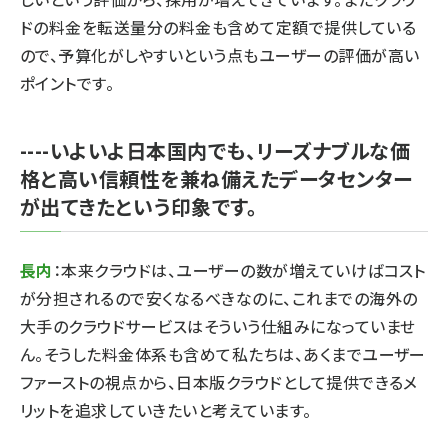
ドの料金を転送量分の料金も含めて定額で提供している
ので、予算化がしやすいという点もユーザーの評価が高い
ポイントです。
----いよいよ日本国内でも、リーズナブルな価
格と高い信頼性を兼ね備えたデータセンター
が出てきたという印象です。
長内
：本来クラウドは、ユーザーの数が増えていけばコスト
が分担されるので安くなるべきなのに、これまでの海外の
大手のクラウドサービスはそういう仕組みになっていませ
ん。そうした料金体系も含めて私たちは、あくまでユーザー
ファーストの視点から、日本版クラウドとして提供できるメ
リットを追求していきたいと考えています。