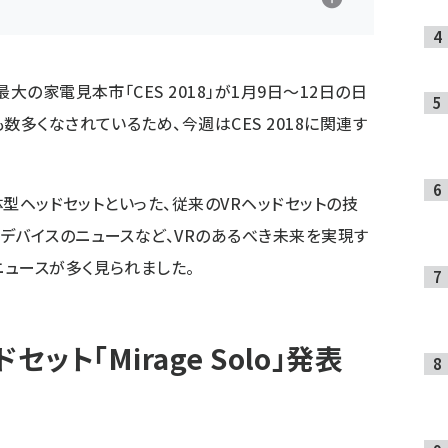
大の家電見本市「CES 2018」が1月9日～12日の日
数多くなされているため、今週はCES 2018に関連す
体型ヘッドセットといった、従来のVRヘッドセットの技
デバイスのニュースなど、VRのあるべき未来を実現す
ュースが多く見られました。
ット「Mirage Solo」発表