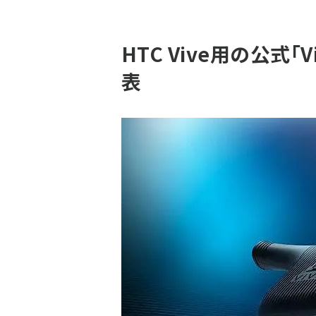
HTC Vive用の公式
表