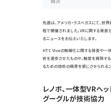
目次
先週は、アメリカ・ラスベガスにて、世界最
程で開催されました。VRに関する発表も
るニュースをお伝えいたします。
HTC Viveの無線化に関する発表や一
術を進歩させたものや、触覚を再現する
るための技術の萌芽を感じさせられるニ
レノボ、一体型VRヘッドセ
グーグルが技術協力