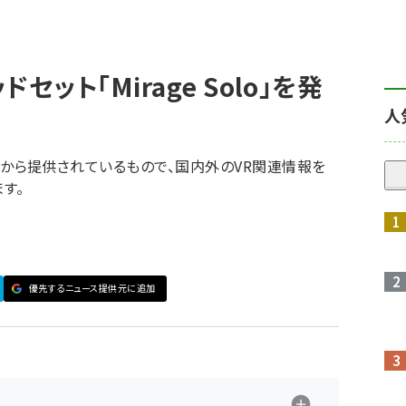
ット「Mirage Solo」を発
人
VR」から提供されているもので、国内外のVR関連情報を
す。
優先するニュース提供元に追加