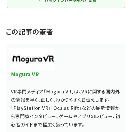
バックナンバーをもっと見る
この記事の筆者
Mogura VR
VR専門メディア「Mogura VR」は、VRに関する国内外
の情報を早く、正しく、わかりやすくお伝えします。
「PlayStation VR」「Oculus Rift」などの最新情報か
ら専門家インタビュー、ゲームやアプリのレビュー、初
心者ガイドまで幅広く扱っています。