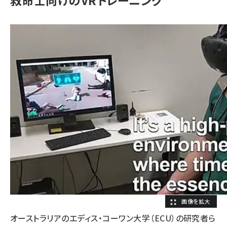
救命士向けのVRトレーニング
オーストラリアのエディス・コーワン大学（ECU）の研究者ら