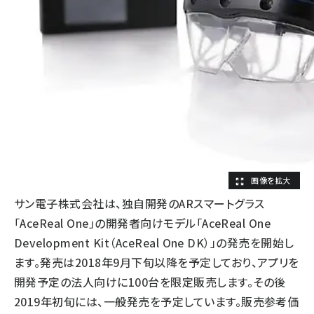
サン電子株式会社は、独自開発のARスマートグラス
「AceReal One」の開発者向けモデル「AceReal One
Development Kit（AceReal One DK）」の発売を開始し
ます。発売は2018年9月下旬以降を予定しており、アプリを
開発予定の法人向けに100台を限定販売します。その後
2019年初旬には、一般発売を予定しています。販売参考価