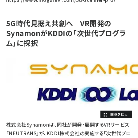
5G時代見据え共創へ VR開発の
SynamonがKDDIの「次世代プログラ
ム」に採択
株式会社Synamonは、同社が開発・展開するVRサービス
「NEUTRANS」が、KDDI株式会社の実施する「次世代プロ