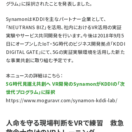
グラム」に採択されたことを発表しました。
SynamonはKDDIを主なパートナー企業として、
「NEUTRANS BIZ」を活用、社内におけるVR活用の実証
実験やサービス共同開発を行います。今後は2018年9月5
日にオープンしたIoT・5G時代のビジネス開発拠点「KDDI
DIGITAL GATE」にて、5Gの実証実験環境を活用した新た
な事業共創に取り組む予定です。
本ニュースの詳細はこちら：
5G時代見据え共創へ VR開発のSynamonがKDDIの「次
世代プログラム」に採択
https://www.moguravr.com/synamon-kddi-lab/
人命を守る現場判断をVRで練習 救急