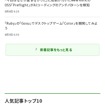
OSS「Preflight」がAIコーディングのアンチパターンを検知
8月6日 6:20
「Ruby」の「Gosu」でデスクトップゲーム「Color」を開発してみよ
う
8月5日 6:30
新着記事をもっと見る
人気記事トップ10