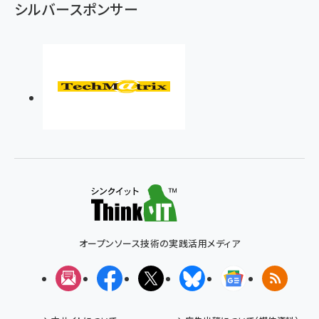
シルバースポンサー
オープンソース技術の実践活用メディア
メルマガ
Facebook
X(エックス)
Bluesky
Googleニュ
RSS