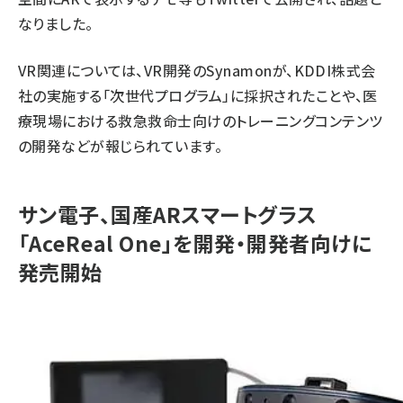
なりました。
VR関連については、VR開発のSynamonが、KDDI株式会
社の実施する「次世代プログラム」に採択されたことや、医
療現場における救急救命士向けのトレーニングコンテンツ
の開発などが報じられています。
サン電子、国産ARスマートグラス
「AceReal One」を開発・開発者向けに
発売開始