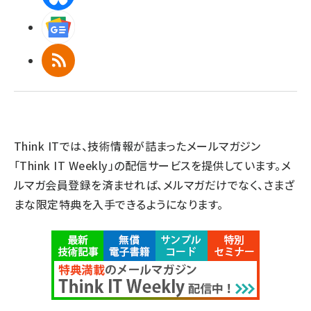
Googleニュース
RSS
Think ITでは、技術情報が詰まったメールマガジン
「Think IT Weekly」の配信サービスを提供しています。メ
ルマガ会員登録を済ませれば、メルマガだけでなく、さまざ
まな限定特典を入手できるようになります。