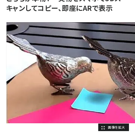
キャンしてコピー、即座にARで表示