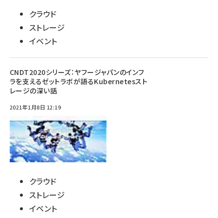
クラウド
ストレージ
イベント
CNDT2020シリーズ：ヤフージャパンのインフ
ラを支えるゼットラボが語るKubernetesスト
レージの深い話
2021年1月8日 12:19
クラウド
ストレージ
イベント