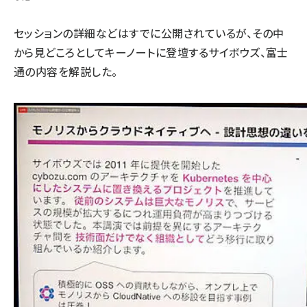
セッションの詳細などはすでに公開されているが、その中
から見どころとしてキーノートに登壇するサイボウズ、富士
通の内容を解説した。