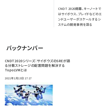
CNDT 2020開幕、キーノートで
はサイボウス、プレイドなどのエ
ンドユーザーがスケールするシ
ステムの開発事例を語る
バックナンバー
CNDT2020シリーズ：サイボウズのSREが語
る分散ストレージの配置問題を解決する
TopoLVMとは
2021年1月13日 17:17