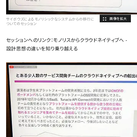
サイボウズによるモノリシックなシステムからの移行に
ついてのセッション
セッションへのリンク：
モノリスからクラウドネイティブへ -
設計思想の違いを知り乗り越える