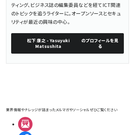
ティング、ビジネス誌の編集委員などを経てICT関連
のトピックを追うライターに。オープンソースとセキュ
リティが最近の興味の中心。
松下 康之 - Yasuyuki
のプロフィールを見
Matsushita
る
業界情報やナレッジが詰まったメルマガやソーシャルぜひご覧ください
メルマガ