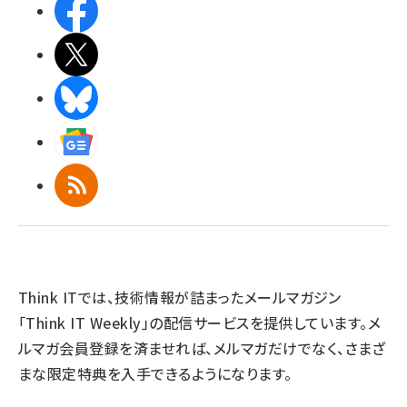
Facebook
X(エックス)
BlueSky
Googleニュース
RSS
Think ITでは、技術情報が詰まったメールマガジン
「Think IT Weekly」の配信サービスを提供しています。メ
ルマガ会員登録を済ませれば、メルマガだけでなく、さまざ
まな限定特典を入手できるようになります。