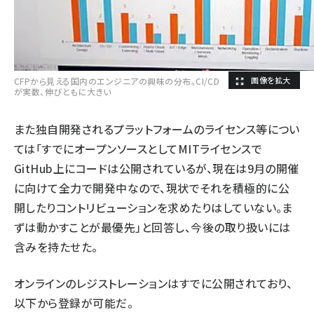
CFPから見える国内のエンジニアの興味の分布。CI/CD
が実数、伸びともに大きい
また独自開発されるプラットフォームのライセンス等につい
ては「すでにオープンソースとしてMITライセンスで
GitHub上にコードは公開されているが、現在は9月の開催
に向けて全力で開発中なので、現状でそれを積極的に公
開したりコントリビューションを求めたりはしていない。ま
ずは動かすことが最優先」と回答し、今後の取り扱いには
含みを持たせた。
オンラインのレジストレーションはすでに公開されており、
以下から登録が可能だ。