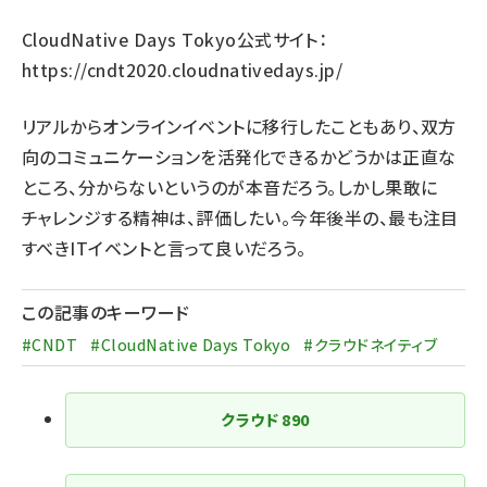
CloudNative Days Tokyo公式サイト：
https://cndt2020.cloudnativedays.jp/
リアルからオンラインイベントに移行したこともあり、双方
向のコミュニケーションを活発化できるかどうかは正直な
ところ、分からないというのが本音だろう。しかし果敢に
チャレンジする精神は、評価したい。今年後半の、最も注目
すべきITイベントと言って良いだろう。
この記事のキーワード
#CNDT
#CloudNative Days Tokyo
#クラウドネイティブ
クラウド
890