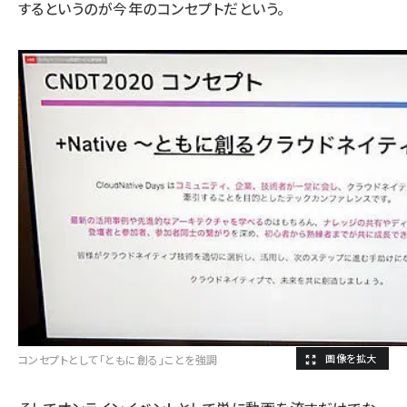
するというのが今年のコンセプトだという。
コンセプトとして「ともに創る」ことを強調