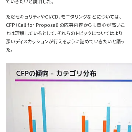
ていきたいと説明した。
ただセキュリティやCI/CD、モニタリングなどについては、
CFP（Call for Proposal）の応募内容からも関心が高いこ
とは理解しているとして、それらのトピックについてはより
深いディスカッションが行えるように詰めていきたいと語っ
た。