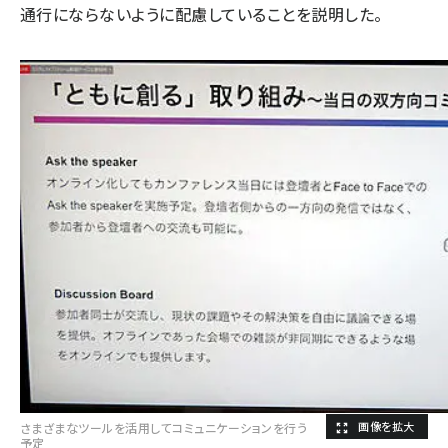
通行にならないように配慮していることを説明した。
さまざまなツールを活用してコミュニケーションを行う
予定