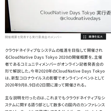
開催概要を発表する実行委員会のメンバー
クラウドネイティブなシステムの推進を目指して開催され
るCloudNative Days Tokyo 2020の開催概要を、主催
者であるコミュニティメンバーがオンライン記者発表会の
形で解説した。今年2020年のCloudNative Days Tokyo
は、新型コロナウイルスの影響でオンラインイベントとして
2020年9月8、9日の2日間に渡って開催される。
主な説明を行ったのは、これまでもクラウドネイティブなシ
ステムに関する語り部として数多くの国内のカンファレンス