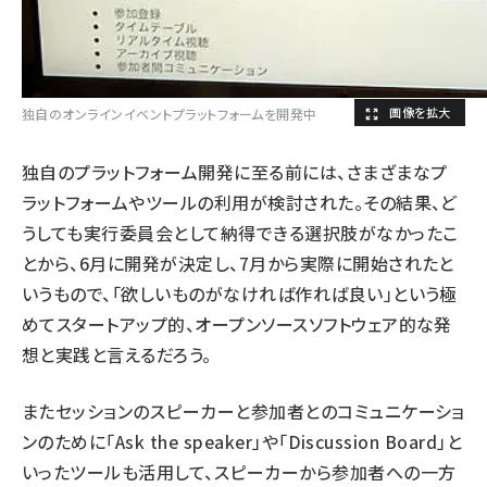
独自のオンラインイベントプラットフォームを開発中
独自のプラットフォーム開発に至る前には、さまざまなプ
ラットフォームやツールの利用が検討された。その結果、ど
うしても実行委員会として納得できる選択肢がなかったこ
とから、6月に開発が決定し、7月から実際に開始されたと
いうもので、「欲しいものがなければ作れば良い」という極
めてスタートアップ的、オープンソースソフトウェア的な発
想と実践と言えるだろう。
またセッションのスピーカーと参加者とのコミュニケーショ
ンのために「Ask the speaker」や「Discussion Board」と
いったツールも活用して、スピーカーから参加者への一方