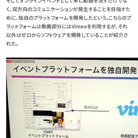
そしてオンラインイベントとして単に動画を流すだけでな
く、双方向のコミュニケーションが発生することを目指すた
めに、独自のプラットフォームを開発したという。こちらのプ
ラットフォームは動画部分にはVimeoを利用するが、それ
以外はゼロからソフトウェアを開発していることが紹介さ
れた。