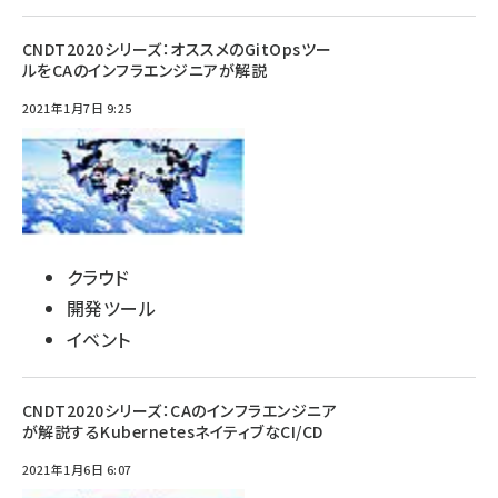
CNDT2020シリーズ：オススメのGitOpsツー
ルをCAのインフラエンジニアが解説
2021年1月7日 9:25
クラウド
開発ツール
イベント
CNDT2020シリーズ：CAのインフラエンジニア
が解説するKubernetesネイティブなCI/CD
2021年1月6日 6:07