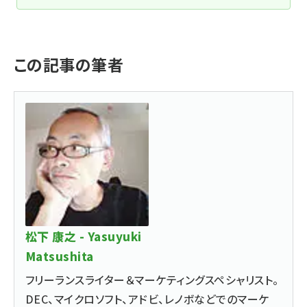
この記事の筆者
松下 康之 - Yasuyuki
Matsushita
フリーランスライター＆マーケティングスペシャリスト。
DEC、マイクロソフト、アドビ、レノボなどでのマーケ