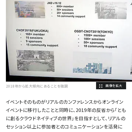
2018年から拡大傾向にあることを強調
イベントそのものがリアルのカンファレンスからオンライン
イベントに移行したことと同時に、2019年の反省から「とも
に創るクラウドネイティブの世界」を目指すとして、リアルの
セッション以上に参加者とのコミュニケーションを活発に