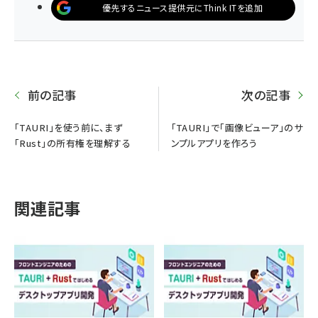
優先するニュース提供元にThink ITを追加
前の記事
次の記事
「TAURI」を使う前に、まず
「TAURI」で「画像ビューア」のサ
「Rust」の所有権を理解する
ンプルアプリを作ろう
関連記事