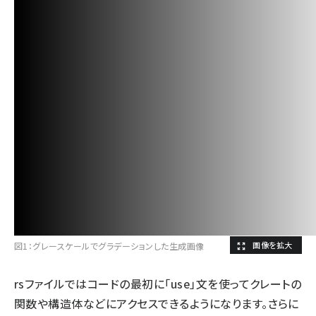
図1：グレースケールでグラデーションした生成画像
rsファイルではコードの最初に「use」文を使ってクレートの
関数や構造体などにアクセスできるようになります。さらに