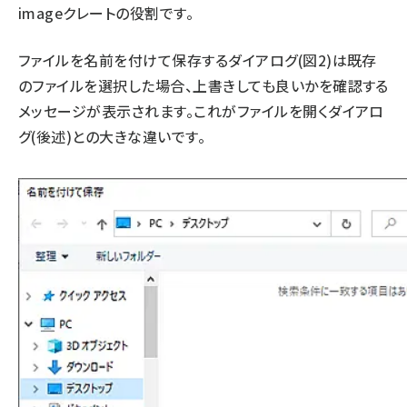
imageクレートの役割です。
ファイルを名前を付けて保存するダイアログ(図2)は既存
のファイルを選択した場合、上書きしても良いかを確認する
メッセージが表示されます。これがファイルを開くダイアロ
グ(後述)との大きな違いです。