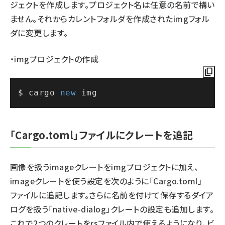
ジェクトを作成します。プロジェクト名は任意の名前で構い
ません。それからカレントフォルダを作成されたimgフォル
ダに変更します。
・imgプロジェクトの作成
$ cargo 
new
 img
「Cargo.toml」ファイルにクレートを追記
画像を扱うimageクレートをimgプロジェクトに加え、
imageクレートを使う設定を次のように「Cargo.toml」
ファイルに追記します。さらに名前を付けて保存するダイア
ログを扱う「native-dialog」クレートの設定も追加します。
これで2つのクレートをrsファイル内で使えるようになり、ビ