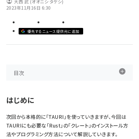
大西 武 (オオニシ タケシ)
2023年11月16日 6:30
ai crunch (1370)
優先するニュース提供元に追加
目次
はじめに
次回から本格的に「TAURI」を使っていきますが、今回は
TAURIにも必要な「Rust」の「クレート」のインストール方
法やプログラミング方法について解説していきます。