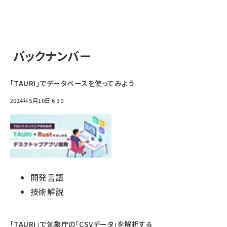
バックナンバー
「TAURI」でデータベースを使ってみよう
2024年5月10日 6:30
開発言語
技術解説
「TAURI」で気象庁の「CSVデータ」を解析する