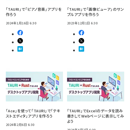
「TAURI」で「ピアノ音楽」アプリを
「TAURI」で「画像ビューア」のサン
作ろう
プルアプリを作ろう
2024年1月16日 6:30
2023年12月1日 6:30
「Ace」を使って「TAURI」で「テキ
「TAURI」でExcelのデータを読み
ストエディタ」アプリを作ろう
書きしてWebページに表示してみ
よう
2024年2月6日 6:30
2024年4月2日 6:30