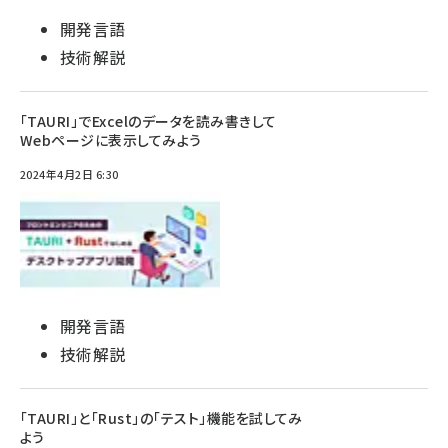
開発言語
技術解説
「TAURI」でExcelのデータを読み書きして
Webページに表示してみよう
2024年4月2日 6:30
開発言語
技術解説
「TAURI」と「Rust」の「テスト」機能を試してみ
よう