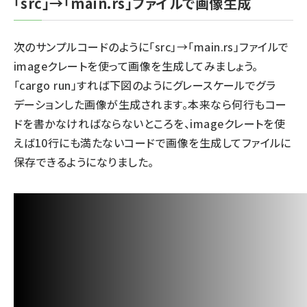
「src」→「main.rs」ファイルで画像生成
次のサンプルコードのように「src」→「main.rs」ファイルで
imageクレートを使って画像を生成してみましょう。
「cargo run」すれば下図のようにグレースケールでグラ
デーションした画像が生成されます。本来なら何行もコー
ドを書かなければならないところを、imageクレートを使
えば10行にも満たないコードで画像を生成してファイルに
保存できるようになりました。