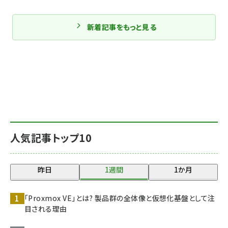
新着記事をもっと見る
人気記事トップ10
昨日
1週間
1か月
「Proxmox VE」とは? 製品群の全体像と仮想化基盤として注
目される理由