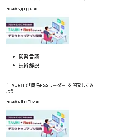
2024年5月1日 6:30
開発言語
技術解説
「TAURI」で「簡易RSSリーダー」を開発してみ
よう
2024年4月16日 6:30