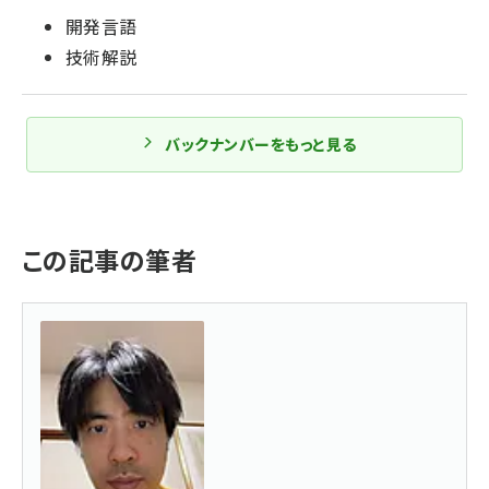
開発言語
技術解説
バックナンバーをもっと見る
この記事の筆者